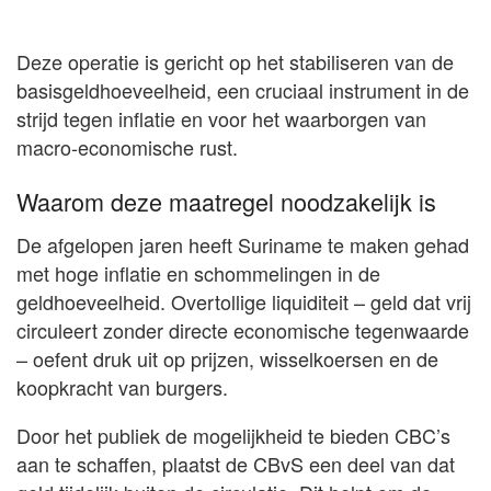
Deze operatie is gericht op het stabiliseren van de
basisgeldhoeveelheid, een cruciaal instrument in de
strijd tegen inflatie en voor het waarborgen van
macro-economische rust.
Waarom deze maatregel noodzakelijk is
De afgelopen jaren heeft Suriname te maken gehad
met hoge inflatie en schommelingen in de
geldhoeveelheid. Overtollige liquiditeit – geld dat vrij
circuleert zonder directe economische tegenwaarde
– oefent druk uit op prijzen, wisselkoersen en de
koopkracht van burgers.
Door het publiek de mogelijkheid te bieden CBC’s
aan te schaffen, plaatst de CBvS een deel van dat