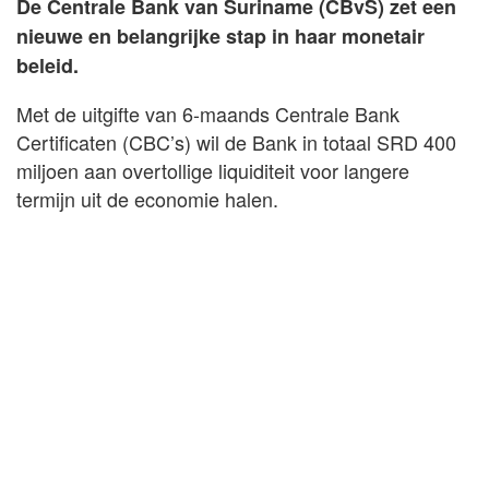
De Centrale Bank van Suriname (CBvS) zet een
nieuwe en belangrijke stap in haar monetair
beleid.
Met de uitgifte van 6-maands Centrale Bank
Certificaten (CBC’s) wil de Bank in totaal SRD 400
miljoen aan overtollige liquiditeit voor langere
termijn uit de economie halen.