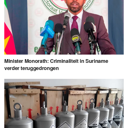
Minister Monorath: Criminaliteit in Suriname
verder teruggedrongen