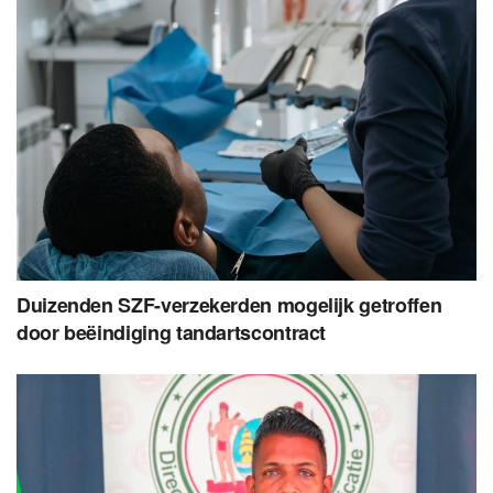
Duizenden SZF-verzekerden mogelijk getroffen
door beëindiging tandartscontract