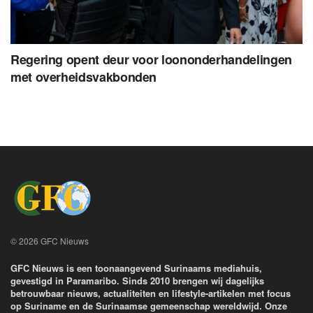
Regering opent deur voor loononderhandelingen
met overheidsvakbonden
© 2026 GFC Nieuws
GFC Nieuws is een toonaangevend Surinaams mediahuis,
gevestigd in Paramaribo. Sinds 2010 brengen wij dagelijks
betrouwbaar nieuws, actualiteiten en lifestyle-artikelen met focus
op Suriname en de Surinaamse gemeenschap wereldwijd. Onze