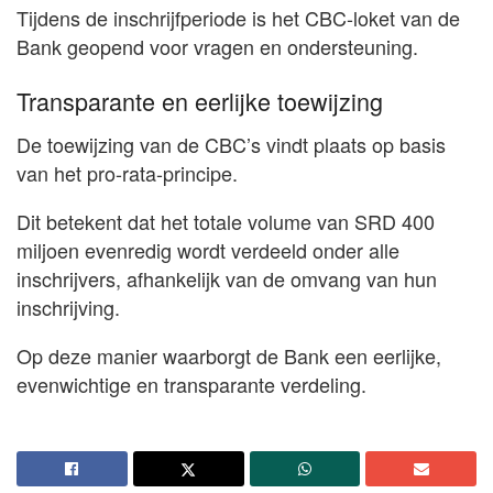
Tijdens de inschrijfperiode is het CBC-loket van de
Bank geopend voor vragen en ondersteuning.
Transparante en eerlijke toewijzing
De toewijzing van de CBC’s vindt plaats op basis
van het pro-rata-principe.
Dit betekent dat het totale volume van SRD 400
miljoen evenredig wordt verdeeld onder alle
inschrijvers, afhankelijk van de omvang van hun
inschrijving.
Op deze manier waarborgt de Bank een eerlijke,
evenwichtige en transparante verdeling.