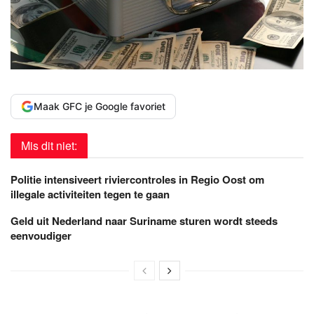
Maak GFC je Google favoriet
Mis dit niet:
Politie intensiveert riviercontroles in Regio Oost om
illegale activiteiten tegen te gaan
Geld uit Nederland naar Suriname sturen wordt steeds
eenvoudiger