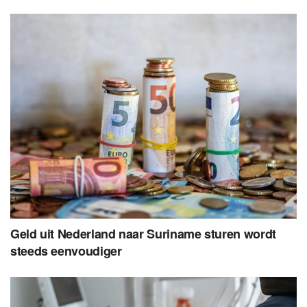
Geld uit Nederland naar Suriname sturen wordt
steeds eenvoudiger