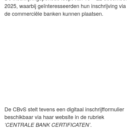
2025, waarbij geïnteresseerden hun inschrijving via
de commerciële banken kunnen plaatsen.
De CBvS stelt tevens een digitaal inschrijfformulier
beschikbaar via haar website in de rubriek
.
‘CENTRALE BANK CERTIFICATEN’