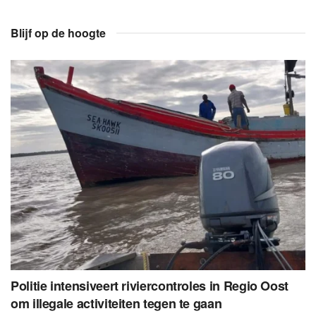
Blijf op de hoogte
Politie intensiveert riviercontroles in Regio Oost
om illegale activiteiten tegen te gaan