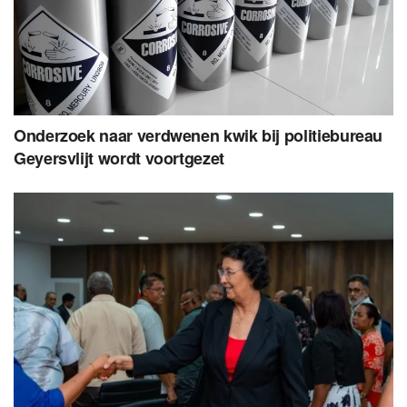
Onderzoek naar verdwenen kwik bij politiebureau
Geyersvlijt wordt voortgezet