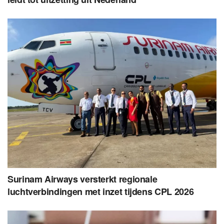
Surinam Airways versterkt regionale
luchtverbindingen met inzet tijdens CPL 2026