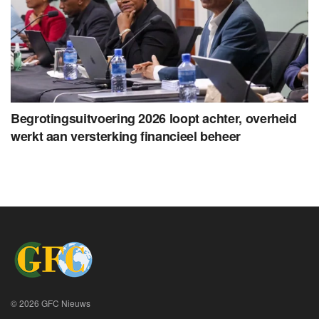
Begrotingsuitvoering 2026 loopt achter, overheid
werkt aan versterking financieel beheer
© 2026 GFC Nieuws