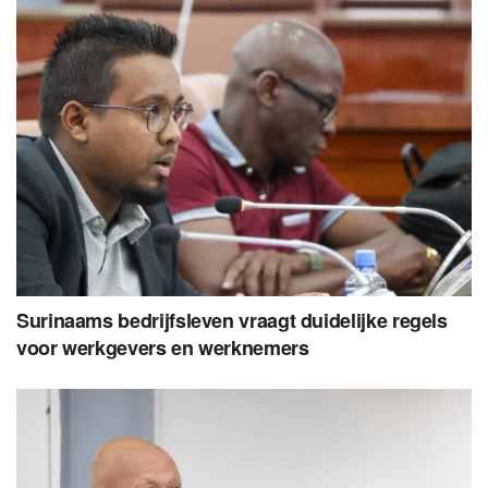
Surinaams bedrijfsleven vraagt duidelijke regels
voor werkgevers en werknemers