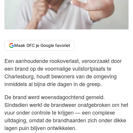
Maak GFC je Google favoriet
Een aanhoudende rookoverlast, veroorzaakt door
een brand op de voormalige vuilstortplaats te
Charlesburg, houdt bewoners van de omgeving
inmiddels al bijna drie dagen in de greep.
De brand werd woensdagochtend gemeld.
Sindsdien werkt de brandweer onafgebroken om het
vuur onder controle te krijgen — een complexe
uitdaging, omdat de brandhaarden zich onder dikke
lagen puin blijven ontwikkelen.