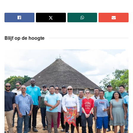
Blijf op de hoogte