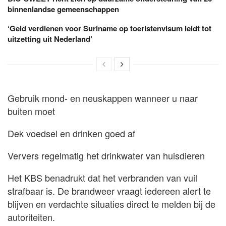
binnenlandse gemeenschappen
‘Geld verdienen voor Suriname op toeristenvisum leidt tot
uitzetting uit Nederland’
Gebruik mond- en neuskappen wanneer u naar
buiten moet
Dek voedsel en drinken goed af
Ververs regelmatig het drinkwater van huisdieren
Het KBS benadrukt dat het verbranden van vuil
strafbaar is. De brandweer vraagt iedereen alert te
blijven en verdachte situaties direct te melden bij de
autoriteiten.