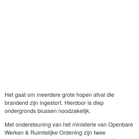
Het gaat om meerdere grote hopen afval die
brandend zijn ingestort. Hierdoor is diep
ondergronds blussen noodzakelijk.
Met ondersteuning van het ministerie van Openbare
Werken & Ruimtelijke Ordening zijn twee