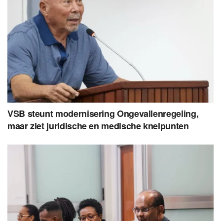
VSB steunt modernisering Ongevallenregeling,
maar ziet juridische en medische knelpunten