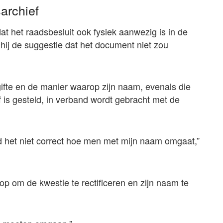
archief
dat het raadsbesluit ook fysiek aanwezig is in de
hij de suggestie dat het document niet zou
ifte en de manier waarop zijn naam, evenals die
f is gesteld, in verband wordt gebracht met de
ind het niet correct hoe men met mijn naam omgaat,”
op om de kwestie te rectificeren en zijn naam te