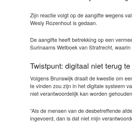
Zijn reactie volgt op de aangifte wegens va
Wesly Rozenhout is gedaan.
De aangifte heeft betrekking op een vermee
Surinaams Wetboek van Strafrecht, waarin va
Twistpunt: digitaal niet terug t
Volgens Brunswijk draait de kwestie om een
te vinden zou zijn in het digitale systeem v
niet verantwoordelijk kan worden gehouden
“Als de mensen van de desbetreffende afde
ingevoerd, dan is dat niet mijn verantwoorde