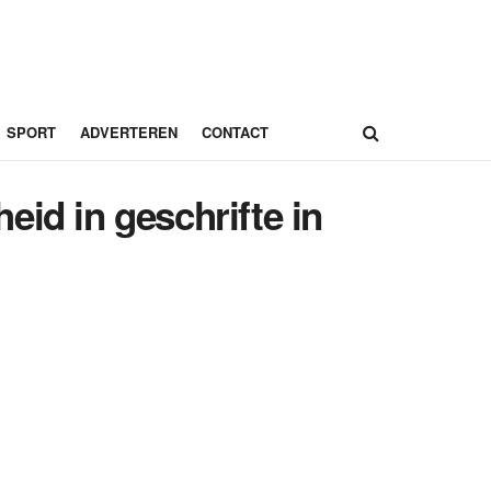
SPORT
ADVERTEREN
CONTACT
id in geschrifte in