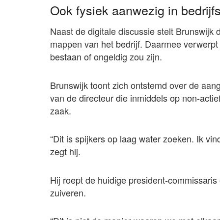
Ook fysiek aanwezig in bedrijfs
Naast de digitale discussie stelt Brunswijk 
mappen van het bedrijf. Daarmee verwerpt 
bestaan of ongeldig zou zijn.
Brunswijk toont zich ontstemd over de aang
van de directeur die inmiddels op non-actie
zaak.
“Dit is spijkers op laag water zoeken. Ik v
zegt hij.
Hij roept de huidige president-commissaris 
zuiveren.