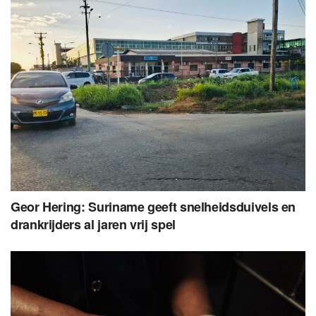
Geor Hering: Suriname geeft snelheidsduivels en
drankrijders al jaren vrij spel