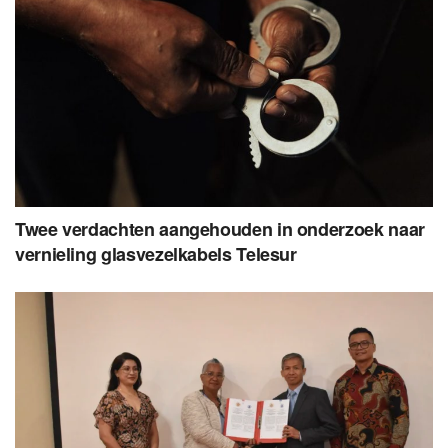
Twee verdachten aangehouden in onderzoek naar
vernieling glasvezelkabels Telesur