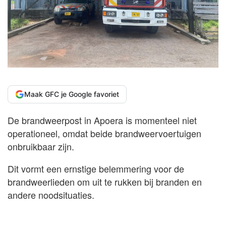
Maak GFC je Google favoriet
De brandweerpost in Apoera is momenteel niet
operationeel, omdat beide brandweervoertuigen
onbruikbaar zijn.
Dit vormt een ernstige belemmering voor de
brandweerlieden om uit te rukken bij branden en
andere noodsituaties.