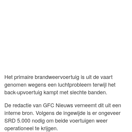
Het primaire brandweervoertuig is uit de vaart
genomen wegens een luchtprobleem terwijl het
back-upvoertuig kampt met slechte banden.
De redactie van GFC Nieuws verneemt dit uit een
interne bron. Volgens de ingewijde is er ongeveer
SRD 5.000 nodig om beide voertuigen weer
operationeel te krijgen.