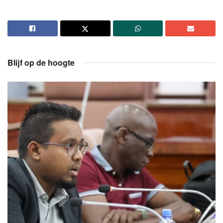
Blijf op de hoogte