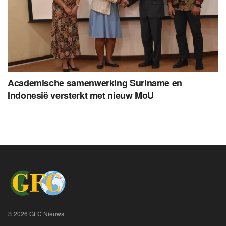
Academische samenwerking Suriname en
Indonesië versterkt met nieuw MoU
© 2026 GFC Nieuws