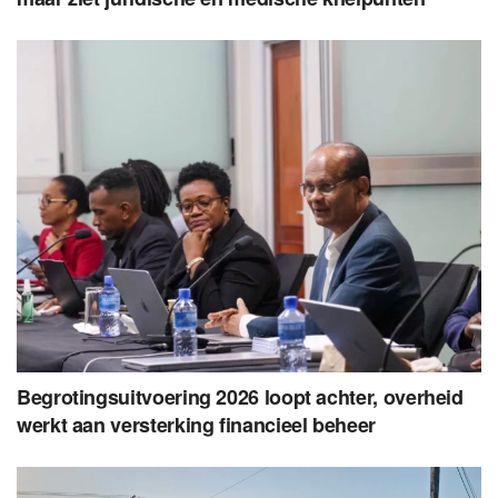
Begrotingsuitvoering 2026 loopt achter, overheid
werkt aan versterking financieel beheer