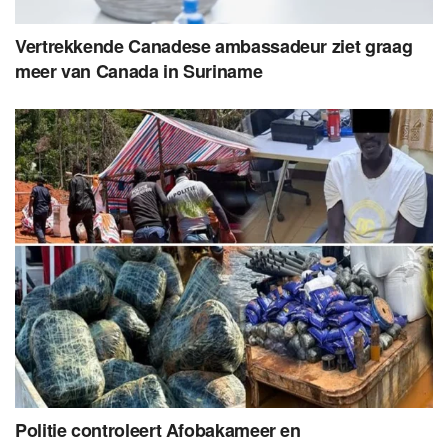
Vertrekkende Canadese ambassadeur ziet graag
meer van Canada in Suriname
Politie controleert Afobakameer en