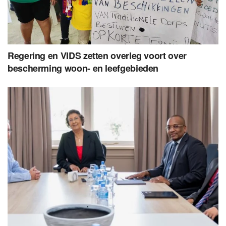
Regering en VIDS zetten overleg voort over
bescherming woon- en leefgebieden