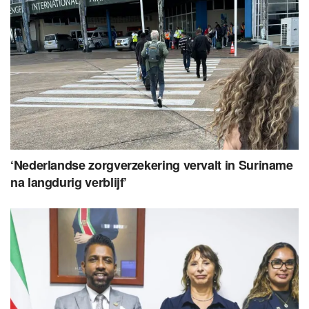
‘Nederlandse zorgverzekering vervalt in Suriname
na langdurig verblijf’