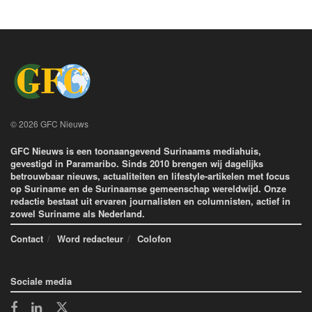
© 2026 GFC Nieuws
GFC Nieuws is een toonaangevend Surinaams mediahuis,
gevestigd in Paramaribo. Sinds 2010 brengen wij dagelijks
betrouwbaar nieuws, actualiteiten en lifestyle-artikelen met focus
op Suriname en de Surinaamse gemeenschap wereldwijd. Onze
redactie bestaat uit ervaren journalisten en columnisten, actief in
zowel Suriname als Nederland.
Contact
Word redacteur
Colofon
Sociale media