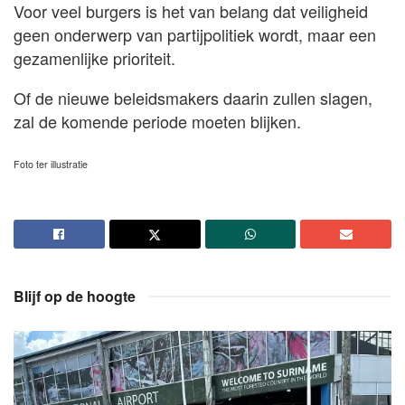
Voor veel burgers is het van belang dat veiligheid
geen onderwerp van partijpolitiek wordt, maar een
gezamenlijke prioriteit.
Of de nieuwe beleidsmakers daarin zullen slagen,
zal de komende periode moeten blijken.
Foto ter illustratie
Blijf op de hoogte