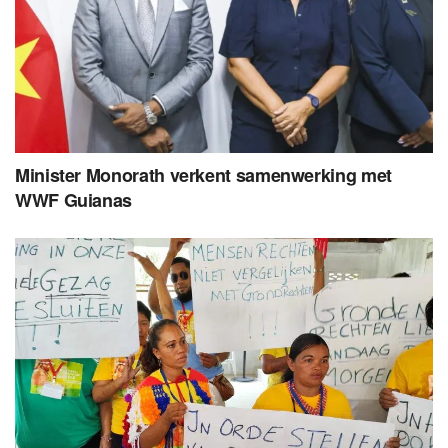
Minister Monorath verkent samenwerking met
WWF Guianas