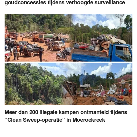
goudconcessies tijdens verhoogde surveillance
Meer dan 200 illegale kampen ontmanteld tijdens
“Clean Sweep-operatie” in Moeroekreek