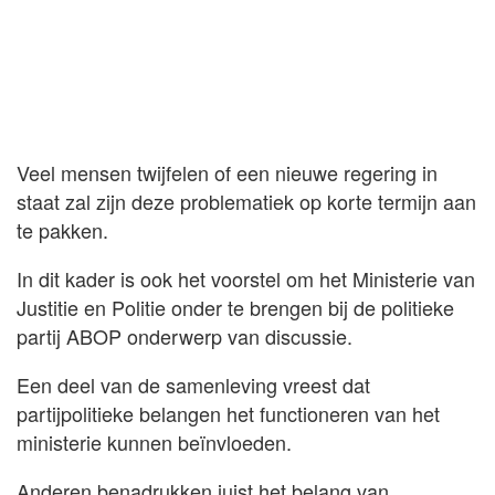
Veel mensen twijfelen of een nieuwe regering in
staat zal zijn deze problematiek op korte termijn aan
te pakken.
In dit kader is ook het voorstel om het Ministerie van
Justitie en Politie onder te brengen bij de politieke
partij ABOP onderwerp van discussie.
Een deel van de samenleving vreest dat
partijpolitieke belangen het functioneren van het
ministerie kunnen beïnvloeden.
Anderen benadrukken juist het belang van