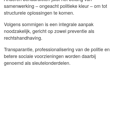
samenwerking – ongeacht politieke kleur – om tot
structurele oplossingen te komen.
Volgens sommigen is een integrale aanpak
noodzakelijk, gericht op zowel preventie als
rechtshandhaving.
Transparantie, professionalisering van de politie en
betere sociale voorzieningen worden daarbij
genoemd als sleutelonderdelen.