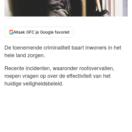
Maak GFC je Google favoriet
De toenemende criminaliteit baart inwoners in het
hele land zorgen.
Recente incidenten, waaronder roofovervallen,
roepen vragen op over de effectiviteit van het
huidige veiligheidsbeleid.