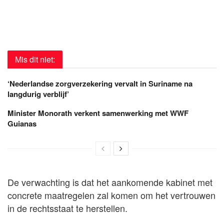
Mis dit niet:
‘Nederlandse zorgverzekering vervalt in Suriname na
langdurig verblijf’
Minister Monorath verkent samenwerking met WWF
Guianas
De verwachting is dat het aankomende kabinet met
concrete maatregelen zal komen om het vertrouwen
in de rechtsstaat te herstellen.