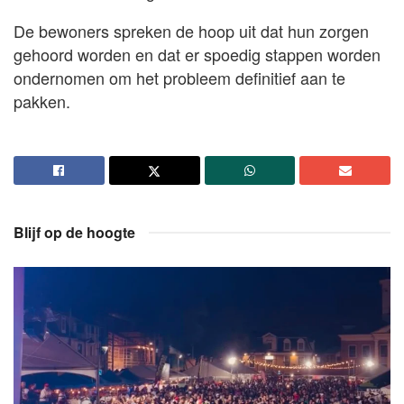
De bewoners spreken de hoop uit dat hun zorgen
gehoord worden en dat er spoedig stappen worden
ondernomen om het probleem definitief aan te
pakken.
Blijf op de hoogte