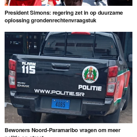
President Simons: regering zet in op duurzame
oplossing grondenrechtenvraagstuk
Bewoners Noord-Paramaribo vragen om meer