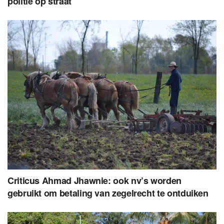
politie op straat
Criticus Ahmad Jhawnie: ook nv’s worden
gebruikt om betaling van zegelrecht te ontduiken