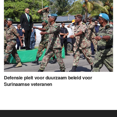
Defensie pleit voor duurzaam beleid voor
Surinaamse veteranen