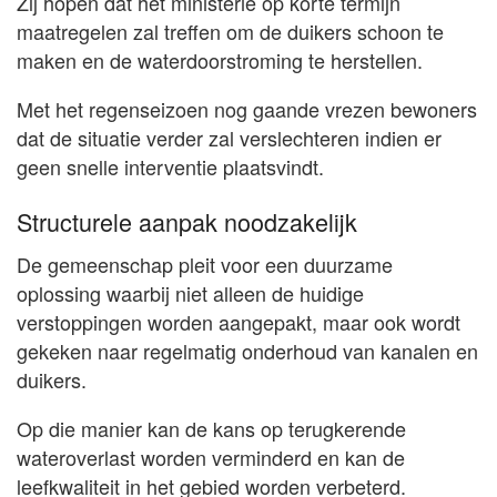
Zij hopen dat het ministerie op korte termijn
maatregelen zal treffen om de duikers schoon te
maken en de waterdoorstroming te herstellen.
Met het regenseizoen nog gaande vrezen bewoners
dat de situatie verder zal verslechteren indien er
geen snelle interventie plaatsvindt.
Structurele aanpak noodzakelijk
De gemeenschap pleit voor een duurzame
oplossing waarbij niet alleen de huidige
verstoppingen worden aangepakt, maar ook wordt
gekeken naar regelmatig onderhoud van kanalen en
duikers.
Op die manier kan de kans op terugkerende
wateroverlast worden verminderd en kan de
leefkwaliteit in het gebied worden verbeterd.