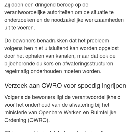
Zij doen een dringend beroep op de
verantwoordelijke autoriteiten om de situatie te
onderzoeken en de noodzakelijke werkzaamheden
uit te voeren.
De bewoners benadrukken dat het probleem
volgens hen niet uitsluitend kan worden opgelost
door het ophalen van kanalen, maar dat ook de
bijbehorende duikers en afwateringsstructuren
regelmatig onderhouden moeten worden.
Verzoek aan OWRO voor spoedig ingrijpen
Volgens de bewoners ligt de verantwoordelijkheid
voor het onderhoud van de afwatering bij het
ministerie van Openbare Werken en Ruimtelijke
Ordening (OWRO).