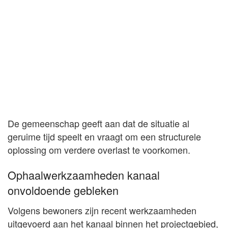
De gemeenschap geeft aan dat de situatie al
geruime tijd speelt en vraagt om een structurele
oplossing om verdere overlast te voorkomen.
Ophaalwerkzaamheden kanaal
onvoldoende gebleken
Volgens bewoners zijn recent werkzaamheden
uitgevoerd aan het kanaal binnen het projectgebied,