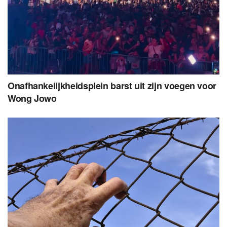
Onafhankelijkheidsplein barst uit zijn voegen voor
Wong Jowo