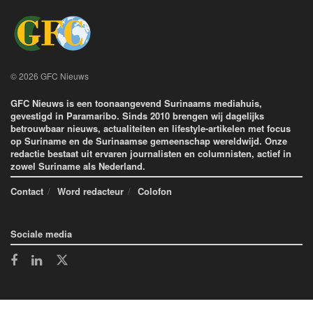
© 2026 GFC Nieuws
GFC Nieuws is een toonaangevend Surinaams mediahuis,
gevestigd in Paramaribo. Sinds 2010 brengen wij dagelijks
betrouwbaar nieuws, actualiteiten en lifestyle-artikelen met focus
op Suriname en de Surinaamse gemeenschap wereldwijd. Onze
redactie bestaat uit ervaren journalisten en columnisten, actief in
zowel Suriname als Nederland.
Contact
Word redacteur
Colofon
Sociale media