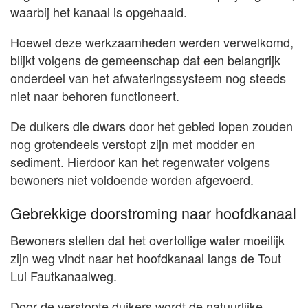
waarbij het kanaal is opgehaald.
Hoewel deze werkzaamheden werden verwelkomd,
blijkt volgens de gemeenschap dat een belangrijk
onderdeel van het afwateringssysteem nog steeds
niet naar behoren functioneert.
De duikers die dwars door het gebied lopen zouden
nog grotendeels verstopt zijn met modder en
sediment. Hierdoor kan het regenwater volgens
bewoners niet voldoende worden afgevoerd.
Gebrekkige doorstroming naar hoofdkanaal
Bewoners stellen dat het overtollige water moeilijk
zijn weg vindt naar het hoofdkanaal langs de Tout
Lui Fautkanaalweg.
Door de verstopte duikers wordt de natuurlijke