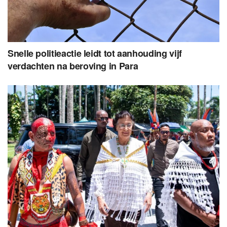
Snelle politieactie leidt tot aanhouding vijf
verdachten na beroving in Para