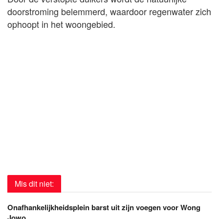
doorstroming belemmerd, waardoor regenwater zich
ophoopt in het woongebied.
Mis dit niet:
Onafhankelijkheidsplein barst uit zijn voegen voor Wong
Jowo