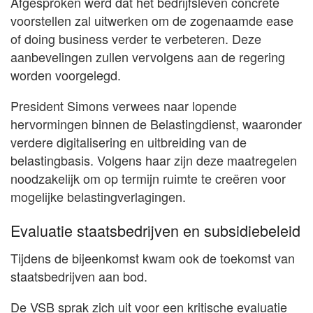
Afgesproken werd dat het bedrijfsleven concrete
voorstellen zal uitwerken om de zogenaamde ease
of doing business verder te verbeteren. Deze
aanbevelingen zullen vervolgens aan de regering
worden voorgelegd.
President Simons verwees naar lopende
hervormingen binnen de Belastingdienst, waaronder
verdere digitalisering en uitbreiding van de
belastingbasis. Volgens haar zijn deze maatregelen
noodzakelijk om op termijn ruimte te creëren voor
mogelijke belastingverlagingen.
Evaluatie staatsbedrijven en subsidiebeleid
Tijdens de bijeenkomst kwam ook de toekomst van
staatsbedrijven aan bod.
De VSB sprak zich uit voor een kritische evaluatie