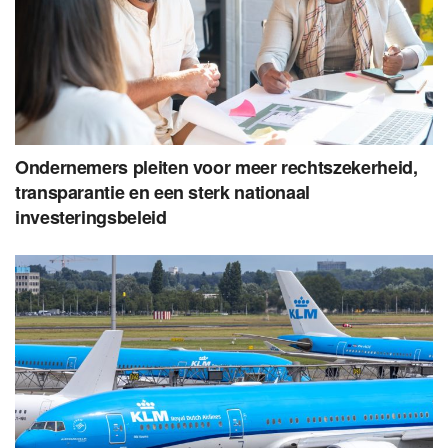
Ondernemers pleiten voor meer rechtszekerheid,
transparantie en een sterk nationaal
investeringsbeleid