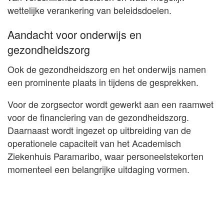
wettelijke verankering van beleidsdoelen.
Aandacht voor onderwijs en
gezondheidszorg
Ook de gezondheidszorg en het onderwijs namen
een prominente plaats in tijdens de gesprekken.
Voor de zorgsector wordt gewerkt aan een raamwet
voor de financiering van de gezondheidszorg.
Daarnaast wordt ingezet op uitbreiding van de
operationele capaciteit van het Academisch
Ziekenhuis Paramaribo, waar personeelstekorten
momenteel een belangrijke uitdaging vormen.