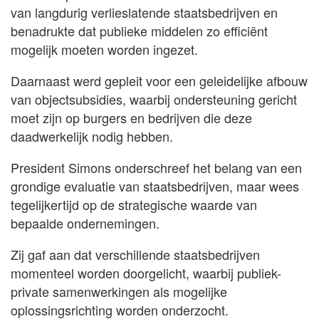
van langdurig verlieslatende staatsbedrijven en
benadrukte dat publieke middelen zo efficiënt
mogelijk moeten worden ingezet.
Daarnaast werd gepleit voor een geleidelijke afbouw
van objectsubsidies, waarbij ondersteuning gericht
moet zijn op burgers en bedrijven die deze
daadwerkelijk nodig hebben.
President Simons onderschreef het belang van een
grondige evaluatie van staatsbedrijven, maar wees
tegelijkertijd op de strategische waarde van
bepaalde ondernemingen.
Zij gaf aan dat verschillende staatsbedrijven
momenteel worden doorgelicht, waarbij publiek-
private samenwerkingen als mogelijke
oplossingsrichting worden onderzocht.