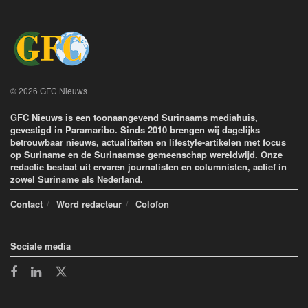
© 2026 GFC Nieuws
GFC Nieuws is een toonaangevend Surinaams mediahuis,
gevestigd in Paramaribo. Sinds 2010 brengen wij dagelijks
betrouwbaar nieuws, actualiteiten en lifestyle-artikelen met focus
op Suriname en de Surinaamse gemeenschap wereldwijd. Onze
redactie bestaat uit ervaren journalisten en columnisten, actief in
zowel Suriname als Nederland.
Contact
Word redacteur
Colofon
Sociale media