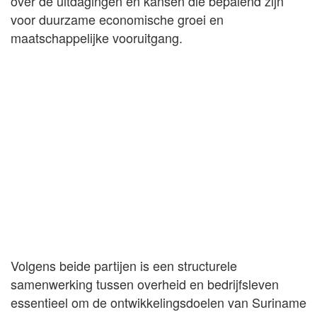
over de uitdagingen en kansen die bepalend zijn
voor duurzame economische groei en
maatschappelijke vooruitgang.
Volgens beide partijen is een structurele
samenwerking tussen overheid en bedrijfsleven
essentieel om de ontwikkelingsdoelen van Suriname