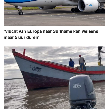
‘Vlucht van Europa naar Suriname kan weleens
maar 5 uur duren’