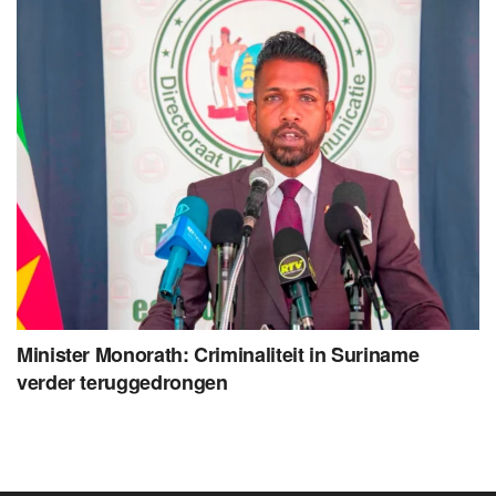
Minister Monorath: Criminaliteit in Suriname
verder teruggedrongen