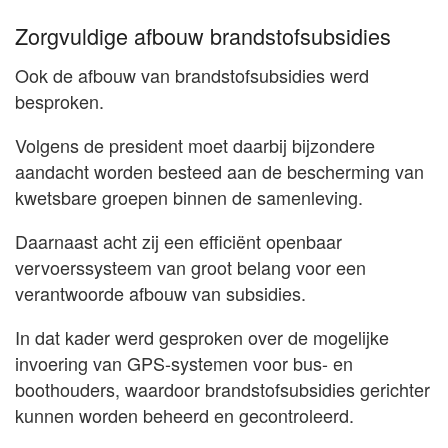
Zorgvuldige afbouw brandstofsubsidies
Ook de afbouw van brandstofsubsidies werd
besproken.
Volgens de president moet daarbij bijzondere
aandacht worden besteed aan de bescherming van
kwetsbare groepen binnen de samenleving.
Daarnaast acht zij een efficiënt openbaar
vervoerssysteem van groot belang voor een
verantwoorde afbouw van subsidies.
In dat kader werd gesproken over de mogelijke
invoering van GPS-systemen voor bus- en
boothouders, waardoor brandstofsubsidies gerichter
kunnen worden beheerd en gecontroleerd.