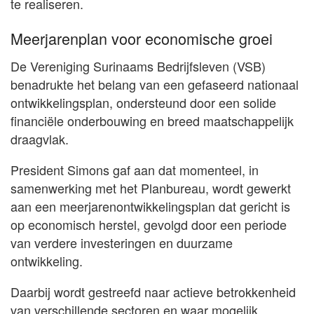
te realiseren.
Meerjarenplan voor economische groei
De Vereniging Surinaams Bedrijfsleven (VSB)
benadrukte het belang van een gefaseerd nationaal
ontwikkelingsplan, ondersteund door een solide
financiële onderbouwing en breed maatschappelijk
draagvlak.
President Simons gaf aan dat momenteel, in
samenwerking met het Planbureau, wordt gewerkt
aan een meerjarenontwikkelingsplan dat gericht is
op economisch herstel, gevolgd door een periode
van verdere investeringen en duurzame
ontwikkeling.
Daarbij wordt gestreefd naar actieve betrokkenheid
van verschillende sectoren en waar mogelijk