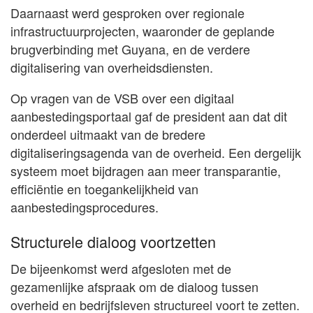
Daarnaast werd gesproken over regionale
infrastructuurprojecten, waaronder de geplande
brugverbinding met Guyana, en de verdere
digitalisering van overheidsdiensten.
Op vragen van de VSB over een digitaal
aanbestedingsportaal gaf de president aan dat dit
onderdeel uitmaakt van de bredere
digitaliseringsagenda van de overheid. Een dergelijk
systeem moet bijdragen aan meer transparantie,
efficiëntie en toegankelijkheid van
aanbestedingsprocedures.
Structurele dialoog voortzetten
De bijeenkomst werd afgesloten met de
gezamenlijke afspraak om de dialoog tussen
overheid en bedrijfsleven structureel voort te zetten.