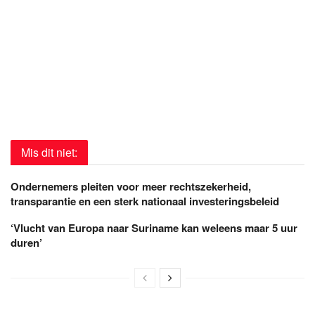
Mis dit niet:
Ondernemers pleiten voor meer rechtszekerheid,
transparantie en een sterk nationaal investeringsbeleid
‘Vlucht van Europa naar Suriname kan weleens maar 5 uur
duren’