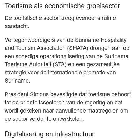
Toerisme als economische groeisector
De toeristische sector kreeg eveneens ruime
aandacht.
Vertegenwoordigers van de Suriname Hospitality
and Tourism Association (SHATA) drongen aan op
een spoedige operationalisering van de Suriname
Toerisme Autoriteit (STA) en een gezamenlijke
strategie voor de internationale promotie van
Suriname.
President Simons bevestigde dat toerisme behoort
tot de prioriteitssectoren van de regering en dat
wordt gekeken naar aanvullende maatregelen om
de sector verder te ontwikkelen.
Digitalisering en infrastructuur