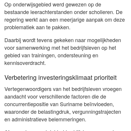
Op onderwijsgebied werd gewezen op de
bestaande leerachterstanden onder scholieren. De
regering werkt aan een meerjarige aanpak om deze
problematiek aan te pakken.
Daarbij wordt tevens gekeken naar mogelijkheden
voor samenwerking met het bedrijfsleven op het
gebied van trainingen, ondersteuning en
kennisoverdracht.
Verbetering investeringsklimaat prioriteit
Vertegenwoordigers van het bedrijfsleven vroegen
aandacht voor verschillende factoren die de
concurrentiepositie van Suriname beïnvloeden,
waaronder de belastingdruk, vergunningstrajecten
en administratieve belemmeringen.