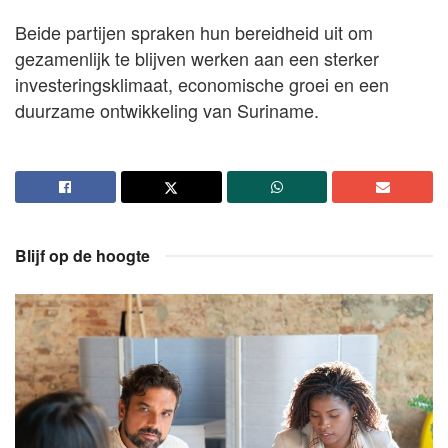
Beide partijen spraken hun bereidheid uit om
gezamenlijk te blijven werken aan een sterker
investeringsklimaat, economische groei en een
duurzame ontwikkeling van Suriname.
Blijf op de hoogte