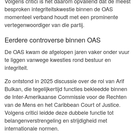
Volgens critici is het daarom opvallend dat de meest
besproken integriteitskwestie binnen de OAS
momenteel verband houdt met een prominente
vertegenwoordiger van die partij.
Eerdere controverse binnen OAS
De OAS kwam de afgelopen jaren vaker onder vuur
te liggen vanwege kwesties rond bestuur en
integriteit.
Zo ontstond in 2025 discussie over de rol van Arif
Bulkan, die tegelijkertijd functies bekleedde binnen
de Inter-Amerikaanse Commissie voor de Rechten
van de Mens en het Caribbean Court of Justice.
Volgens critici leidde deze dubbele functie tot
belangenverstrengeling en strijdigheid met
internationale normen.