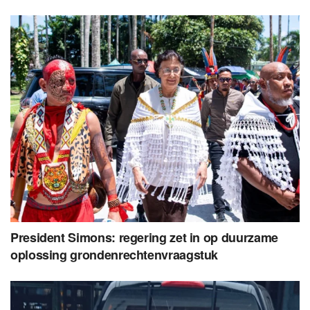
President Simons: regering zet in op duurzame
oplossing grondenrechtenvraagstuk