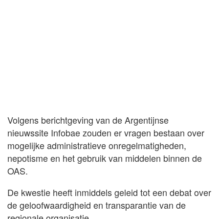
Volgens berichtgeving van de Argentijnse
nieuwssite Infobae zouden er vragen bestaan over
mogelijke administratieve onregelmatigheden,
nepotisme en het gebruik van middelen binnen de
OAS.
De kwestie heeft inmiddels geleid tot een debat over
de geloofwaardigheid en transparantie van de
regionale organisatie.