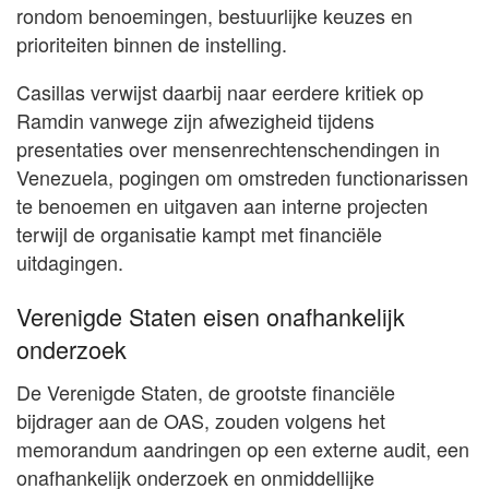
rondom benoemingen, bestuurlijke keuzes en
prioriteiten binnen de instelling.
Casillas verwijst daarbij naar eerdere kritiek op
Ramdin vanwege zijn afwezigheid tijdens
presentaties over mensenrechtenschendingen in
Venezuela, pogingen om omstreden functionarissen
te benoemen en uitgaven aan interne projecten
terwijl de organisatie kampt met financiële
uitdagingen.
Verenigde Staten eisen onafhankelijk
onderzoek
De Verenigde Staten, de grootste financiële
bijdrager aan de OAS, zouden volgens het
memorandum aandringen op een externe audit, een
onafhankelijk onderzoek en onmiddellijke