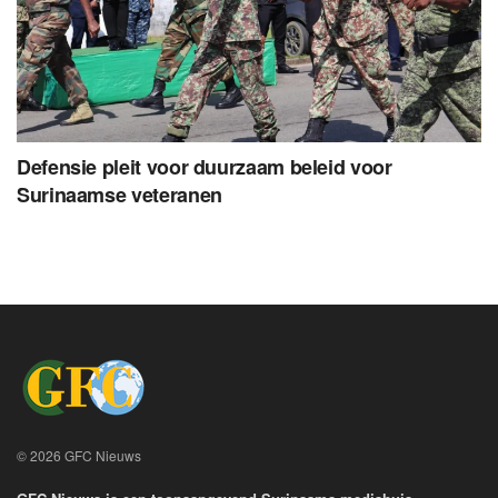
Defensie pleit voor duurzaam beleid voor
Surinaamse veteranen
© 2026 GFC Nieuws