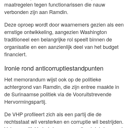
maatregelen tegen functionarissen die nauw
verbonden zijn aan Ramdin.
Deze oproep wordt door waarnemers gezien als een
ernstige ontwikkeling, aangezien Washington
traditioneel een belangrijke rol speelt binnen de
organisatie en een aanzienlijk deel van het budget
financiert.
Ironie rond anticorruptiestandpunten
Het memorandum wijst ook op de politieke
achtergrond van Ramdin, die zijn entree maakte in
de Surinaamse politiek via de Vooruitstrevende
Hervormingspartij.
De VHP profileert zich als een partij die de
rechtsstaat wil versterken en corruptie wil bestrijden.