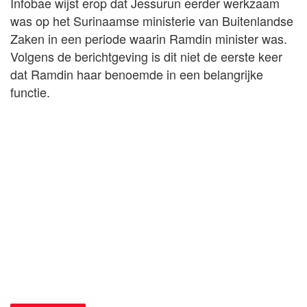
Infobae wijst erop dat Jessurun eerder werkzaam
was op het Surinaamse ministerie van Buitenlandse
Zaken in een periode waarin Ramdin minister was.
Volgens de berichtgeving is dit niet de eerste keer
dat Ramdin haar benoemde in een belangrijke
functie.