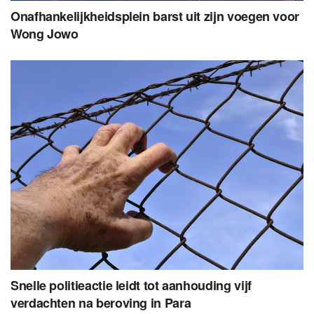
Onafhankelijkheidsplein barst uit zijn voegen voor
Wong Jowo
Snelle politieactie leidt tot aanhouding vijf
verdachten na beroving in Para