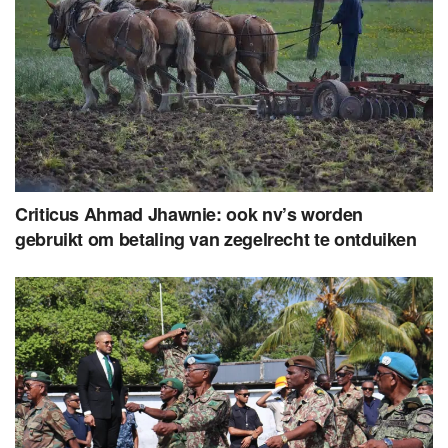
Criticus Ahmad Jhawnie: ook nv’s worden
gebruikt om betaling van zegelrecht te ontduiken