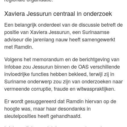
Xaviera Jessurun centraal in onderzoek
Een belangrijk onderdeel van de discussie betreft de
positie van Xaviera Jessurun, een Surinaamse
adviseur die jarenlang nauw heeft samengewerkt
met Ramdin.
Volgens het memorandum en de berichtgeving van
Infobae zou Jessurun binnen de OAS verschillende
invloedrijke functies hebben bekleed, terwijl zij in
Suriname onderwerp zou zijn van onderzoeken naar
vermeende corruptie, fraude en witwaspraktijken.
Er wordt gesuggereerd dat Ramdin hiervan op de
hoogte was, maar haar desondanks in
sleutelposities heeft gehandhaafd.