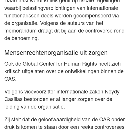
Daarnaast wordt kritiek geuit op fiscale regelingen
waarbij belastingverplichtingen van internationale
functionarissen deels worden gecompenseerd via
de organisatie. Volgens de auteurs van het
memorandum draagt dit bij aan de controverse rond
de benoeming.
Mensenrechtenorganisatie uit zorgen
Ook de Global Center for Human Rights heeft zich
kritisch uitgelaten over de ontwikkelingen binnen de
OAS.
Volgens vicevoorzitter internationale zaken Neydy
Casillas bestonden er al langer zorgen over de
leiding van de organisatie.
Zij stelt dat de geloofwaardigheid van de OAS onder
druk is komen te staan door een reeks controverses