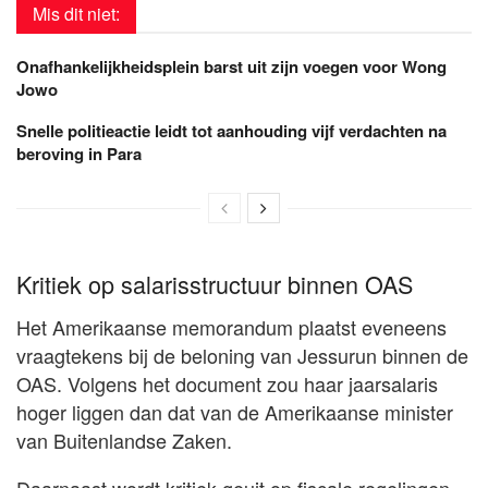
Mis dit niet:
Onafhankelijkheidsplein barst uit zijn voegen voor Wong
Jowo
Snelle politieactie leidt tot aanhouding vijf verdachten na
beroving in Para
Kritiek op salarisstructuur binnen OAS
Het Amerikaanse memorandum plaatst eveneens
vraagtekens bij de beloning van Jessurun binnen de
OAS. Volgens het document zou haar jaarsalaris
hoger liggen dan dat van de Amerikaanse minister
van Buitenlandse Zaken.