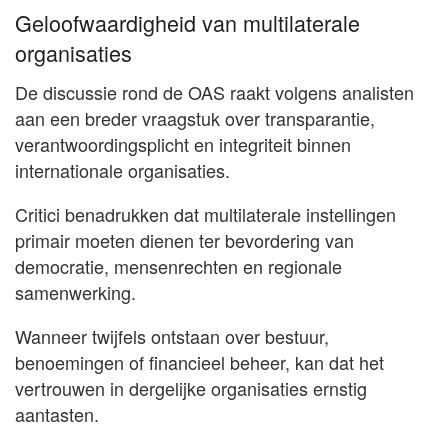
Geloofwaardigheid van multilaterale
organisaties
De discussie rond de OAS raakt volgens analisten
aan een breder vraagstuk over transparantie,
verantwoordingsplicht en integriteit binnen
internationale organisaties.
Critici benadrukken dat multilaterale instellingen
primair moeten dienen ter bevordering van
democratie, mensenrechten en regionale
samenwerking.
Wanneer twijfels ontstaan over bestuur,
benoemingen of financieel beheer, kan dat het
vertrouwen in dergelijke organisaties ernstig
aantasten.