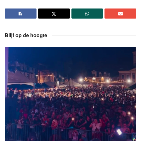
Blijf op de hoogte