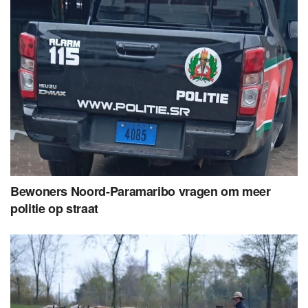
Bewoners Noord-Paramaribo vragen om meer
politie op straat