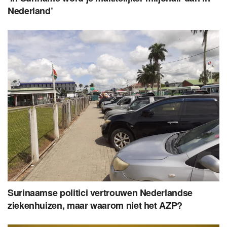
Nederland’
Surinaamse politici vertrouwen Nederlandse
ziekenhuizen, maar waarom niet het AZP?