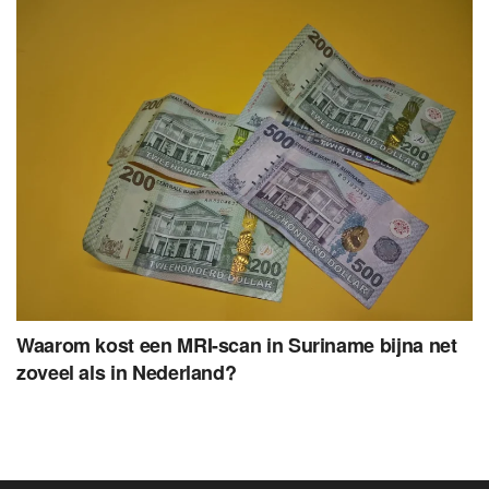
Waarom kost een MRI-scan in Suriname bijna net
zoveel als in Nederland?