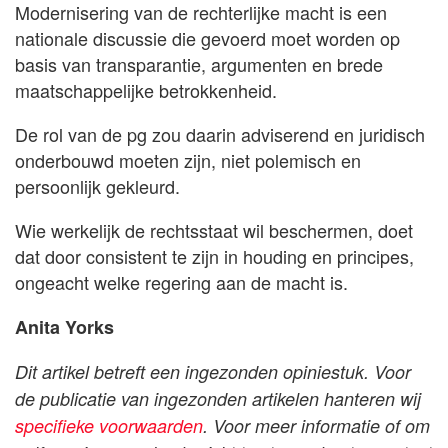
Modernisering van de rechterlijke macht is een
nationale discussie die gevoerd moet worden op
basis van transparantie, argumenten en brede
maatschappelijke betrokkenheid.
De rol van de pg zou daarin adviserend en juridisch
onderbouwd moeten zijn, niet polemisch en
persoonlijk gekleurd.
Wie werkelijk de rechtsstaat wil beschermen, doet
dat door consistent te zijn in houding en principes,
ongeacht welke regering aan de macht is.
Anita Yorks
Dit artikel betreft een ingezonden opiniestuk. Voor
de publicatie van ingezonden artikelen hanteren wij
specifieke voorwaarden
. Voor meer informatie of om