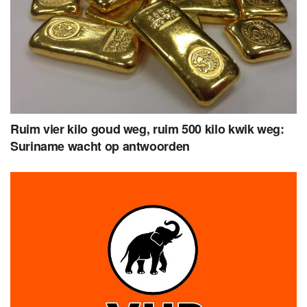
Ruim vier kilo goud weg, ruim 500 kilo kwik weg:
Suriname wacht op antwoorden