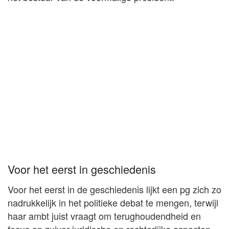
Voor het eerst in geschiedenis
Voor het eerst in de geschiedenis lijkt een pg zich zo
nadrukkelijk in het politieke debat te mengen, terwijl
haar ambt juist vraagt om terughoudendheid en