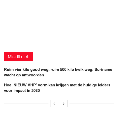
Mis dit niet:
Ruim vier kilo goud weg, ruim 500 kilo kwik weg: Suriname
wacht op antwoorden
Hoe ‘NIEUW VHP’ vorm kan krijgen met de huidige leiders
voor impact in 2030