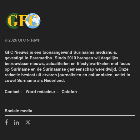
© 2026 GFC Nieuws
GFC Nieuws is een toonaangevend Surinaams mediahuis,
gevestigd in Paramaribo. Sinds 2010 brengen wij dagelijks
betrouwbaar nieuws, actualiteiten en lifestyle-artikelen met focus
op Suriname en de Surinaamse gemeenschap wereldwijd. Onze
redactie bestaat uit ervaren journalisten en columnisten, actief in
zowel Suriname als Nederland.
Contact
Word redacteur
Colofon
Sociale media