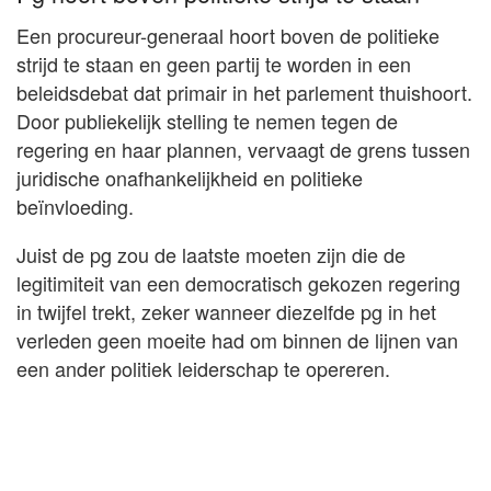
Een procureur-generaal hoort boven de politieke
strijd te staan en geen partij te worden in een
beleidsdebat dat primair in het parlement thuishoort.
Door publiekelijk stelling te nemen tegen de
regering en haar plannen, vervaagt de grens tussen
juridische onafhankelijkheid en politieke
beïnvloeding.
Juist de pg zou de laatste moeten zijn die de
legitimiteit van een democratisch gekozen regering
in twijfel trekt, zeker wanneer diezelfde pg in het
verleden geen moeite had om binnen de lijnen van
een ander politiek leiderschap te opereren.