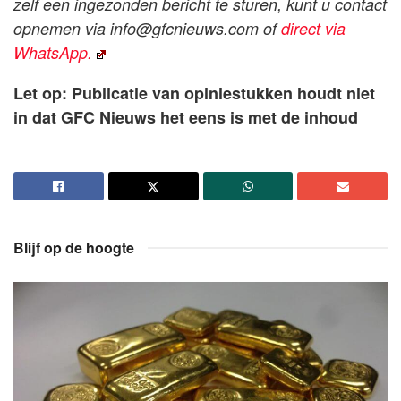
zelf een ingezonden bericht te sturen, kunt u contact
opnemen via
info@gfcnieuws.com
of
direct via
WhatsApp.
Let op: Publicatie van opiniestukken houdt niet
in dat GFC Nieuws het eens is met de inhoud
Blijf op de hoogte