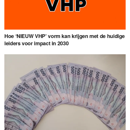
Hoe ‘NIEUW VHP’ vorm kan krijgen met de huidige
leiders voor impact in 2030