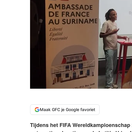
Maak GFC je Google favoriet
Tijdens het FIFA Wereldkampioenschap 2