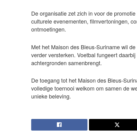
De organisatie zet zich in voor de promotie
culturele evenementen, filmvertoningen, con
ontmoetingen.
Met het Maison des Bleus-Suriname wil de or
verder versterken. Voetbal fungeert daarbij
achtergronden samenbrengt.
De toegang tot het Maison des Bleus-Surin
volledige toernooi welkom om samen de wed
unieke beleving.