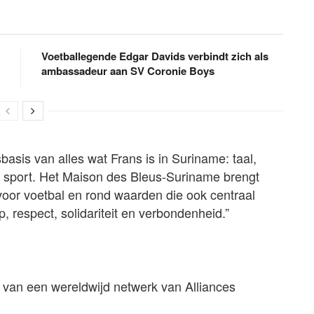
Voetballegende Edgar Davids verbindt zich als
ambassadeur aan SV Coronie Boys
basis van alles wat Frans is in Suriname: taal,
n sport. Het Maison des Bleus-Suriname brengt
or voetbal en rond waarden die ook centraal
, respect, solidariteit en verbondenheid.”
 van een wereldwijd netwerk van Alliances