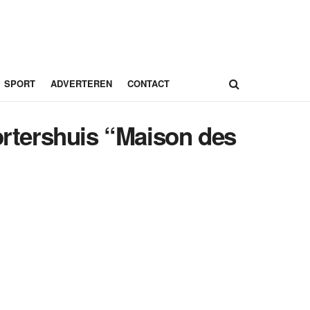
SPORT
ADVERTEREN
CONTACT
ortershuis “Maison des