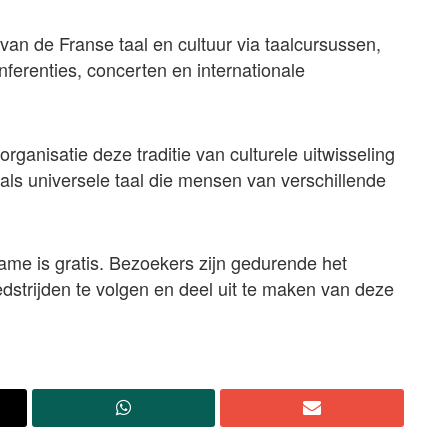
 van de Franse taal en cultuur via taalcursussen,
ferenties, concerten en internationale
ganisatie deze traditie van culturele uitwisseling
 als universele taal die mensen van verschillende
ame is gratis. Bezoekers zijn gedurende het
strijden te volgen en deel uit te maken van deze