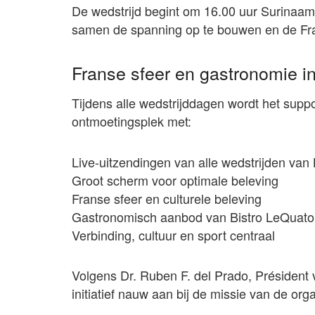
De wedstrijd begint om 16.00 uur Surinaam
samen de spanning op te bouwen en de Fr
Franse sfeer en gastronomie i
Tijdens alle wedstrijddagen wordt het supp
ontmoetingsplek met:
Live-uitzendingen van alle wedstrijden van
Groot scherm voor optimale beleving
Franse sfeer en culturele beleving
Gastronomisch aanbod van Bistro LeQuat
Verbinding, cultuur en sport centraal
Volgens Dr. Ruben F. del Prado, Président 
initiatief nauw aan bij de missie van de orga