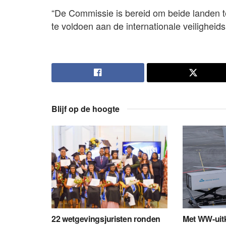
“De Commissie is bereid om beide landen t
te voldoen aan de internationale veiligheid
Blijf op de hoogte
22 wetgevingsjuristen ronden
Met WW-uit