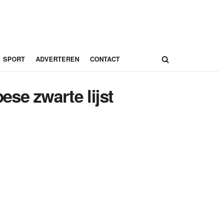
SPORT
ADVERTEREN
CONTACT
se zwarte lijst