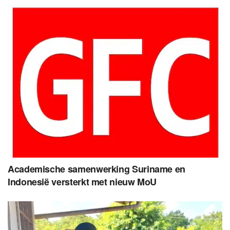
Academische samenwerking Suriname en
Indonesië versterkt met nieuw MoU