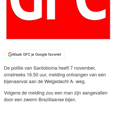
Maak GFC je Google favoriet
De politie van Santoboma heeft 7 november,
omstreeks 16.50 uur, melding ontvangen van een
bijenaanval aan de Welgedacht A- weg.
Volgens de melding zou een man zijn aangevallen
door een zwerm Braziliaanse bijen.