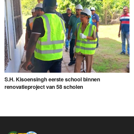
S.H. Kisoensingh eerste school binnen
renovatieproject van 58 scholen