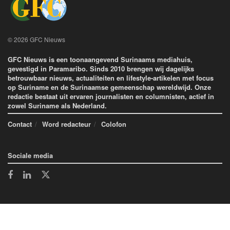
© 2026 GFC Nieuws
GFC Nieuws is een toonaangevend Surinaams mediahuis,
gevestigd in Paramaribo. Sinds 2010 brengen wij dagelijks
betrouwbaar nieuws, actualiteiten en lifestyle-artikelen met focus
op Suriname en de Surinaamse gemeenschap wereldwijd. Onze
redactie bestaat uit ervaren journalisten en columnisten, actief in
zowel Suriname als Nederland.
Contact
Word redacteur
Colofon
Sociale media