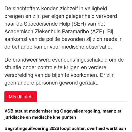
De slachtoffers konden zichzelf in veiligheid
brengen en zijn per eigen gelegenheid vervoerd
naar de Spoedeisende Hulp (SEH) van het
Academisch Ziekenhuis Paramaribo (AZP). Bij
aankomst van de politie bevonden zij zich reeds in
de behandelkamer voor medische observatie.
De brandweer werd eveneens ingeschakeld om de
situatie onder controle te krijgen en verdere
verspreiding van de bijen te voorkomen. Er zijn
geen andere personen gewond geraakt.
Mis dit niet:
VSB steunt modernisering Ongevallenregeling, maar ziet
juridische en medische knelpunten
Begrotingsuitvoering 2026 loopt achter, overheid werkt aan