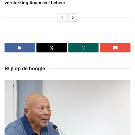
versterking financieel beheer
Blijf op de hoogte