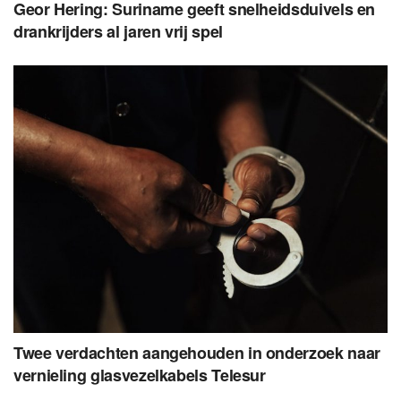
Geor Hering: Suriname geeft snelheidsduivels en
drankrijders al jaren vrij spel
Twee verdachten aangehouden in onderzoek naar
vernieling glasvezelkabels Telesur