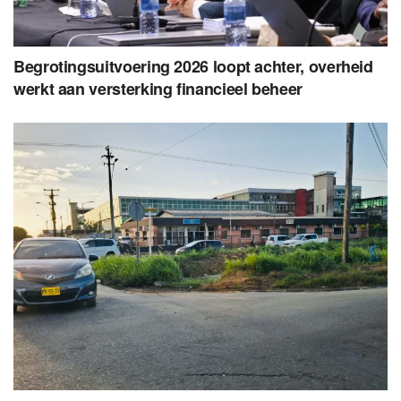
Begrotingsuitvoering 2026 loopt achter, overheid
werkt aan versterking financieel beheer