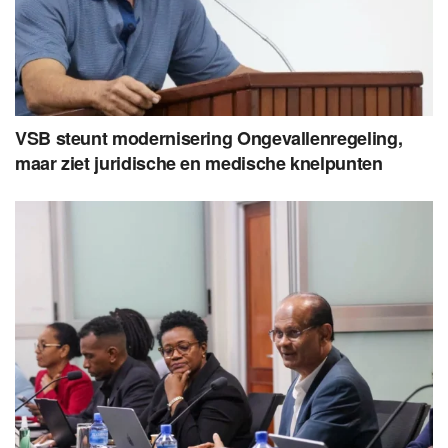
VSB steunt modernisering Ongevallenregeling,
maar ziet juridische en medische knelpunten