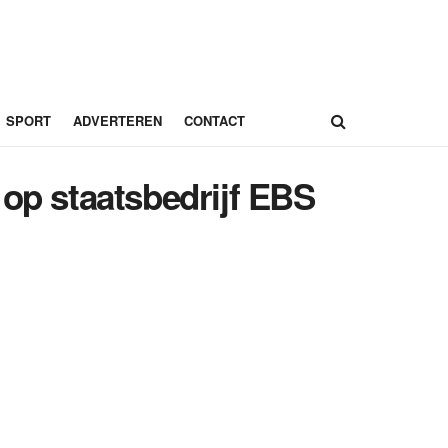
SPORT
ADVERTEREN
CONTACT
 op staatsbedrijf EBS