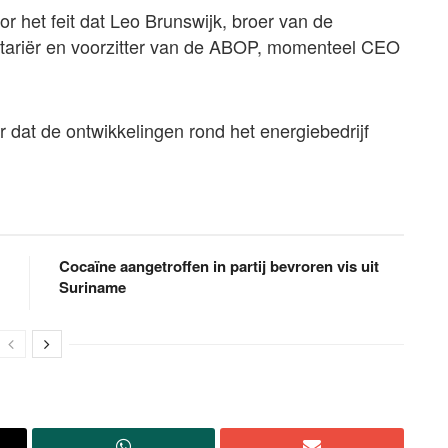
r het feit dat Leo Brunswijk, broer van de
tariër en voorzitter van de ABOP, momenteel CEO
 dat de ontwikkelingen rond het energiebedrijf
Cocaïne aangetroffen in partij bevroren vis uit
Suriname