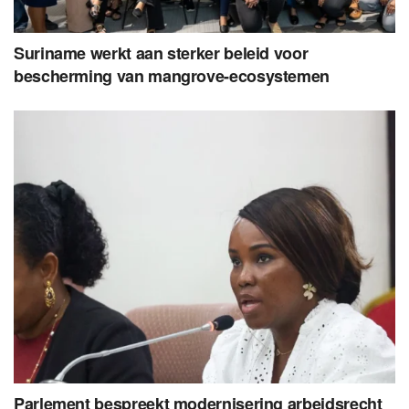
Suriname werkt aan sterker beleid voor
bescherming van mangrove-ecosystemen
Parlement bespreekt modernisering arbeidsrecht