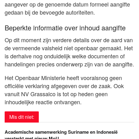
aangever op de genoemde datum formeel aangifte
gedaan bij de bevoegde autoriteiten.
Beperkte informatie over inhoud aangifte
Op dit moment zijn verdere details over de aard van
de vermeende valsheid niet openbaar gemaakt. Het
is derhalve nog onduidelijk welke documenten of
handelingen precies onderwerp zijn van de aangifte.
Het Openbaar Ministerie heeft vooralsnog geen
officiële verklaring afgegeven over de zaak. Ook
vanuit NV Grassalco is tot op heden geen
inhoudelijke reactie ontvangen.
Mis dit niet:
Academische samenwerking Suriname en Indonesië
versterkt met nieuw MoU