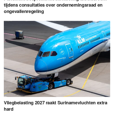
tijdens consultaties over ondernemingsraad en
ongevallenregeling
Vliegbelasting 2027 raakt Surinamevluchten extra
hard