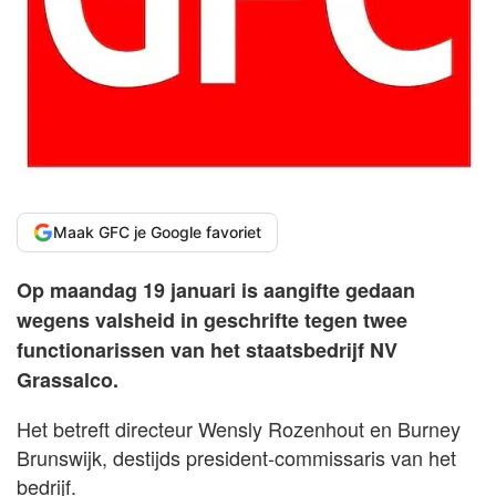
Maak GFC je Google favoriet
Op maandag 19 januari is aangifte gedaan
wegens valsheid in geschrifte tegen twee
functionarissen van het staatsbedrijf NV
Grassalco.
Het betreft directeur Wensly Rozenhout en Burney
Brunswijk, destijds president-commissaris van het
bedrijf.