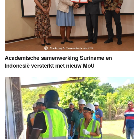
Academische samenwerking Suriname en
Indonesië versterkt met nieuw MoU