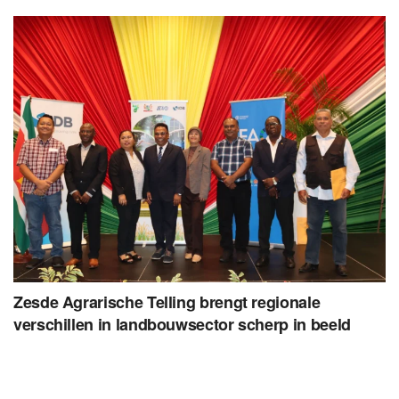
Zesde Agrarische Telling brengt regionale
verschillen in landbouwsector scherp in beeld