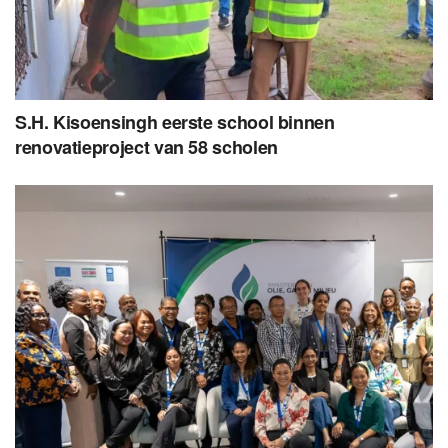
S.H. Kisoensingh eerste school binnen
renovatieproject van 58 scholen