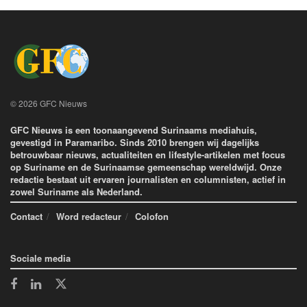
© 2026 GFC Nieuws
GFC Nieuws is een toonaangevend Surinaams mediahuis,
gevestigd in Paramaribo. Sinds 2010 brengen wij dagelijks
betrouwbaar nieuws, actualiteiten en lifestyle-artikelen met focus
op Suriname en de Surinaamse gemeenschap wereldwijd. Onze
redactie bestaat uit ervaren journalisten en columnisten, actief in
zowel Suriname als Nederland.
Contact
Word redacteur
Colofon
Sociale media