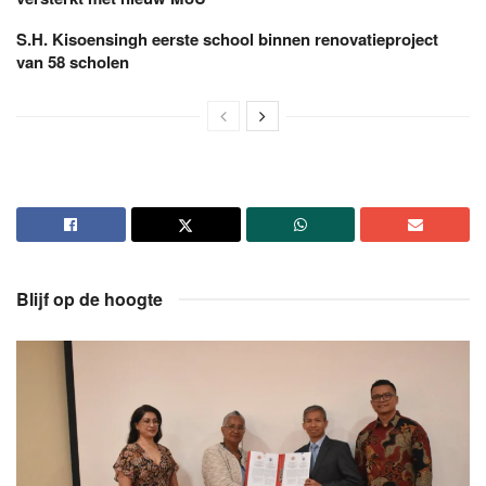
S.H. Kisoensingh eerste school binnen renovatieproject
van 58 scholen
Blijf op de hoogte