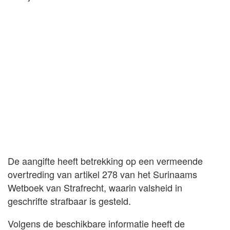
De aangifte heeft betrekking op een vermeende
overtreding van artikel 278 van het Surinaams
Wetboek van Strafrecht, waarin valsheid in
geschrifte strafbaar is gesteld.
Volgens de beschikbare informatie heeft de