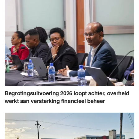
Begrotingsuitvoering 2026 loopt achter, overheid
werkt aan versterking financieel beheer