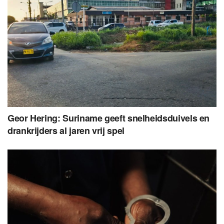
Geor Hering: Suriname geeft snelheidsduivels en
drankrijders al jaren vrij spel