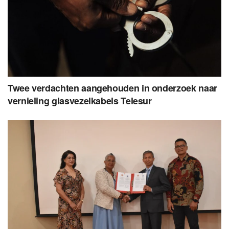
Twee verdachten aangehouden in onderzoek naar
vernieling glasvezelkabels Telesur