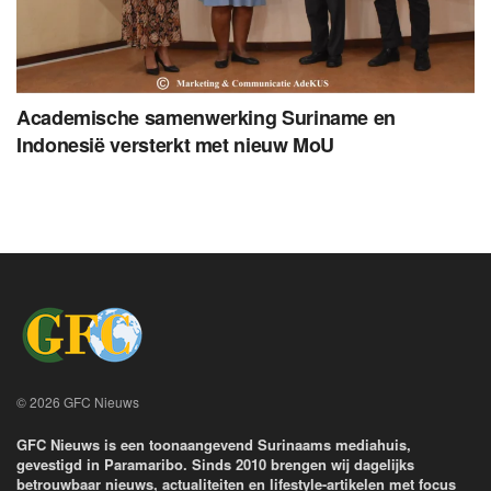
Academische samenwerking Suriname en
Indonesië versterkt met nieuw MoU
© 2026 GFC Nieuws
GFC Nieuws is een toonaangevend Surinaams mediahuis,
gevestigd in Paramaribo. Sinds 2010 brengen wij dagelijks
betrouwbaar nieuws, actualiteiten en lifestyle-artikelen met focus