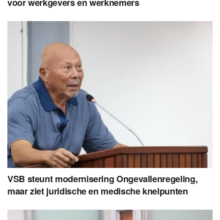
voor werkgevers en werknemers
VSB steunt modernisering Ongevallenregeling,
maar ziet juridische en medische knelpunten