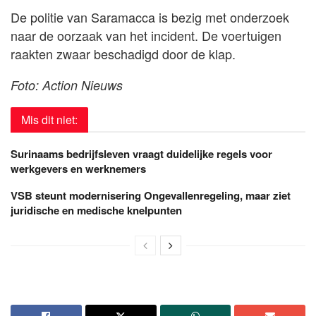
De politie van Saramacca is bezig met onderzoek
naar de oorzaak van het incident. De voertuigen
raakten zwaar beschadigd door de klap.
Foto: Action Nieuws
Mis dit niet:
Surinaams bedrijfsleven vraagt duidelijke regels voor
werkgevers en werknemers
VSB steunt modernisering Ongevallenregeling, maar ziet
juridische en medische knelpunten