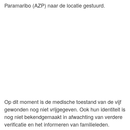
Paramaribo (AZP) naar de locatie gestuurd.
Op dit moment is de medische toestand van de vijf
gewonden nog niet vrijgegeven. Ook hun identiteit is
nog niet bekendgemaakt in afwachting van verdere
verificatie en het informeren van familieleden.