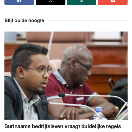
Blijf op de hoogte
Surinaams bedrijfsleven vraagt duidelijke regels