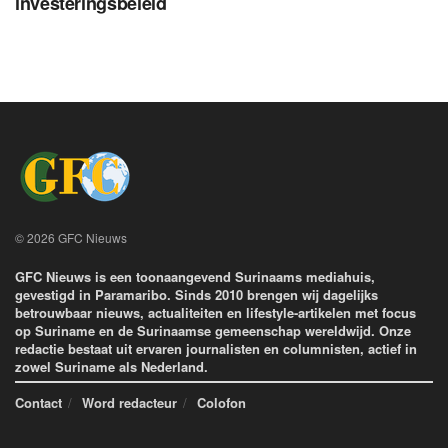
investeringsbeleid
© 2026 GFC Nieuws
GFC Nieuws is een toonaangevend Surinaams mediahuis,
gevestigd in Paramaribo. Sinds 2010 brengen wij dagelijks
betrouwbaar nieuws, actualiteiten en lifestyle-artikelen met focus
op Suriname en de Surinaamse gemeenschap wereldwijd. Onze
redactie bestaat uit ervaren journalisten en columnisten, actief in
zowel Suriname als Nederland.
Contact
Word redacteur
Colofon