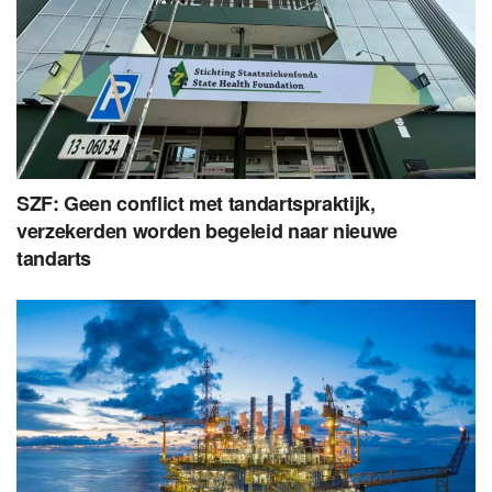
SZF: Geen conflict met tandartspraktijk,
verzekerden worden begeleid naar nieuwe
tandarts