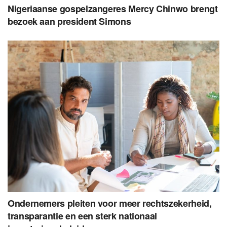
Nigeriaanse gospelzangeres Mercy Chinwo brengt
bezoek aan president Simons
Ondernemers pleiten voor meer rechtszekerheid,
transparantie en een sterk nationaal