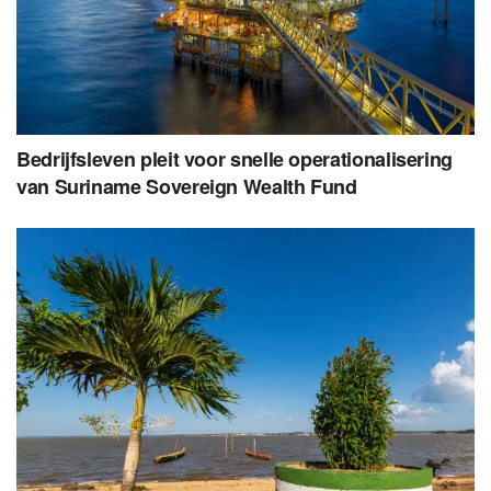
Bedrijfsleven pleit voor snelle operationalisering
van Suriname Sovereign Wealth Fund