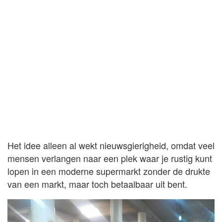
Het idee alleen al wekt nieuwsgierigheid, omdat veel
mensen verlangen naar een plek waar je rustig kunt
lopen in een moderne supermarkt zonder de drukte
van een markt, maar toch betaalbaar uit bent.