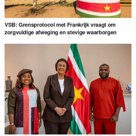
VSB: Grensprotocol met Frankrijk vraagt om
zorgvuldige afweging en stevige waarborgen