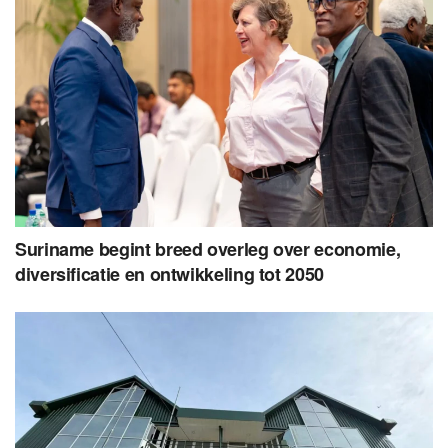
Suriname begint breed overleg over economie,
diversificatie en ontwikkeling tot 2050