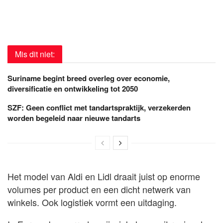
Mis dit niet:
Suriname begint breed overleg over economie,
diversificatie en ontwikkeling tot 2050
SZF: Geen conflict met tandartspraktijk, verzekerden
worden begeleid naar nieuwe tandarts
Het model van Aldi en Lidl draait juist op enorme
volumes per product en een dicht netwerk van
winkels. Ook logistiek vormt een uitdaging.