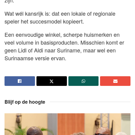
Wat wél kansrijk is: dat een lokale of regionale
speler het succesmodel kopieert.
Een eenvoudige winkel, scherpe huismerken en
veel volume in basisproducten. Misschien komt er
geen Lidl of Aldi naar Suriname, maar wel een
Surinaamse versie ervan.
Blijf op de hoogte