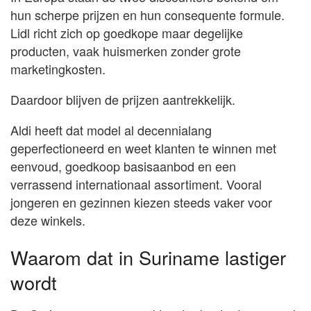
hun scherpe prijzen en hun consequente formule.
Lidl richt zich op goedkope maar degelijke
producten, vaak huismerken zonder grote
marketingkosten.
Daardoor blijven de prijzen aantrekkelijk.
Aldi heeft dat model al decennialang
geperfectioneerd en weet klanten te winnen met
eenvoud, goedkoop basisaanbod en een
verrassend internationaal assortiment. Vooral
jongeren en gezinnen kiezen steeds vaker voor
deze winkels.
Waarom dat in Suriname lastiger
wordt