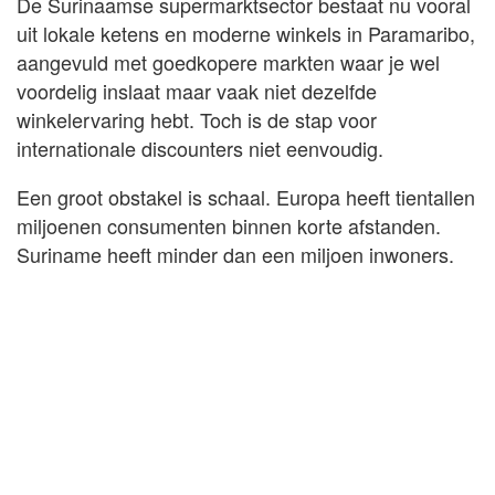
De Surinaamse supermarktsector bestaat nu vooral
uit lokale ketens en moderne winkels in Paramaribo,
aangevuld met goedkopere markten waar je wel
voordelig inslaat maar vaak niet dezelfde
winkelervaring hebt. Toch is de stap voor
internationale discounters niet eenvoudig.
Een groot obstakel is schaal. Europa heeft tientallen
miljoenen consumenten binnen korte afstanden.
Suriname heeft minder dan een miljoen inwoners.