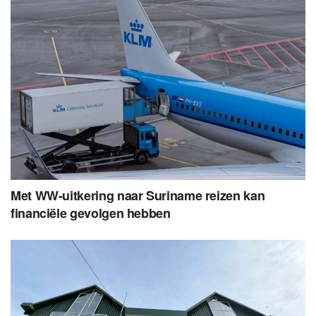
Met WW-uitkering naar Suriname reizen kan
financiële gevolgen hebben