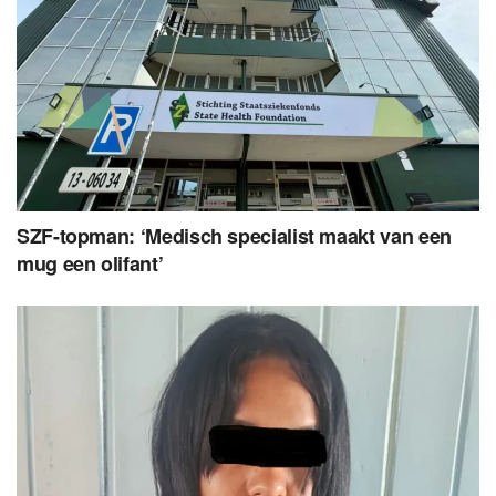
SZF-topman: ‘Medisch specialist maakt van een
mug een olifant’