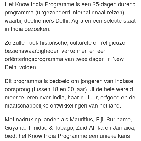
Het Know India Programme is een 25-dagen durend
programma (uitgezonderd internationaal reizen)
waarbij deelnemers Delhi, Agra en een selecte staat
in India bezoeken.
Ze zullen ook historische, culturele en religieuze
bezienswaardigheden verkennen en een
oriënteringsprogramma van twee dagen in New
Delhi volgen.
Dit programma is bedoeld om jongeren van Indiase
oorsprong (tussen 18 en 30 jaar) uit de hele wereld
meer te leren over India, haar cultuur, erfgoed en de
maatschappelijke ontwikkelingen van het land.
Met nadruk op landen als Mauritius, Fiji, Suriname,
Guyana, Trinidad & Tobago, Zuid-Afrika en Jamaica,
biedt het Know India Programme een unieke kans