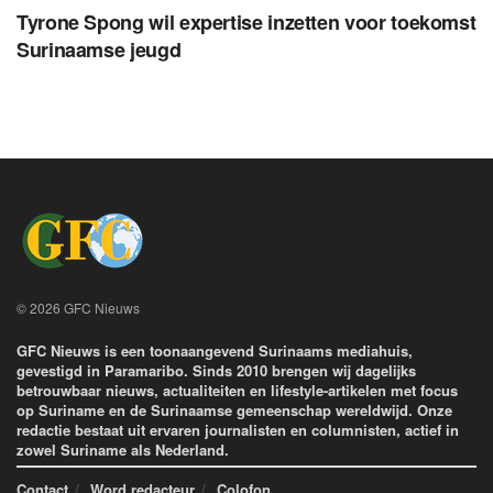
Tyrone Spong wil expertise inzetten voor toekomst
Surinaamse jeugd
© 2026 GFC Nieuws
GFC Nieuws is een toonaangevend Surinaams mediahuis,
gevestigd in Paramaribo. Sinds 2010 brengen wij dagelijks
betrouwbaar nieuws, actualiteiten en lifestyle-artikelen met focus
op Suriname en de Surinaamse gemeenschap wereldwijd. Onze
redactie bestaat uit ervaren journalisten en columnisten, actief in
zowel Suriname als Nederland.
Contact
Word redacteur
Colofon