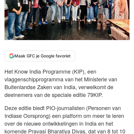
Maak GFC je Google favoriet
Het Know India Programme (KIP), een
vlaggenschipprogramma van het Ministerie van
Buitenlandse Zaken van India, verwelkomt de
deelnemers van de speciale editie 79KIP.
Deze editie biedt PIO-journalisten (Personen van
Indiase Oorsprong) een platform om meer te leren
over de nieuwe ontwikkelingen in India en het
komende Pravasi Bharatiya Divas, dat van 8 tot 10