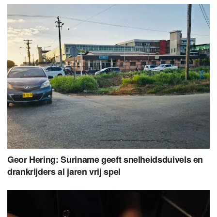
Geor Hering: Suriname geeft snelheidsduivels en
drankrijders al jaren vrij spel