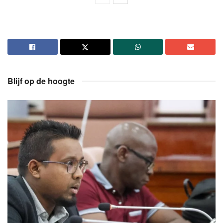
Blijf op de hoogte