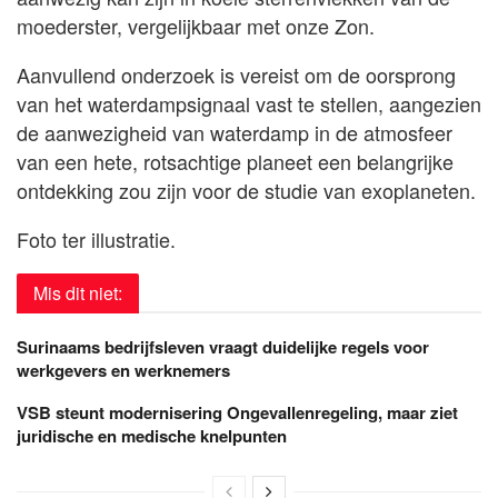
moederster, vergelijkbaar met onze Zon.
Aanvullend onderzoek is vereist om de oorsprong
van het waterdampsignaal vast te stellen, aangezien
de aanwezigheid van waterdamp in de atmosfeer
van een hete, rotsachtige planeet een belangrijke
ontdekking zou zijn voor de studie van exoplaneten.
Foto ter illustratie.
Mis dit niet:
Surinaams bedrijfsleven vraagt duidelijke regels voor
werkgevers en werknemers
VSB steunt modernisering Ongevallenregeling, maar ziet
juridische en medische knelpunten