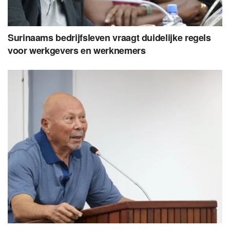
Surinaams bedrijfsleven vraagt duidelijke regels
voor werkgevers en werknemers