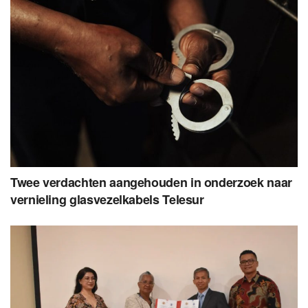
Twee verdachten aangehouden in onderzoek naar
vernieling glasvezelkabels Telesur