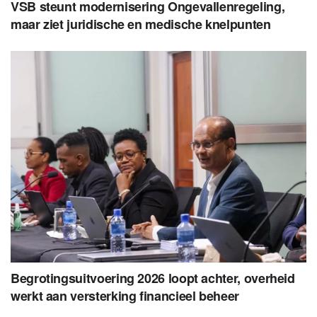
VSB steunt modernisering Ongevallenregeling,
maar ziet juridische en medische knelpunten
Begrotingsuitvoering 2026 loopt achter, overheid
werkt aan versterking financieel beheer