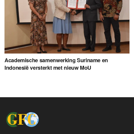
Academische samenwerking Suriname en
Indonesië versterkt met nieuw MoU