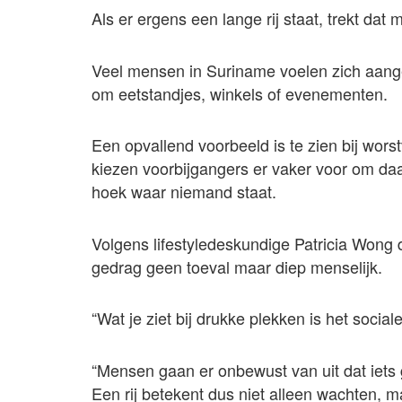
Als er ergens een lange rij staat, trekt dat
Veel mensen in Suriname voelen zich aanget
om eetstandjes, winkels of evenementen.
Een opvallend voorbeeld is te zien bij worst
kiezen voorbijgangers er vaker voor om daa
hoek waar niemand staat.
Volgens lifestyledeskundige Patricia Wong d
gedrag geen toeval maar diep menselijk.
“Wat je ziet bij drukke plekken is het sociale 
“Mensen gaan er onbewust van uit dat iets 
Een rij betekent dus niet alleen wachten, 