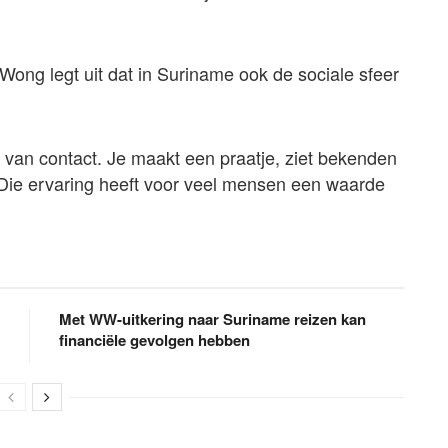
Wong legt uit dat in Suriname ook de sociale sfeer
 van contact. Je maakt een praatje, ziet bekenden
 Die ervaring heeft voor veel mensen een waarde
Met WW-uitkering naar Suriname reizen kan
financiële gevolgen hebben