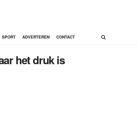
SPORT
ADVERTEREN
CONTACT
ar het druk is