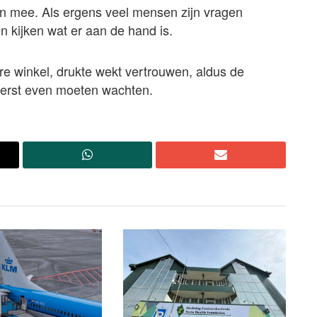
en mee. Als ergens veel mensen zijn vragen
en kijken wat er aan de hand is.
ire winkel, drukte wekt vertrouwen, aldus de
 eerst even moeten wachten.