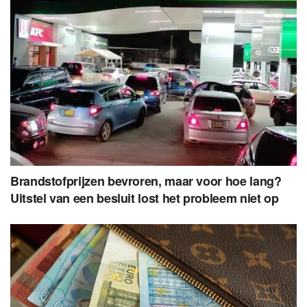
Brandstofprijzen bevroren, maar voor hoe lang?
Uitstel van een besluit lost het probleem niet op