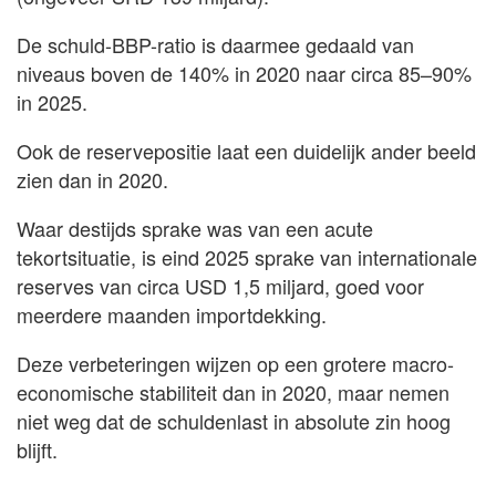
De schuld-BBP-ratio is daarmee gedaald van
niveaus boven de 140% in 2020 naar circa 85–90%
in 2025.
Ook de reservepositie laat een duidelijk ander beeld
zien dan in 2020.
Waar destijds sprake was van een acute
tekortsituatie, is eind 2025 sprake van internationale
reserves van circa USD 1,5 miljard, goed voor
meerdere maanden importdekking.
Deze verbeteringen wijzen op een grotere macro-
economische stabiliteit dan in 2020, maar nemen
niet weg dat de schuldenlast in absolute zin hoog
blijft.