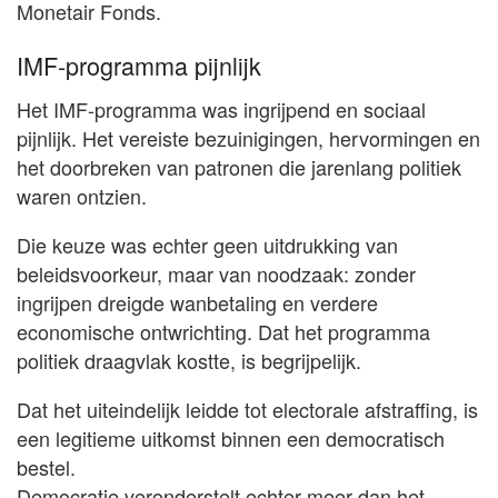
Monetair Fonds.
IMF-programma pijnlijk
Het IMF-programma was ingrijpend en sociaal
pijnlijk. Het vereiste bezuinigingen, hervormingen en
het doorbreken van patronen die jarenlang politiek
waren ontzien.
Die keuze was echter geen uitdrukking van
beleidsvoorkeur, maar van noodzaak: zonder
ingrijpen dreigde wanbetaling en verdere
economische ontwrichting. Dat het programma
politiek draagvlak kostte, is begrijpelijk.
Dat het uiteindelijk leidde tot electorale afstraffing, is
een legitieme uitkomst binnen een democratisch
bestel.
Democratie veronderstelt echter meer dan het