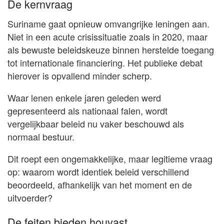
De kernvraag
Suriname gaat opnieuw omvangrijke leningen aan.
Niet in een acute crisissituatie zoals in 2020, maar
als bewuste beleidskeuze binnen herstelde toegang
tot internationale financiering. Het publieke debat
hierover is opvallend minder scherp.
Waar lenen enkele jaren geleden werd
gepresenteerd als nationaal falen, wordt
vergelijkbaar beleid nu vaker beschouwd als
normaal bestuur.
Dit roept een ongemakkelijke, maar legitieme vraag
op: waarom wordt identiek beleid verschillend
beoordeeld, afhankelijk van het moment en de
uitvoerder?
De feiten bieden houvast