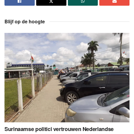
Blijf op de hoogte
Surinaamse politici vertrouwen Nederlandse