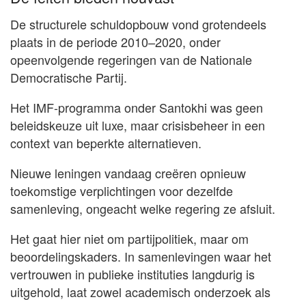
De structurele schuldopbouw vond grotendeels
plaats in de periode 2010–2020, onder
opeenvolgende regeringen van de Nationale
Democratische Partij.
Het IMF-programma onder Santokhi was geen
beleidskeuze uit luxe, maar crisisbeheer in een
context van beperkte alternatieven.
Nieuwe leningen vandaag creëren opnieuw
toekomstige verplichtingen voor dezelfde
samenleving, ongeacht welke regering ze afsluit.
Het gaat hier niet om partijpolitiek, maar om
beoordelingskaders. In samenlevingen waar het
vertrouwen in publieke instituties langdurig is
uitgehold, laat zowel academisch onderzoek als