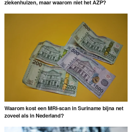
ziekenhuizen, maar waarom niet het AZP?
Waarom kost een MRI-scan in Suriname bijna net
zoveel als in Nederland?