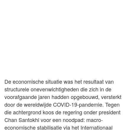
De economische situatie was het resultaat van
structurele onevenwichtigheden die zich in de
voorafgaande jaren hadden opgebouwd, versterkt
door de wereldwijde COVID-19-pandemie. Tegen
die achtergrond koos de regering onder president
Chan Santokhi voor een noodpad: macro-
economische stabilisatie via het Internationaal