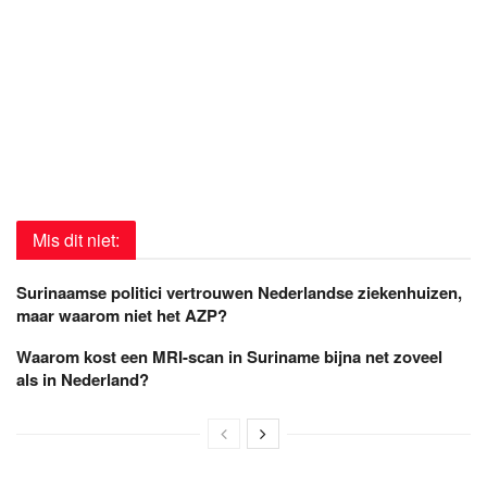
Mis dit niet:
Surinaamse politici vertrouwen Nederlandse ziekenhuizen,
maar waarom niet het AZP?
Waarom kost een MRI-scan in Suriname bijna net zoveel
als in Nederland?