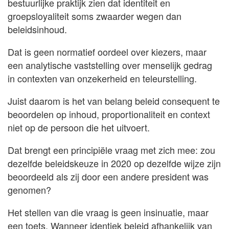
bestuurlijke praktijk zien dat identiteit en
groepsloyaliteit soms zwaarder wegen dan
beleidsinhoud.
Dat is geen normatief oordeel over kiezers, maar
een analytische vaststelling over menselijk gedrag
in contexten van onzekerheid en teleurstelling.
Juist daarom is het van belang beleid consequent te
beoordelen op inhoud, proportionaliteit en context
niet op de persoon die het uitvoert.
Dat brengt een principiële vraag met zich mee: zou
dezelfde beleidskeuze in 2020 op dezelfde wijze zijn
beoordeeld als zij door een andere president was
genomen?
Het stellen van die vraag is geen insinuatie, maar
een toets. Wanneer identiek beleid afhankelijk van