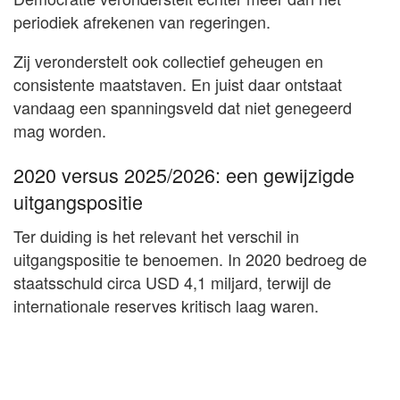
periodiek afrekenen van regeringen.
Zij veronderstelt ook collectief geheugen en
consistente maatstaven. En juist daar ontstaat
vandaag een spanningsveld dat niet genegeerd
mag worden.
2020 versus 2025/2026: een gewijzigde
uitgangspositie
Ter duiding is het relevant het verschil in
uitgangspositie te benoemen. In 2020 bedroeg de
staatsschuld circa USD 4,1 miljard, terwijl de
internationale reserves kritisch laag waren.