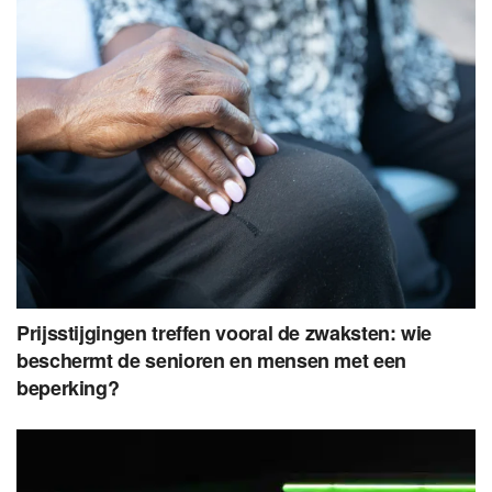
Prijsstijgingen treffen vooral de zwaksten: wie
beschermt de senioren en mensen met een
beperking?