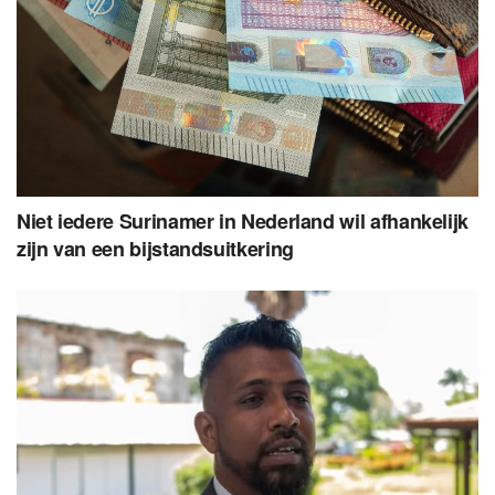
Niet iedere Surinamer in Nederland wil afhankelijk
zijn van een bijstandsuitkering