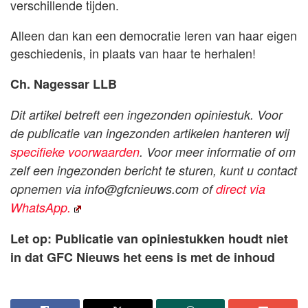
verschillende tijden.
Alleen dan kan een democratie leren van haar eigen
geschiedenis, in plaats van haar te herhalen!
Ch. Nagessar LLB
Dit artikel betreft een ingezonden opiniestuk. Voor
de publicatie van ingezonden artikelen hanteren wij
specifieke voorwaarden
. Voor meer informatie of om
zelf een ingezonden bericht te sturen, kunt u contact
opnemen via
info@gfcnieuws.com
of
direct via
WhatsApp.
Let op: Publicatie van opiniestukken houdt niet
in dat GFC Nieuws het eens is met de inhoud