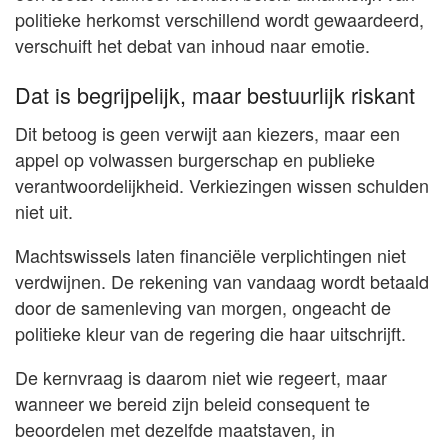
politieke herkomst verschillend wordt gewaardeerd,
verschuift het debat van inhoud naar emotie.
Dat is begrijpelijk, maar bestuurlijk riskant
Dit betoog is geen verwijt aan kiezers, maar een
appel op volwassen burgerschap en publieke
verantwoordelijkheid. Verkiezingen wissen schulden
niet uit.
Machtswissels laten financiële verplichtingen niet
verdwijnen. De rekening van vandaag wordt betaald
door de samenleving van morgen, ongeacht de
politieke kleur van de regering die haar uitschrijft.
De kernvraag is daarom niet wie regeert, maar
wanneer we bereid zijn beleid consequent te
beoordelen met dezelfde maatstaven, in