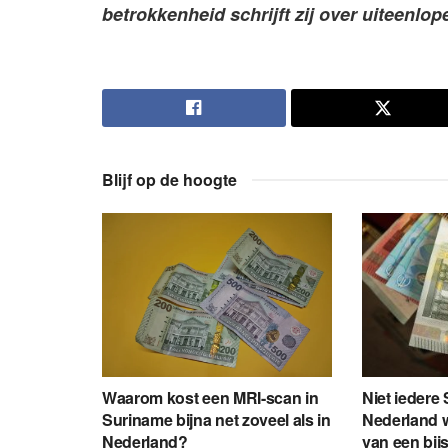
betrokkenheid schrijft zij over uiteenlo
Blijf op de hoogte
Waarom kost een MRI-scan in
Niet iedere
Suriname bijna net zoveel als in
Nederland wi
Nederland?
van een bij