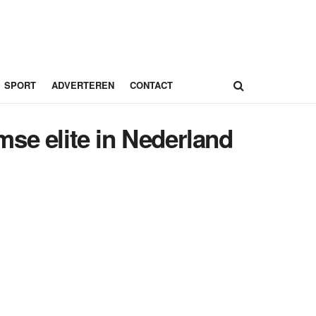
SPORT
ADVERTEREN
CONTACT
se elite in Nederland