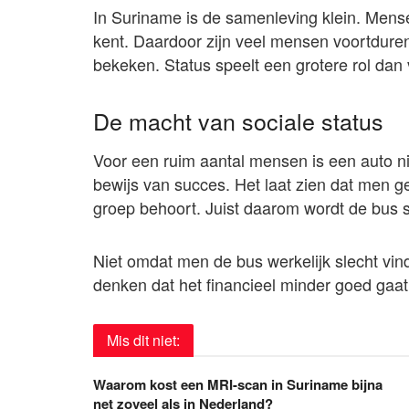
In Suriname is de samenleving klein. Men
kent. Daardoor zijn veel mensen voortdure
bekeken. Status speelt een grotere rol dan 
De macht van sociale status
Voor een ruim aantal mensen is een auto ni
bewijs van succes. Het laat zien dat men ge
groep behoort. Juist daarom wordt de bus
Niet omdat men de bus werkelijk slecht vi
denken dat het financieel minder goed gaat
Mis dit niet:
Waarom kost een MRI-scan in Suriname bijna
net zoveel als in Nederland?