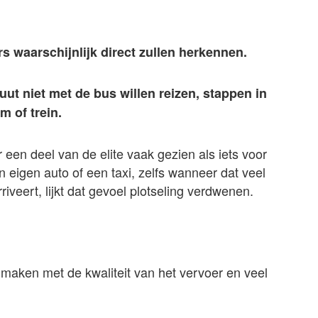
rs waarschijnlijk direct zullen herkennen.
t niet met de bus willen reizen, stappen in
m of trein.
een deel van de elite vaak gezien als iets voor
 eigen auto of een taxi, zelfs wanneer dat veel
iveert, lijkt dat gevoel plotseling verdwenen.
e maken met de kwaliteit van het vervoer en veel