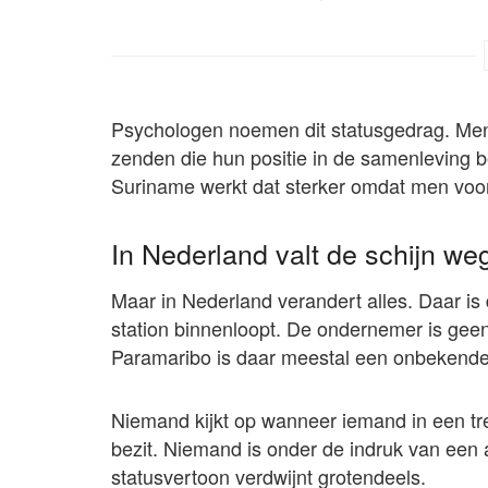
Psychologen noemen dit statusgedrag. Men
zenden die hun positie in de samenleving 
Suriname werkt dat sterker omdat men voo
In Nederland valt de schijn we
Maar in Nederland verandert alles. Daar is 
station binnenloopt. De ondernemer is ge
Paramaribo is daar meestal een onbekende
Niemand kijkt op wanneer iemand in een tr
bezit. Niemand is onder de indruk van een 
statusvertoon verdwijnt grotendeels.