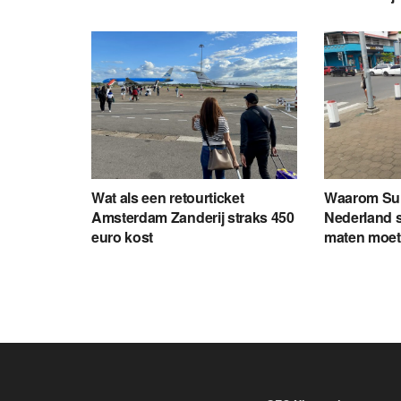
Wat als een retourticket
Waarom Sur
Amsterdam Zanderij straks 450
Nederland 
euro kost
maten moet