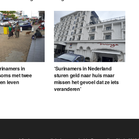
inamers in
‘Surinamers in Nederland
soms met twee
sturen geld naar huis maar
en leven
missen het gevoel dat ze iets
veranderen’