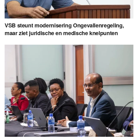
VSB steunt modernisering Ongevallenregeling,
maar ziet juridische en medische knelpunten