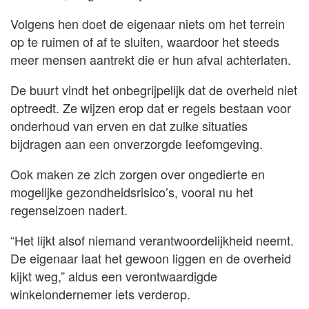
Volgens hen doet de eigenaar niets om het terrein
op te ruimen of af te sluiten, waardoor het steeds
meer mensen aantrekt die er hun afval achterlaten.
De buurt vindt het onbegrijpelijk dat de overheid niet
optreedt. Ze wijzen erop dat er regels bestaan voor
onderhoud van erven en dat zulke situaties
bijdragen aan een onverzorgde leefomgeving.
Ook maken ze zich zorgen over ongedierte en
mogelijke gezondheidsrisico’s, vooral nu het
regenseizoen nadert.
“Het lijkt alsof niemand verantwoordelijkheid neemt.
De eigenaar laat het gewoon liggen en de overheid
kijkt weg,” aldus een verontwaardigde
winkelondernemer iets verderop.