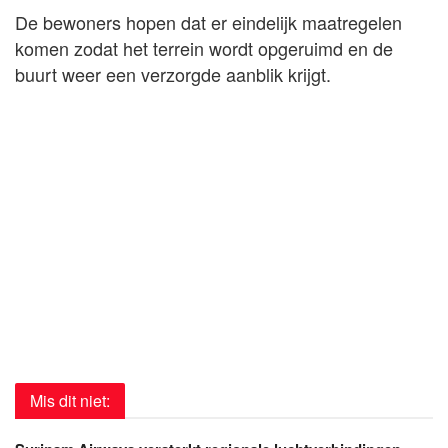
De bewoners hopen dat er eindelijk maatregelen
komen zodat het terrein wordt opgeruimd en de
buurt weer een verzorgde aanblik krijgt.
Mis dit niet: