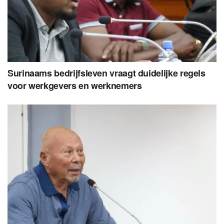
Surinaams bedrijfsleven vraagt duidelijke regels
voor werkgevers en werknemers