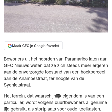
Maak GFC je Google favoriet
Bewoners uit het noorden van Paramaribo laten aan
GFC Nieuws weten dat ze zich steeds meer ergeren
aan de onverzorgde toestand van een hoekperceel
aan de Anamoestraat, ter hoogte van de
Syenietstraat.
Het terrein, dat waarschijnlijk eigendom is van een
particulier, wordt volgens buurtbewoners al geruime
tijd gebruikt als stortplaats voor oude koelkasten,