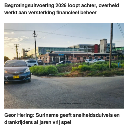
Begrotingsuitvoering 2026 loopt achter, overheid
werkt aan versterking financieel beheer
Geor Hering: Suriname geeft snelheidsduivels en
drankrijders al jaren vrij spel