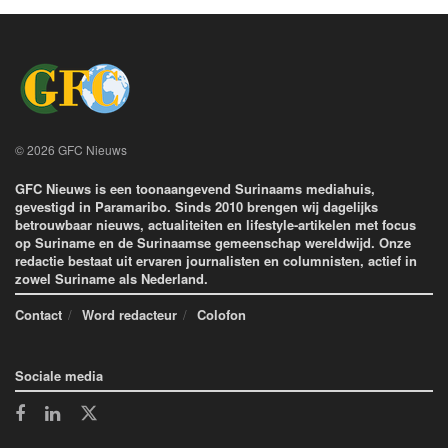
© 2026 GFC Nieuws
GFC Nieuws is een toonaangevend Surinaams mediahuis,
gevestigd in Paramaribo. Sinds 2010 brengen wij dagelijks
betrouwbaar nieuws, actualiteiten en lifestyle-artikelen met focus
op Suriname en de Surinaamse gemeenschap wereldwijd. Onze
redactie bestaat uit ervaren journalisten en columnisten, actief in
zowel Suriname als Nederland.
Contact
Word redacteur
Colofon
Sociale media