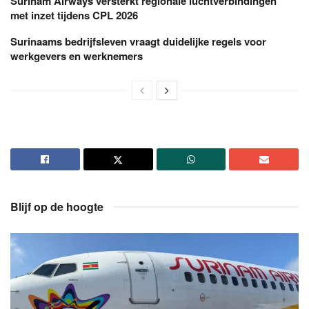
Surinam Airways versterkt regionale luchtverbindingen
met inzet tijdens CPL 2026
Surinaams bedrijfsleven vraagt duidelijke regels voor
werkgevers en werknemers
Blijf op de hoogte