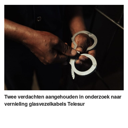
Twee verdachten aangehouden in onderzoek naar
vernieling glasvezelkabels Telesur