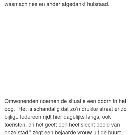
wasmachines en ander afgedankt huisraad.
Omwonenden noemen de situatie een doorn in het
oog. “Het is schandalig dat zo’n drukke straat er zo
bijligt. Iedereen rijdt hier dagelijks langs, ook
toeristen, en het geeft een heel slecht beeld van
onze stad,” zegt een bejaarde vrouw uit de buurt.