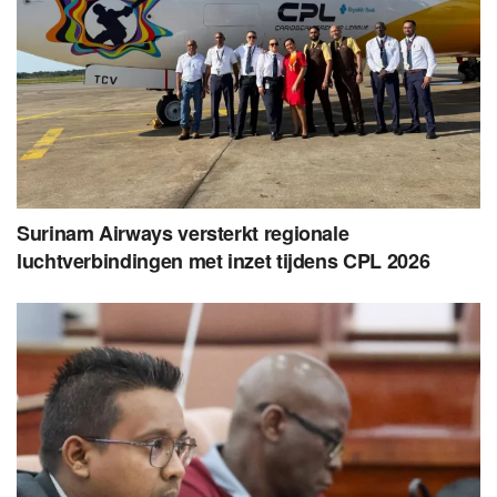
Surinam Airways versterkt regionale
luchtverbindingen met inzet tijdens CPL 2026