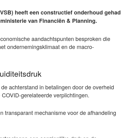
(VSB) heeft een constructief onderhoud gehad
ministerie van Financiën & Planning.
e economische aandachtspunten besproken die
het ondernemingsklimaat en de macro-
uiditeitsdruk
de achterstand in betalingen door de overheid
 COVID-gerelateerde verplichtingen.
n transparant mechanisme voor de afhandeling
.