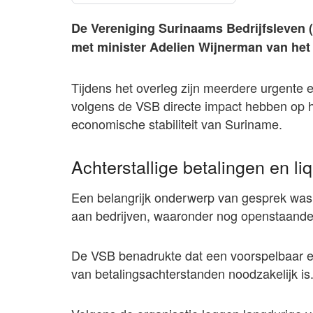
De Vereniging Surinaams Bedrijfsleven 
met minister Adelien Wijnerman van het 
Tijdens het overleg zijn meerdere urgent
volgens de VSB directe impact hebben op 
economische stabiliteit van Suriname.
Achterstallige betalingen en liq
Een belangrijk onderwerp van gesprek was 
aan bedrijven, waaronder nog openstaande
De VSB benadrukte dat een voorspelbaar e
van betalingsachterstanden noodzakelijk is