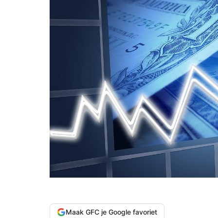
Maak GFC je Google favoriet