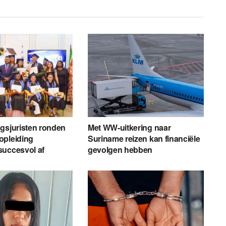
gsjuristen ronden
Met WW-uitkering naar
opleiding
Suriname reizen kan financiële
succesvol af
gevolgen hebben