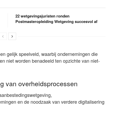
22 wetgevingsjuristen ronden
Postmasteropleiding Wetgeving succesvol af
en gelijk speelveld, waarbij ondernemingen die
gen niet worden benadeeld ten opzichte van niet-
ng van overheidsprocessen
 aanbestedingswetgeving,
mingen en de noodzaak van verdere digitalisering