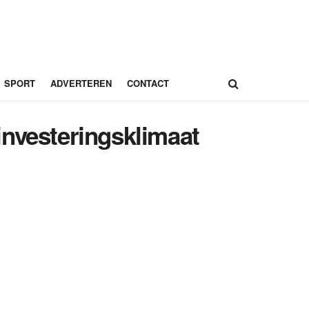
SPORT
ADVERTEREN
CONTACT
investeringsklimaat