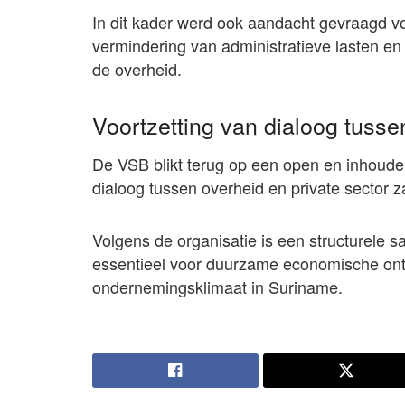
In dit kader werd ook aandacht gevraagd voo
vermindering van administratieve lasten en
de overheid.
Voortzetting van dialoog tusse
De VSB blikt terug op een open en inhoudel
dialoog tussen overheid en private sector 
Volgens de organisatie is een structurele 
essentieel voor duurzame economische ontw
ondernemingsklimaat in Suriname.