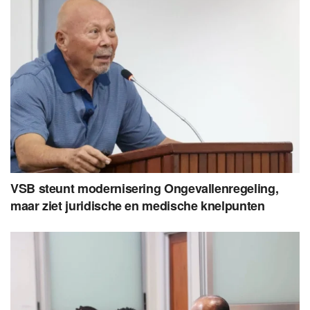
VSB steunt modernisering Ongevallenregeling,
maar ziet juridische en medische knelpunten