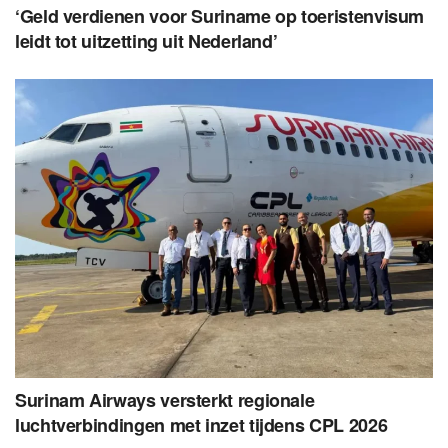
‘Geld verdienen voor Suriname op toeristenvisum
leidt tot uitzetting uit Nederland’
Surinam Airways versterkt regionale
luchtverbindingen met inzet tijdens CPL 2026