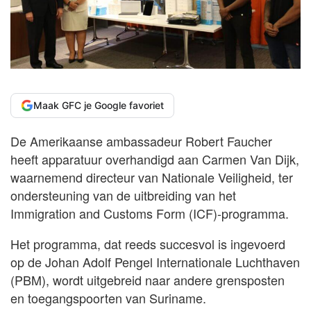
Maak GFC je Google favoriet
De Amerikaanse ambassadeur Robert Faucher
heeft apparatuur overhandigd aan Carmen Van Dijk,
waarnemend directeur van Nationale Veiligheid, ter
ondersteuning van de uitbreiding van het
Immigration and Customs Form (ICF)-programma.
Het programma, dat reeds succesvol is ingevoerd
op de Johan Adolf Pengel Internationale Luchthaven
(PBM), wordt uitgebreid naar andere grensposten
en toegangspoorten van Suriname.