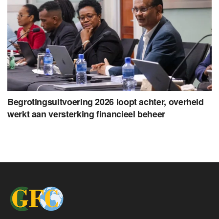
Begrotingsuitvoering 2026 loopt achter, overheid
werkt aan versterking financieel beheer