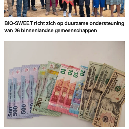
BIO-SWEET richt zich op duurzame ondersteuning
van 26 binnenlandse gemeenschappen