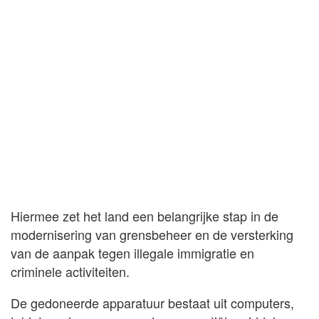
Hiermee zet het land een belangrijke stap in de
modernisering van grensbeheer en de versterking
van de aanpak tegen illegale immigratie en
criminele activiteiten.
De gedoneerde apparatuur bestaat uit computers,