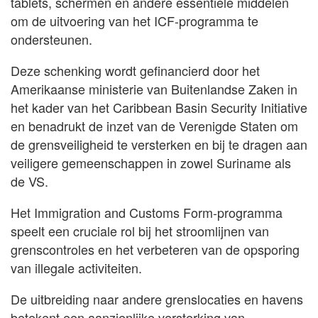
tablets, schermen en andere essentiële middelen
om de uitvoering van het ICF-programma te
ondersteunen.
Deze schenking wordt gefinancierd door het
Amerikaanse ministerie van Buitenlandse Zaken in
het kader van het Caribbean Basin Security Initiative
en benadrukt de inzet van de Verenigde Staten om
de grensveiligheid te versterken en bij te dragen aan
veiligere gemeenschappen in zowel Suriname als
de VS.
Het Immigration and Customs Form-programma
speelt een cruciale rol bij het stroomlijnen van
grenscontroles en het verbeteren van de opsporing
van illegale activiteiten.
De uitbreiding naar andere grenslocaties en havens
betekent een aanzienlijke versterking van