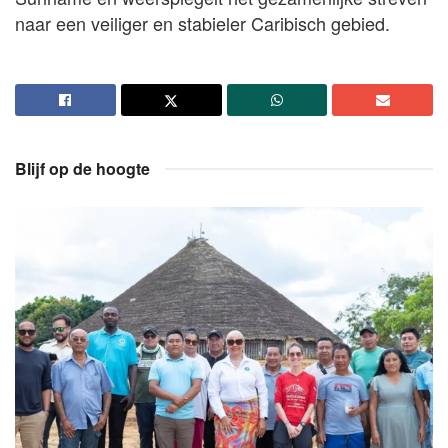
naar een veiliger en stabieler Caribisch gebied.
Blijf op de hoogte