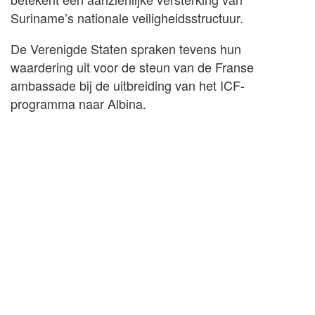
Suriname’s nationale veiligheidsstructuur.
De Verenigde Staten spraken tevens hun
waardering uit voor de steun van de Franse
ambassade bij de uitbreiding van het ICF-
programma naar Albina.