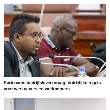
Surinaams bedrijfsleven vraagt duidelijke regels
voor werkgevers en werknemers