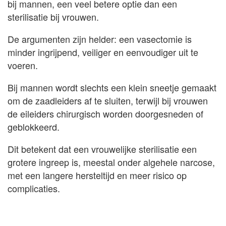
bij mannen, een veel betere optie dan een
sterilisatie bij vrouwen.
De argumenten zijn helder: een vasectomie is
minder ingrijpend, veiliger en eenvoudiger uit te
voeren.
Bij mannen wordt slechts een klein sneetje gemaakt
om de zaadleiders af te sluiten, terwijl bij vrouwen
de eileiders chirurgisch worden doorgesneden of
geblokkeerd.
Dit betekent dat een vrouwelijke sterilisatie een
grotere ingreep is, meestal onder algehele narcose,
met een langere hersteltijd en meer risico op
complicaties.