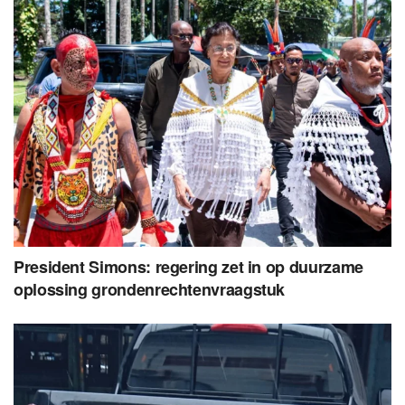
President Simons: regering zet in op duurzame
oplossing grondenrechtenvraagstuk