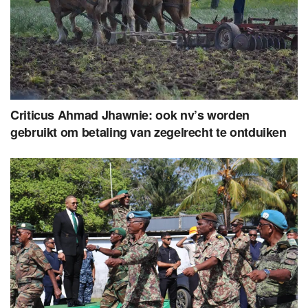
Criticus Ahmad Jhawnie: ook nv’s worden
gebruikt om betaling van zegelrecht te ontduiken