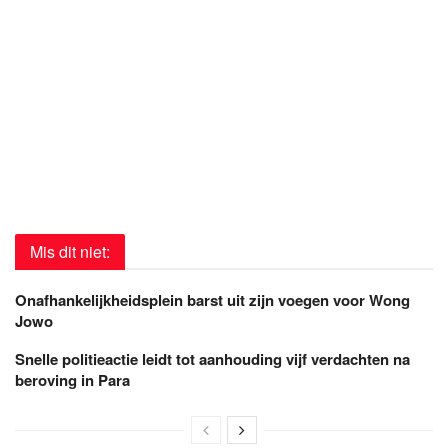
Mis dit niet:
Onafhankelijkheidsplein barst uit zijn voegen voor Wong
Jowo
Snelle politieactie leidt tot aanhouding vijf verdachten na
beroving in Para