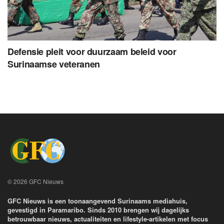
Defensie pleit voor duurzaam beleid voor
Surinaamse veteranen
© 2026 GFC Nieuws
GFC Nieuws is een toonaangevend Surinaams mediahuis,
gevestigd in Paramaribo. Sinds 2010 brengen wij dagelijks
betrouwbaar nieuws, actualiteiten en lifestyle-artikelen met focus