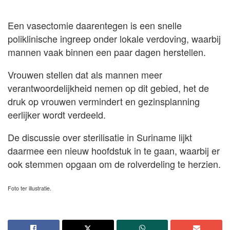
Een vasectomie daarentegen is een snelle
poliklinische ingreep onder lokale verdoving, waarbij
mannen vaak binnen een paar dagen herstellen.
Vrouwen stellen dat als mannen meer
verantwoordelijkheid nemen op dit gebied, het de
druk op vrouwen vermindert en gezinsplanning
eerlijker wordt verdeeld.
De discussie over sterilisatie in Suriname lijkt
daarmee een nieuw hoofdstuk in te gaan, waarbij er
ook stemmen opgaan om de rolverdeling te herzien.
Foto ter illustratie.