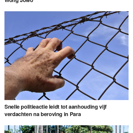
Wong Jowo
Snelle politieactie leidt tot aanhouding vijf
verdachten na beroving in Para