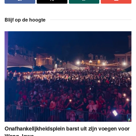
Blijf op de hoogte
Onafhankelijkheidsplein barst uit zijn voegen voor