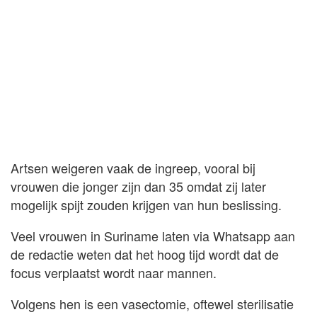
Artsen weigeren vaak de ingreep, vooral bij
vrouwen die jonger zijn dan 35 omdat zij later
mogelijk spijt zouden krijgen van hun beslissing.
Veel vrouwen in Suriname laten via Whatsapp aan
de redactie weten dat het hoog tijd wordt dat de
focus verplaatst wordt naar mannen.
Volgens hen is een vasectomie, oftewel sterilisatie