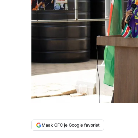
Maak GFC je Google favoriet