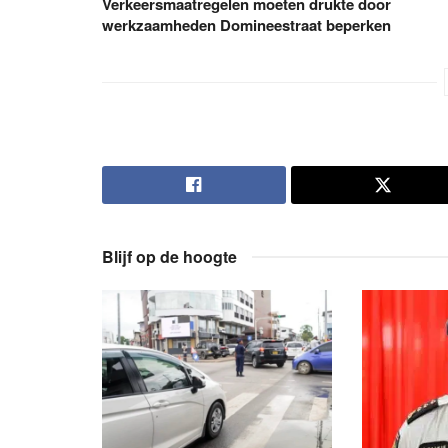
Verkeersmaatregelen moeten drukte door
werkzaamheden Domineestraat beperken
Blijf op de hoogte