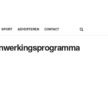
SPORT
ADVERTEREN
CONTACT
menwerkingsprogramma