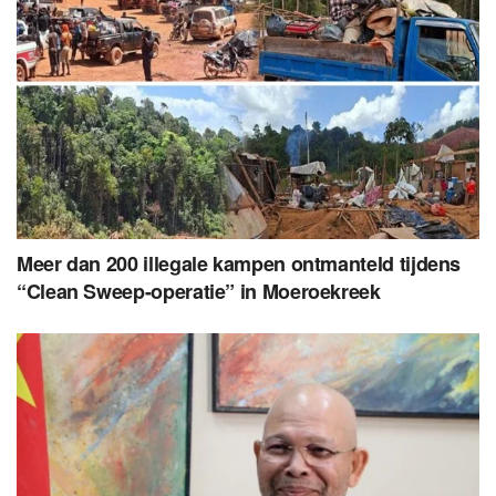
Meer dan 200 illegale kampen ontmanteld tijdens
“Clean Sweep-operatie” in Moeroekreek