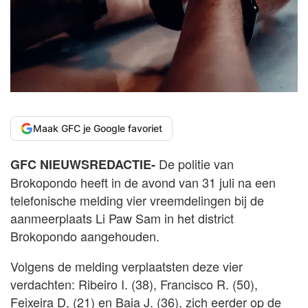
Maak GFC je Google favoriet
De politie van
GFC NIEUWSREDACTIE-
Brokopondo heeft in de avond van 31 juli na een
telefonische melding vier vreemdelingen bij de
aanmeerplaats Li Paw Sam in het district
Brokopondo aangehouden.
Volgens de melding verplaatsten deze vier
verdachten: Ribeiro I. (38), Francisco R. (50),
Feixeira D, (21) en Baia J. (36), zich eerder op de