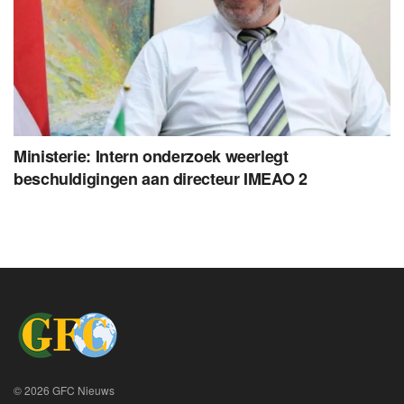
Ministerie: Intern onderzoek weerlegt
beschuldigingen aan directeur IMEAO 2
© 2026 GFC Nieuws