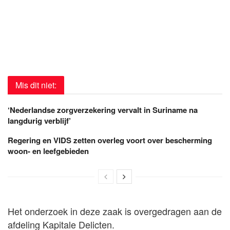
Mis dit niet:
‘Nederlandse zorgverzekering vervalt in Suriname na
langdurig verblijf’
Regering en VIDS zetten overleg voort over bescherming
woon- en leefgebieden
Het onderzoek in deze zaak is overgedragen aan de
afdeling Kapitale Delicten.