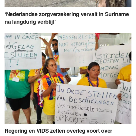
‘Nederlandse zorgverzekering vervalt in Suriname
na langdurig verblijf’
Regering en VIDS zetten overleg voort over