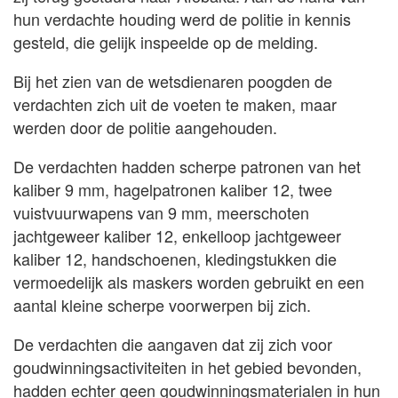
hun verdachte houding werd de politie in kennis
gesteld, die gelijk inspeelde op de melding.
Bij het zien van de wetsdienaren poogden de
verdachten zich uit de voeten te maken, maar
werden door de politie aangehouden.
De verdachten hadden scherpe patronen van het
kaliber 9 mm, hagelpatronen kaliber 12, twee
vuistvuurwapens van 9 mm, meerschoten
jachtgeweer kaliber 12, enkelloop jachtgeweer
kaliber 12, handschoenen, kledingstukken die
vermoedelijk als maskers worden gebruikt en een
aantal kleine scherpe voorwerpen bij zich.
De verdachten die aangaven dat zij zich voor
goudwinningsactiviteiten in het gebied bevonden,
hadden echter geen goudwinningsmaterialen in hun