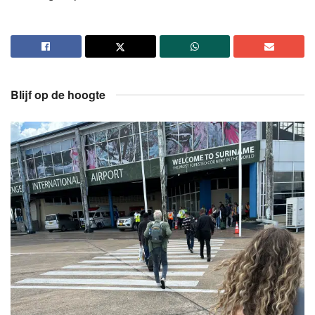
Blijf op de hoogte