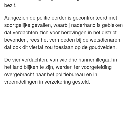
bezit.
Aangezien de politie eerder is geconfronteerd met
soortgelijke gevallen, waarbij naderhand is gebleken
dat verdachten zich voor berovingen in het district
bevonden, rees het vermoeden bij de wetsdienaren
dat ook dit viertal zou toeslaan op de goudvelden.
De vier verdachten, van wie drie hunner illegaal in
het land blijken te zijn, werden ter voorgeleiding
overgebracht naar het politiebureau en in
vreemdelingen in verzekering gesteld.