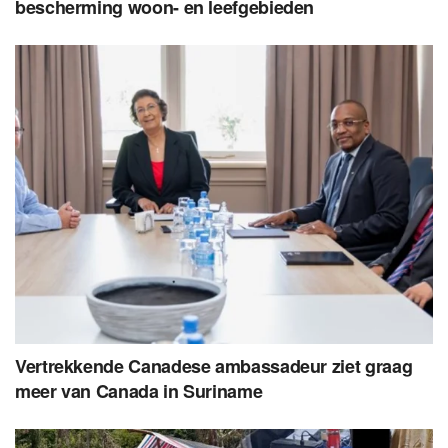
bescherming woon- en leefgebieden
Vertrekkende Canadese ambassadeur ziet graag
meer van Canada in Suriname