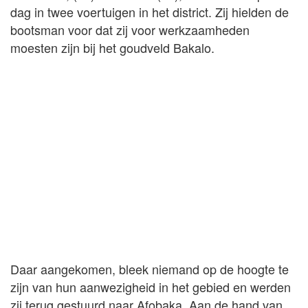
dag in twee voertuigen in het district. Zij hielden de
bootsman voor dat zij voor werkzaamheden
moesten zijn bij het goudveld Bakalo.
Daar aangekomen, bleek niemand op de hoogte te
zijn van hun aanwezigheid in het gebied en werden
zij terug gestuurd naar Afobaka. Aan de hand van