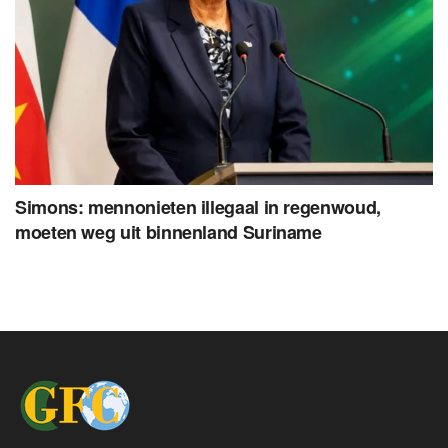
Simons: mennonieten illegaal in regenwoud,
moeten weg uit binnenland Suriname