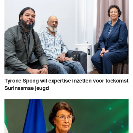
Tyrone Spong wil expertise inzetten voor toekomst
Surinaamse jeugd