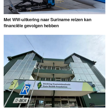
Met WW-uitkering naar Suriname reizen kan
financiële gevolgen hebben