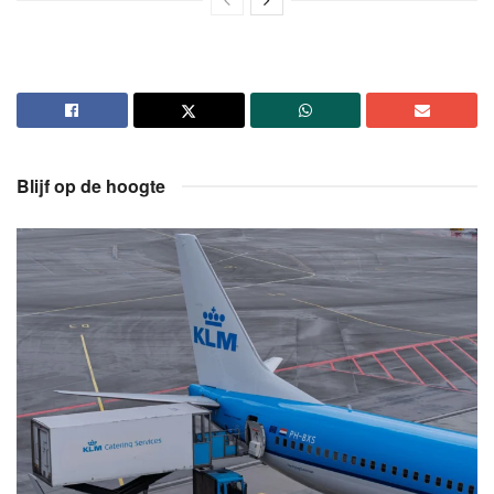
Blijf op de hoogte