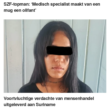
SZF-topman: ‘Medisch specialist maakt van een
mug een olifant’
Voortvluchtige verdachte van mensenhandel
uitgeleverd aan Suriname