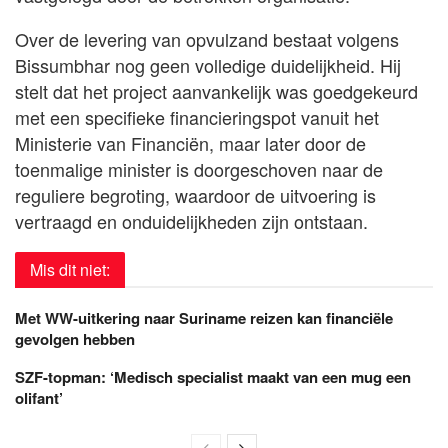
Over de levering van opvulzand bestaat volgens
Bissumbhar nog geen volledige duidelijkheid. Hij
stelt dat het project aanvankelijk was goedgekeurd
met een specifieke financieringspot vanuit het
Ministerie van Financiën, maar later door de
toenmalige minister is doorgeschoven naar de
reguliere begroting, waardoor de uitvoering is
vertraagd en onduidelijkheden zijn ontstaan.
Mis dit niet:
Met WW-uitkering naar Suriname reizen kan financiële
gevolgen hebben
SZF-topman: ‘Medisch specialist maakt van een mug een
olifant’