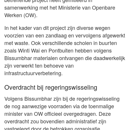
samenwerking met het Ministerie van Openbare
Werken (OW).
In het kader van dit project zijn diverse wegen
voorzien van een zandlaag en vervolgens afgewerkt
met waste. Ook verschillende scholen in buurten
zoals Winti Wai en Pontbuiten hebben volgens
Bissumbhar materialen ontvangen die daadwerkelijk
zijn verwerkt ten behoeve van
infrastructuurverbetering.
Overdracht bij regeringswisseling
Volgens Bissumbhar zijn bij de regeringswisseling
de nog aanwezige voorraden via de toenmalige
minister van OW officieel overgedragen. Deze
overdracht zou bovendien administratief zijn
vastgelegd door de betrokken organisatie.