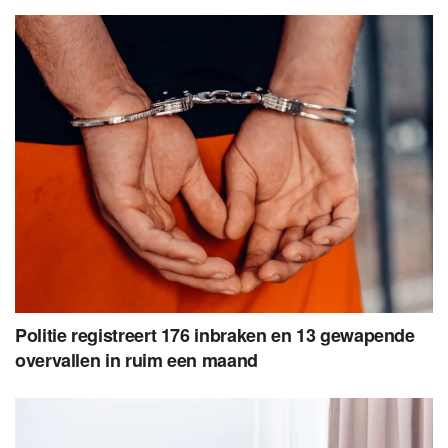
Politie registreert 176 inbraken en 13 gewapende
overvallen in ruim een maand