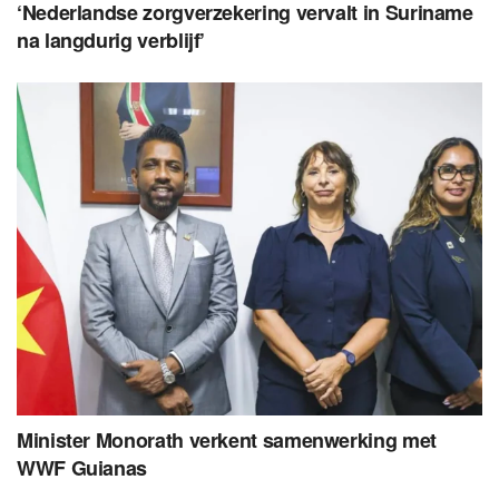
‘Nederlandse zorgverzekering vervalt in Suriname
na langdurig verblijf’
Minister Monorath verkent samenwerking met
WWF Guianas