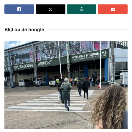
Blijf op de hoogte