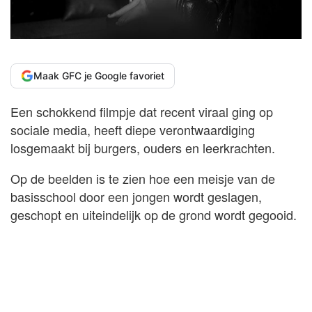
Maak GFC je Google favoriet
Een schokkend filmpje dat recent viraal ging op
sociale media, heeft diepe verontwaardiging
losgemaakt bij burgers, ouders en leerkrachten.
Op de beelden is te zien hoe een meisje van de
basisschool door een jongen wordt geslagen,
geschopt en uiteindelijk op de grond wordt gegooid.