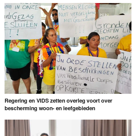
Regering en VIDS zetten overleg voort over
bescherming woon- en leefgebieden