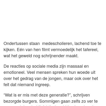
Ondertussen staan medescholieren, lachend toe te
kijken. Eén van hen filmt vermoedelijk het tafereel,
wat het geweld nog schrijnender maakt.
De reacties op sociale media zijn massaal en
emotioneel. Veel mensen spreken hun woede uit
over het gedrag van de jongen, maar ook over het
feit dat niemand ingreep.
“Wat is er mis met deze generatie?”, schrijven
bezorgde burgers. Sommigen gaan zelfs zo ver te