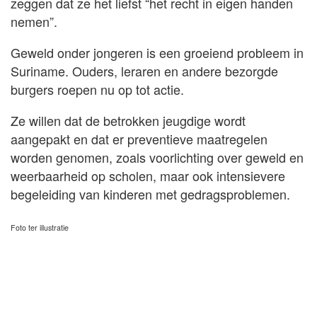
zeggen dat ze het liefst “het recht in eigen handen
nemen”.
Geweld onder jongeren is een groeiend probleem in
Suriname. Ouders, leraren en andere bezorgde
burgers roepen nu op tot actie.
Ze willen dat de betrokken jeugdige wordt
aangepakt en dat er preventieve maatregelen
worden genomen, zoals voorlichting over geweld en
weerbaarheid op scholen, maar ook intensievere
begeleiding van kinderen met gedragsproblemen.
Foto ter illustratie