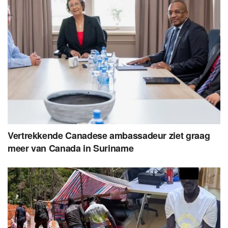
Vertrekkende Canadese ambassadeur ziet graag
meer van Canada in Suriname