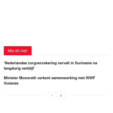
Mis dit niet:
‘Nederlandse zorgverzekering vervalt in Suriname na
langdurig verblijf’
Minister Monorath verkent samenwerking met WWF
Guianas