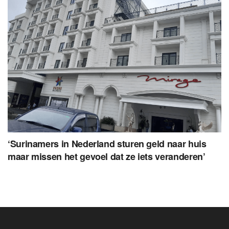
‘Surinamers in Nederland sturen geld naar huis
maar missen het gevoel dat ze iets veranderen’