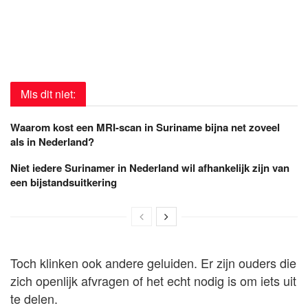
Mis dit niet:
Waarom kost een MRI-scan in Suriname bijna net zoveel
als in Nederland?
Niet iedere Surinamer in Nederland wil afhankelijk zijn van
een bijstandsuitkering
Toch klinken ook andere geluiden. Er zijn ouders die
zich openlijk afvragen of het echt nodig is om iets uit
te delen.