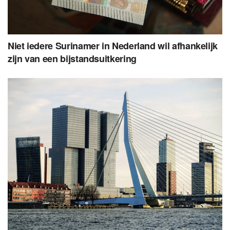
Niet iedere Surinamer in Nederland wil afhankelijk
zijn van een bijstandsuitkering