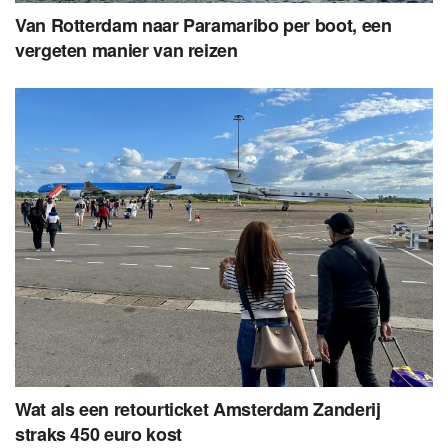
Van Rotterdam naar Paramaribo per boot, een
vergeten manier van reizen
Wat als een retourticket Amsterdam Zanderij
straks 450 euro kost