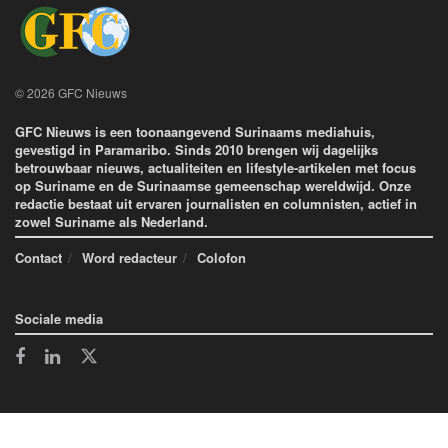
© 2026 GFC Nieuws
GFC Nieuws is een toonaangevend Surinaams mediahuis,
gevestigd in Paramaribo. Sinds 2010 brengen wij dagelijks
betrouwbaar nieuws, actualiteiten en lifestyle-artikelen met focus
op Suriname en de Surinaamse gemeenschap wereldwijd. Onze
redactie bestaat uit ervaren journalisten en columnisten, actief in
zowel Suriname als Nederland.
Contact
Word redacteur
Colofon
Sociale media