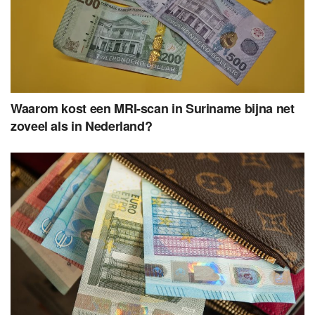
Waarom kost een MRI-scan in Suriname bijna net
zoveel als in Nederland?