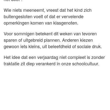
Wie niets meeneemt, vreest dat het kind zich
buitengesloten voelt of dat er vervelende
opmerkingen komen van klasgenoten.
Voor sommigen betekent dit weken van tevoren
sparen of uitgebreid plannen. Anderen kiezen
gewoon iets kleins, uit beleefdheid of sociale druk.
Het idee dat een verjaardag niet compleet is zonder
traktatie zit diep verankerd in onze schoolcultuur.