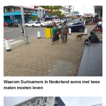
Waarom Surinamers in Nederland soms met twee
maten moeten leven