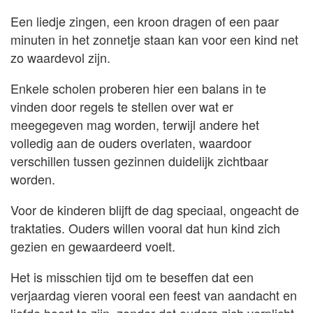
Een liedje zingen, een kroon dragen of een paar
minuten in het zonnetje staan kan voor een kind net
zo waardevol zijn.
Enkele scholen proberen hier een balans in te
vinden door regels te stellen over wat er
meegegeven mag worden, terwijl andere het
volledig aan de ouders overlaten, waardoor
verschillen tussen gezinnen duidelijk zichtbaar
worden.
Voor de kinderen blijft de dag speciaal, ongeacht de
traktaties. Ouders willen vooral dat hun kind zich
gezien en gewaardeerd voelt.
Het is misschien tijd om te beseffen dat een
verjaardag vieren vooral een feest van aandacht en
liefde hoort te zijn, zonder dat ouders zich verplicht