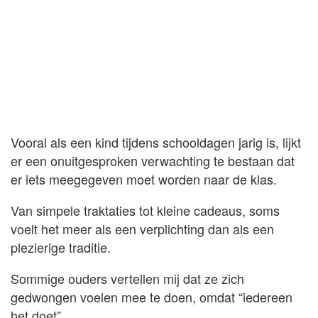
Vooral als een kind tijdens schooldagen jarig is, lijkt
er een onuitgesproken verwachting te bestaan dat
er iets meegegeven moet worden naar de klas.
Van simpele traktaties tot kleine cadeaus, soms
voelt het meer als een verplichting dan als een
plezierige traditie.
Sommige ouders vertellen mij dat ze zich
gedwongen voelen mee te doen, omdat “iedereen
het doet”.