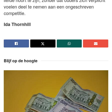
voelen deel te nemen aan een ongeschreven
competitie.
Ida Thornhill
Blijf op de hoogte