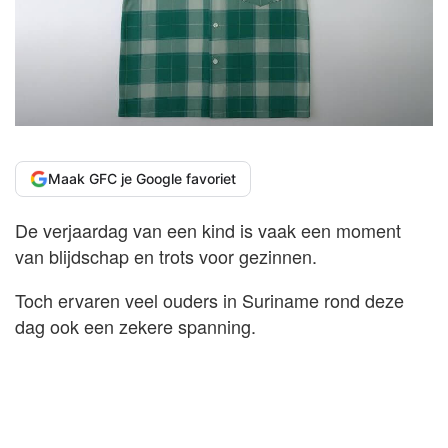
Maak GFC je Google favoriet
De verjaardag van een kind is vaak een moment
van blijdschap en trots voor gezinnen.
Toch ervaren veel ouders in Suriname rond deze
dag ook een zekere spanning.