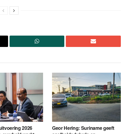
itvoering 2026
Geor Hering: Suriname geeft