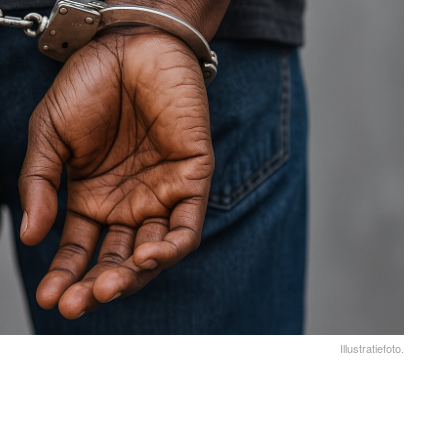
Illustratiefoto.