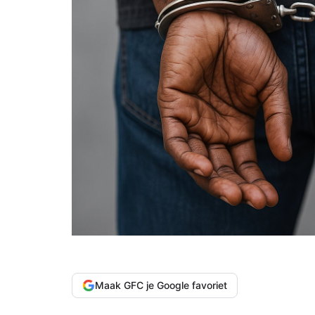
Maak GFC je Google favoriet