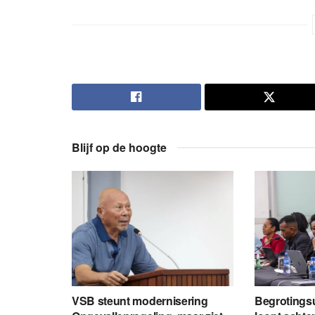
Blijf op de hoogte
VSB steunt modernisering
Begrotingsu