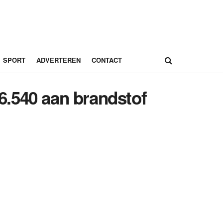
SPORT
ADVERTEREN
CONTACT
6.540 aan brandstof