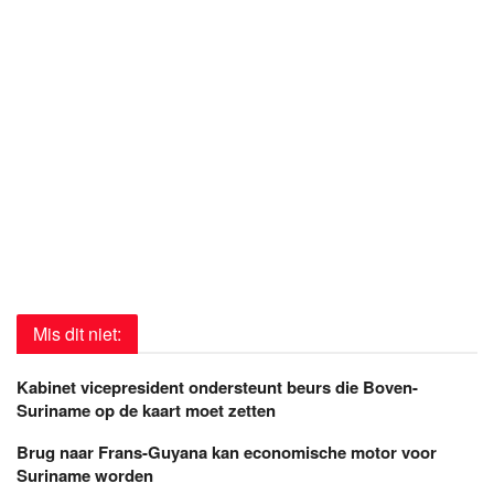
Mis dit niet:
Kabinet vicepresident ondersteunt beurs die Boven-
Suriname op de kaart moet zetten
Brug naar Frans-Guyana kan economische motor voor
Suriname worden