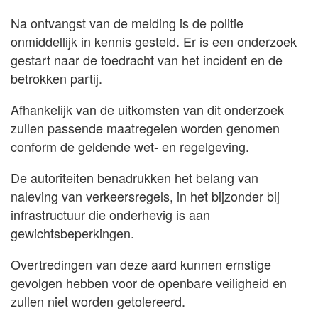
Na ontvangst van de melding is de politie
onmiddellijk in kennis gesteld. Er is een onderzoek
gestart naar de toedracht van het incident en de
betrokken partij.
Afhankelijk van de uitkomsten van dit onderzoek
zullen passende maatregelen worden genomen
conform de geldende wet- en regelgeving.
De autoriteiten benadrukken het belang van
naleving van verkeersregels, in het bijzonder bij
infrastructuur die onderhevig is aan
gewichtsbeperkingen.
Overtredingen van deze aard kunnen ernstige
gevolgen hebben voor de openbare veiligheid en
zullen niet worden getolereerd.