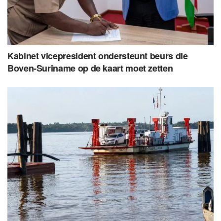
Kabinet vicepresident ondersteunt beurs die
Boven-Suriname op de kaart moet zetten