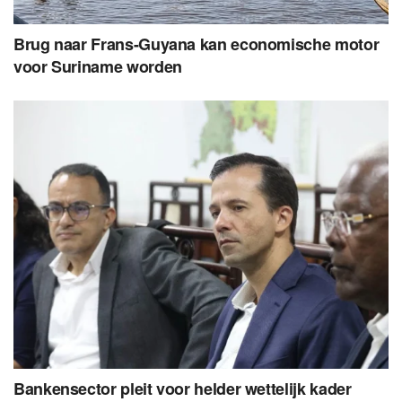
Brug naar Frans-Guyana kan economische motor
voor Suriname worden
Bankensector pleit voor helder wettelijk kader