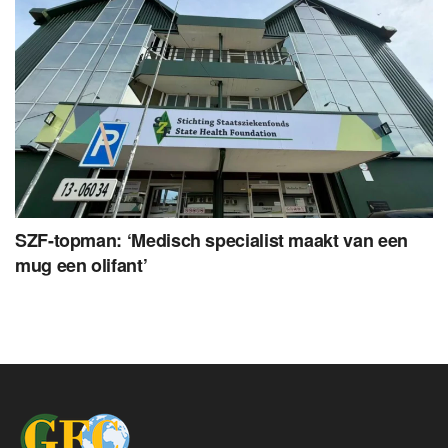
SZF-topman: ‘Medisch specialist maakt van een
mug een olifant’