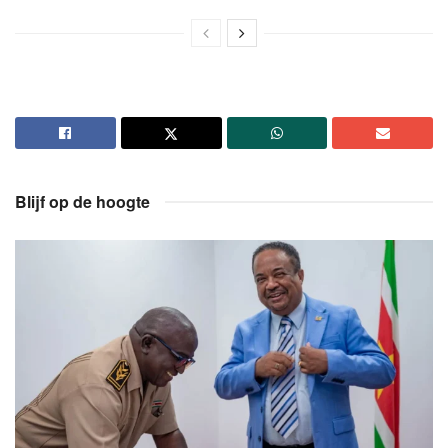
Blijf op de hoogte