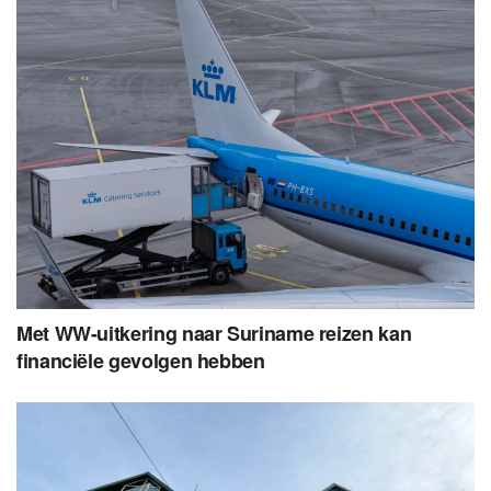
Met WW-uitkering naar Suriname reizen kan
financiële gevolgen hebben