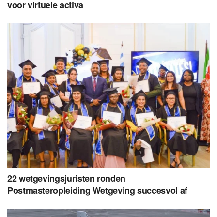
voor virtuele activa
22 wetgevingsjuristen ronden
Postmasteropleiding Wetgeving succesvol af