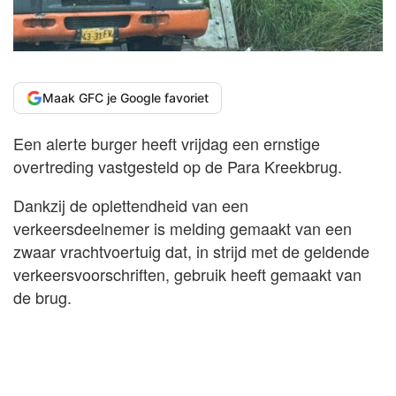
Maak GFC je Google favoriet
Een alerte burger heeft vrijdag een ernstige
overtreding vastgesteld op de Para Kreekbrug.
Dankzij de oplettendheid van een
verkeersdeelnemer is melding gemaakt van een
zwaar vrachtvoertuig dat, in strijd met de geldende
verkeersvoorschriften, gebruik heeft gemaakt van
de brug.