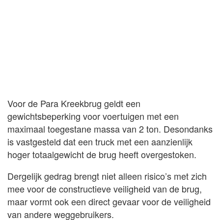
Voor de Para Kreekbrug geldt een
gewichtsbeperking voor voertuigen met een
maximaal toegestane massa van 2 ton. Desondanks
is vastgesteld dat een truck met een aanzienlijk
hoger totaalgewicht de brug heeft overgestoken.
Dergelijk gedrag brengt niet alleen risico’s met zich
mee voor de constructieve veiligheid van de brug,
maar vormt ook een direct gevaar voor de veiligheid
van andere weggebruikers.