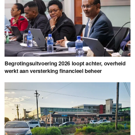
Begrotingsuitvoering 2026 loopt achter, overheid
werkt aan versterking financieel beheer