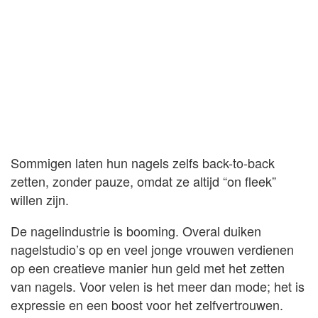
Sommigen laten hun nagels zelfs back-to-back
zetten, zonder pauze, omdat ze altijd “on fleek”
willen zijn.
De nagelindustrie is booming. Overal duiken
nagelstudio’s op en veel jonge vrouwen verdienen
op een creatieve manier hun geld met het zetten
van nagels. Voor velen is het meer dan mode; het is
expressie en een boost voor het zelfvertrouwen.