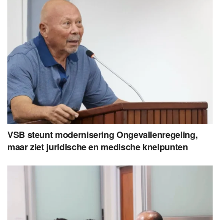
VSB steunt modernisering Ongevallenregeling,
maar ziet juridische en medische knelpunten