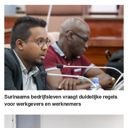
Surinaams bedrijfsleven vraagt duidelijke regels
voor werkgevers en werknemers