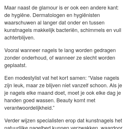
Maar naast de glamour is er ook een andere kant:
de hygiëne. Dermatologen en hygiënisten
waarschuwen al langer dat onder en tussen
kunstnagels makkelijk bacteriën, schimmels en vuil
achterblijven.
Vooral wanneer nagels te lang worden gedragen
zonder onderhoud, of wanneer ze slecht worden
geplaatst.
Een modestylist vat het kort samen: “Valse nagels
zijn leuk, maar ze blijven niet vanzelf schoon. Als je
je nagels elke maand doet, moet je ook elke dag je
handen goed wassen. Beauty komt met
verantwoordelijkheid.”
Verder wijzen specialisten erop dat kunstnagels het
natuurlijke nagelbed kunnen verzwakken, waardoor