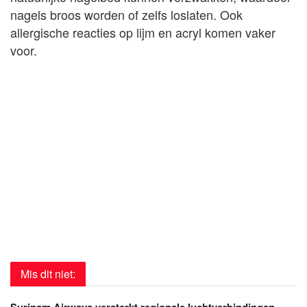
nagels broos worden of zelfs loslaten. Ook
allergische reacties op lijm en acryl komen vaker
voor.
Mis dit niet: