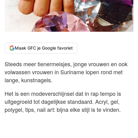
Maak GFC je Google favoriet
Steeds meer tienermeisjes, jonge vrouwen en ook
volwassen vrouwen in Suriname lopen rond met
lange, kunstnagels.
Het is een modeverschijnsel dat in rap tempo is
uitgegroeid tot dagelijkse standaard. Acryl, gel,
polygel, tips, nail art: bijna elke stijl is te vinden.