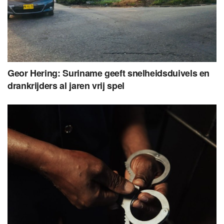
Geor Hering: Suriname geeft snelheidsduivels en
drankrijders al jaren vrij spel