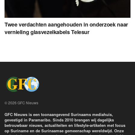
Twee verdachten aangehouden in onderzoek naar
vernieling glasvezelkabels Telesur
© 2026 GFC Nieuws
GFC Nieuws is een toonaangevend Surinaams mediahuis,
gevestigd in Paramaribo. Sinds 2010 brengen wij dagelijks
betrouwbaar nieuws, actualiteiten en lifestyle-artikelen met focus
op Suriname en de Surinaamse gemeenschap wereldwijd. Onze