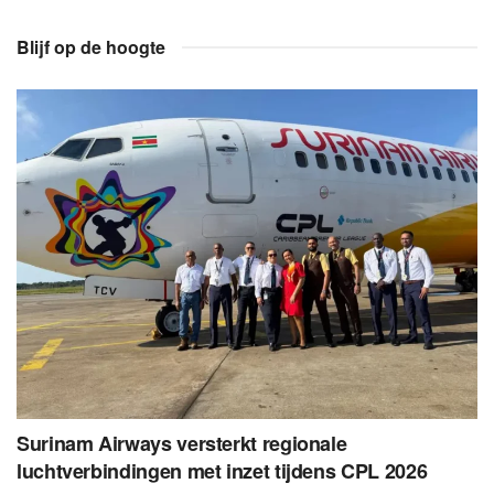
Blijf op de hoogte
Surinam Airways versterkt regionale
luchtverbindingen met inzet tijdens CPL 2026