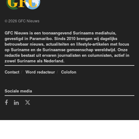
© 2026 GFC Nieuws
GFC Nieuws is een toonaangevend Surinaams mediahuis,
gevestigd in Paramaribo. Sinds 2010 brengen wij dagelijks
betrouwbaar nieuws, actualiteiten en lifestyle-artikelen met focus
op Suriname en de Surinaamse gemeenschap wereldwijd. Onze
redactie bestaat uit ervaren journalisten en columnisten, actief in
zowel Suriname als Nederland.
Contact
Word redacteur
Colofon
Sociale media