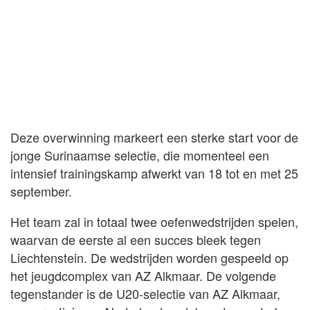
Deze overwinning markeert een sterke start voor de
jonge Surinaamse selectie, die momenteel een
intensief trainingskamp afwerkt van 18 tot en met 25
september.
Het team zal in totaal twee oefenwedstrijden spelen,
waarvan de eerste al een succes bleek tegen
Liechtenstein. De wedstrijden worden gespeeld op
het jeugdcomplex van AZ Alkmaar. De volgende
tegenstander is de U20-selectie van AZ Alkmaar,