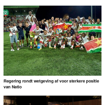
Regering rondt wetgeving af voor sterkere positie
van Natio