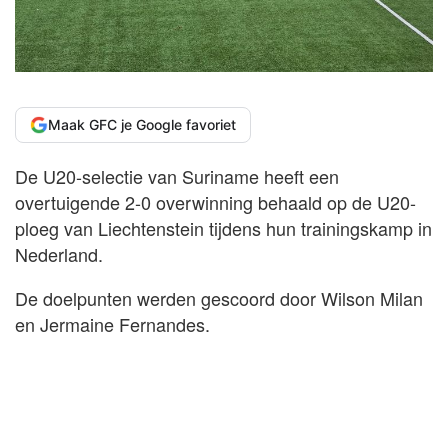
Maak GFC je Google favoriet
De U20-selectie van Suriname heeft een
overtuigende 2-0 overwinning behaald op de U20-
ploeg van Liechtenstein tijdens hun trainingskamp in
Nederland.
De doelpunten werden gescoord door Wilson Milan
en Jermaine Fernandes.