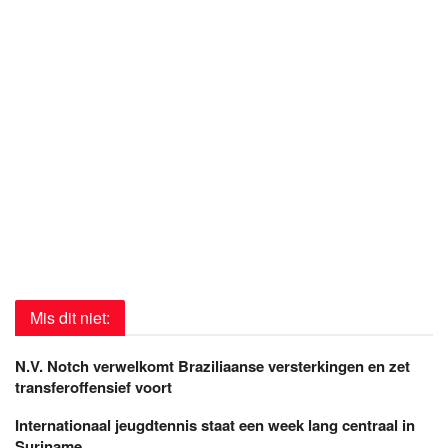
Mis dit niet:
N.V. Notch verwelkomt Braziliaanse versterkingen en zet
transferoffensief voort
Internationaal jeugdtennis staat een week lang centraal in
Suriname