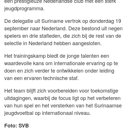
een prestigieuze Nederlandse club met een sterk
jeugdprogramma.
De delegatie uit Suriname vertrok op donderdag 19
september naar Nederland. Deze bestond uit negen
spelers en drie stafleden, die zich bij de rest van de
selectie in Nederland hebben aangesloten.
Het trainingskamp biedt de jonge talenten een
waardevolle kans om internationale ervaring op te
doen en zich verder te ontwikkelen onder leiding
van een ervaren technische staf.
Het team blijft zich voorbereiden voor toekomstige
uitdagingen, waarbij de focus ligt op het verbeteren
van hun spel en het versterken van het Surinaamse
jeugdvoetbal op internationaal niveau.
Foto: SVB