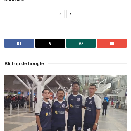
Blijf op de hoogte