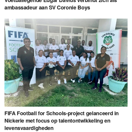
ambassadeur aan SV Coronie Boys
FIFA Football for Schools-project gelanceerd in
Nickerie met focus op talentontwikkeling en
levensvaardigheden