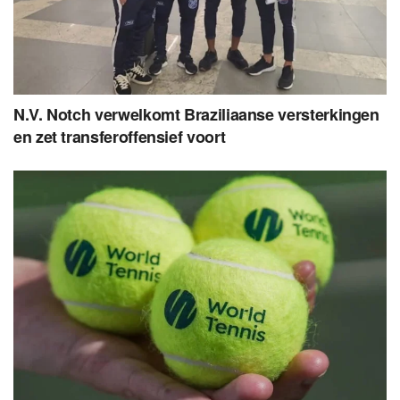
N.V. Notch verwelkomt Braziliaanse versterkingen
en zet transferoffensief voort