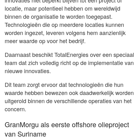
innovaties niet beperkt blijven tot één project of
locatie, maar potentieel hebben om wereldwijd
binnen de organisatie te worden toegepast.
Technologieën die op meerdere locaties kunnen
worden ingezet, leveren volgens hem aanzienlijk
meer waarde op voor het bedrijf.
Daarnaast beschikt TotalEnergies over een speciaal
team dat zich volledig richt op de implementatie van
nieuwe innovaties.
Dit team zorgt ervoor dat technologieën die hun
waarde hebben bewezen ook daadwerkelijk worden
uitgerold binnen de verschillende operaties van het
concern.
GranMorgu als eerste offshore olieproject
van Suriname