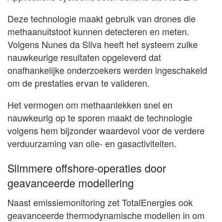
Deze technologie maakt gebruik van drones die
methaanuitstoot kunnen detecteren en meten.
Volgens Nunes da Silva heeft het systeem zulke
nauwkeurige resultaten opgeleverd dat
onafhankelijke onderzoekers werden ingeschakeld
om de prestaties ervan te valideren.
Het vermogen om methaanlekken snel en
nauwkeurig op te sporen maakt de technologie
volgens hem bijzonder waardevol voor de verdere
verduurzaming van olie- en gasactiviteiten.
Slimmere offshore-operaties door
geavanceerde modellering
Naast emissiemonitoring zet TotalEnergies ook
geavanceerde thermodynamische modellen in om