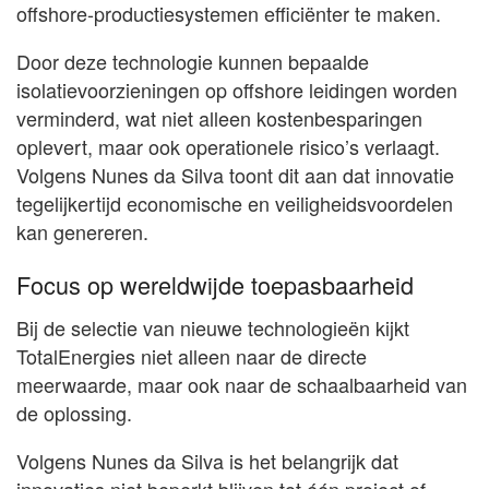
offshore-productiesystemen efficiënter te maken.
Door deze technologie kunnen bepaalde
isolatievoorzieningen op offshore leidingen worden
verminderd, wat niet alleen kostenbesparingen
oplevert, maar ook operationele risico’s verlaagt.
Volgens Nunes da Silva toont dit aan dat innovatie
tegelijkertijd economische en veiligheidsvoordelen
kan genereren.
Focus op wereldwijde toepasbaarheid
Bij de selectie van nieuwe technologieën kijkt
TotalEnergies niet alleen naar de directe
meerwaarde, maar ook naar de schaalbaarheid van
de oplossing.
Volgens Nunes da Silva is het belangrijk dat