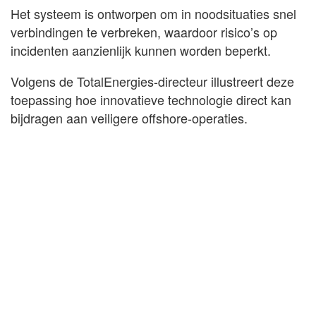
Het systeem is ontworpen om in noodsituaties snel
verbindingen te verbreken, waardoor risico’s op
incidenten aanzienlijk kunnen worden beperkt.
Volgens de TotalEnergies-directeur illustreert deze
toepassing hoe innovatieve technologie direct kan
bijdragen aan veiligere offshore-operaties.