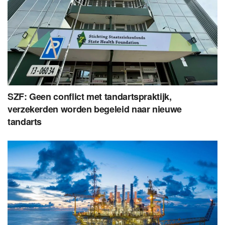
SZF: Geen conflict met tandartspraktijk,
verzekerden worden begeleid naar nieuwe
tandarts