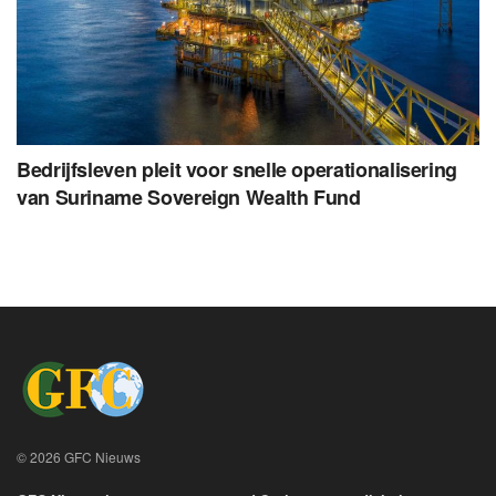
Bedrijfsleven pleit voor snelle operationalisering
van Suriname Sovereign Wealth Fund
© 2026 GFC Nieuws