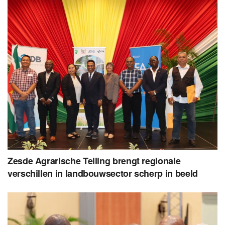
Zesde Agrarische Telling brengt regionale
verschillen in landbouwsector scherp in beeld