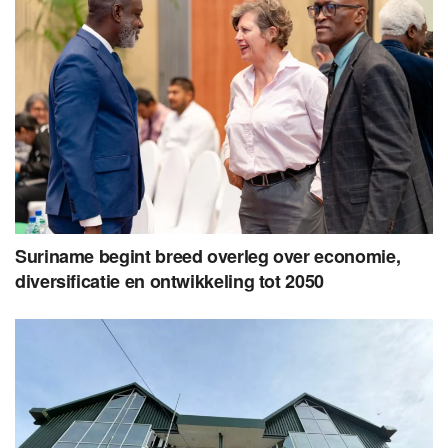
Suriname begint breed overleg over economie,
diversificatie en ontwikkeling tot 2050