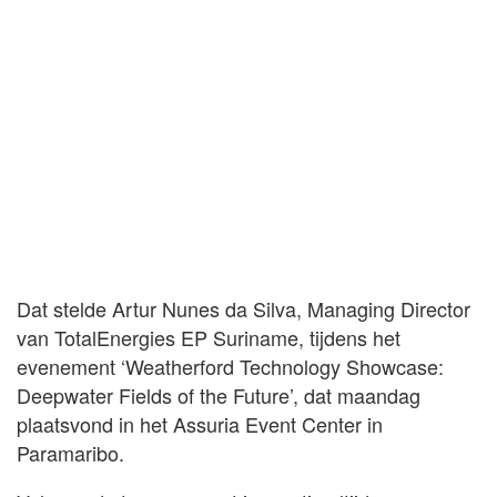
Dat stelde Artur Nunes da Silva, Managing Director
van TotalEnergies EP Suriname, tijdens het
evenement ‘Weatherford Technology Showcase:
Deepwater Fields of the Future’, dat maandag
plaatsvond in het Assuria Event Center in
Paramaribo.