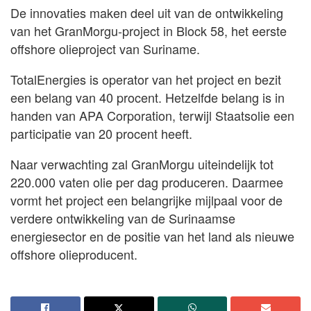
De innovaties maken deel uit van de ontwikkeling
van het GranMorgu-project in Block 58, het eerste
offshore olieproject van Suriname.
TotalEnergies is operator van het project en bezit
een belang van 40 procent. Hetzelfde belang is in
handen van APA Corporation, terwijl Staatsolie een
participatie van 20 procent heeft.
Naar verwachting zal GranMorgu uiteindelijk tot
220.000 vaten olie per dag produceren. Daarmee
vormt het project een belangrijke mijlpaal voor de
verdere ontwikkeling van de Surinaamse
energiesector en de positie van het land als nieuwe
offshore olieproducent.