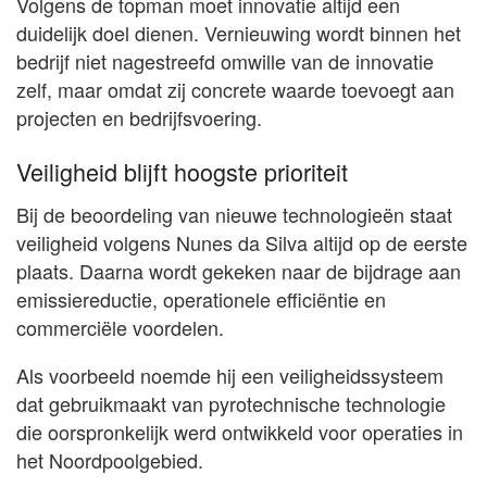
Volgens de topman moet innovatie altijd een
duidelijk doel dienen. Vernieuwing wordt binnen het
bedrijf niet nagestreefd omwille van de innovatie
zelf, maar omdat zij concrete waarde toevoegt aan
projecten en bedrijfsvoering.
Veiligheid blijft hoogste prioriteit
Bij de beoordeling van nieuwe technologieën staat
veiligheid volgens Nunes da Silva altijd op de eerste
plaats. Daarna wordt gekeken naar de bijdrage aan
emissiereductie, operationele efficiëntie en
commerciële voordelen.
Als voorbeeld noemde hij een veiligheidssysteem
dat gebruikmaakt van pyrotechnische technologie
die oorspronkelijk werd ontwikkeld voor operaties in
het Noordpoolgebied.