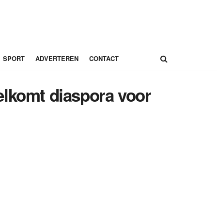
SPORT
ADVERTEREN
CONTACT
elkomt diaspora voor