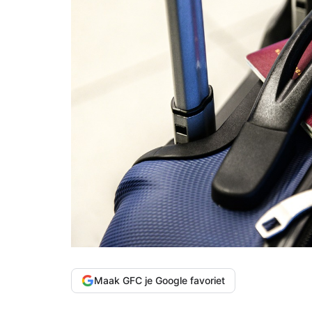
Maak GFC je Google favoriet