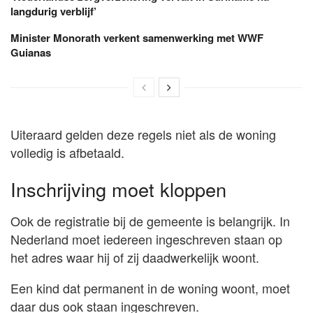
langdurig verblijf’
Minister Monorath verkent samenwerking met WWF
Guianas
Uiteraard gelden deze regels niet als de woning
volledig is afbetaald.
Inschrijving moet kloppen
Ook de registratie bij de gemeente is belangrijk. In
Nederland moet iedereen ingeschreven staan op
het adres waar hij of zij daadwerkelijk woont.
Een kind dat permanent in de woning woont, moet
daar dus ook staan ingeschreven.