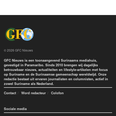
© 2026 GFC Nieuws
GFC Nieuws is een toonaangevend Surinaams mediahuis,
gevestigd in Paramaribo. Sinds 2010 brengen wij dagelijks
betrouwbaar nieuws, actualiteiten en lifestyle-artikelen met focus
op Suriname en de Surinaamse gemeenschap wereldwijd. Onze
redactie bestaat uit ervaren journalisten en columnisten, actief in
zowel Suriname als Nederland.
Contact
Word redacteur
Colofon
Sociale media