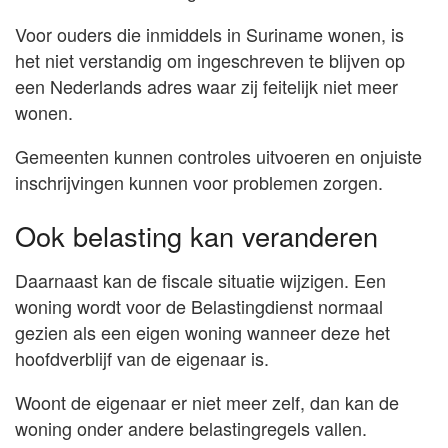
Voor ouders die inmiddels in Suriname wonen, is
het niet verstandig om ingeschreven te blijven op
een Nederlands adres waar zij feitelijk niet meer
wonen.
Gemeenten kunnen controles uitvoeren en onjuiste
inschrijvingen kunnen voor problemen zorgen.
Ook belasting kan veranderen
Daarnaast kan de fiscale situatie wijzigen. Een
woning wordt voor de Belastingdienst normaal
gezien als een eigen woning wanneer deze het
hoofdverblijf van de eigenaar is.
Woont de eigenaar er niet meer zelf, dan kan de
woning onder andere belastingregels vallen.