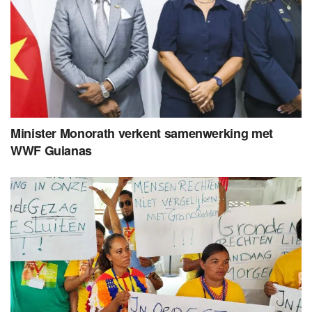
Minister Monorath verkent samenwerking met
WWF Guianas