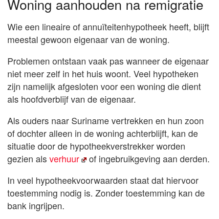
Woning aanhouden na remigratie
Wie een lineaire of annuïteitenhypotheek heeft, blijft
meestal gewoon eigenaar van de woning.
Problemen ontstaan vaak pas wanneer de eigenaar
niet meer zelf in het huis woont. Veel hypotheken
zijn namelijk afgesloten voor een woning die dient
als hoofdverblijf van de eigenaar.
Als ouders naar Suriname vertrekken en hun zoon
of dochter alleen in de woning achterblijft, kan de
situatie door de hypotheekverstrekker worden
gezien als
verhuur
of ingebruikgeving aan derden.
In veel hypotheekvoorwaarden staat dat hiervoor
toestemming nodig is. Zonder toestemming kan de
bank ingrijpen.