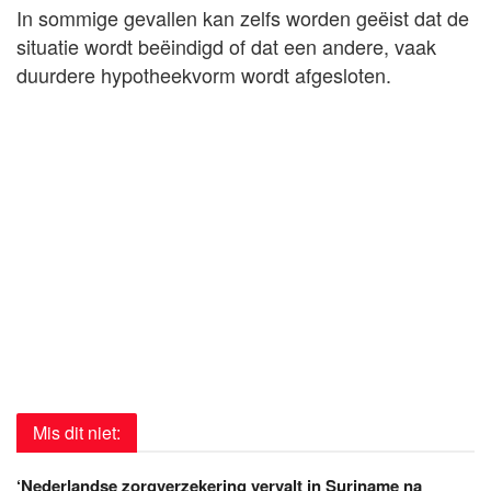
In sommige gevallen kan zelfs worden geëist dat de
situatie wordt beëindigd of dat een andere, vaak
duurdere hypotheekvorm wordt afgesloten.
Mis dit niet:
‘Nederlandse zorgverzekering vervalt in Suriname na