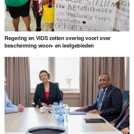
Regering en VIDS zetten overleg voort over
bescherming woon- en leefgebieden