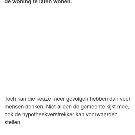
de woning te laten wonen.
Toch kan die keuze meer gevolgen hebben dan veel
mensen denken. Niet alleen de gemeente kijkt mee,
ook de hypotheekverstrekker kan voorwaarden
stellen.