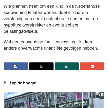
Wie plannen heeft om een kind in de Nederlandse
koopwoning te laten wonen, doet er daarom
verstandig aan eerst contact op te nemen met de
hypotheekverstrekker en eventueel een
belastingadviseur.
Wat een eenvoudige familieoplossing lijkt, kan
anders onverwachte financiële gevolgen hebben.
Blijf op de hoogte