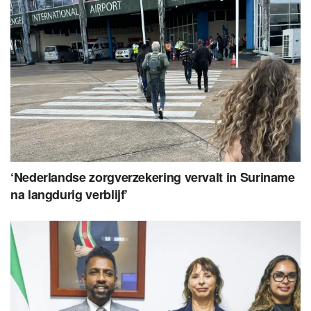
‘Nederlandse zorgverzekering vervalt in Suriname
na langdurig verblijf’