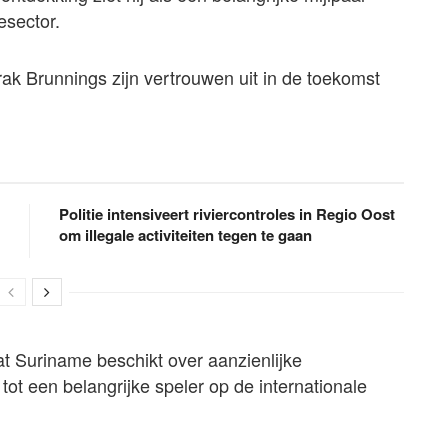
esector.
ak Brunnings zijn vertrouwen uit in de toekomst
Politie intensiveert riviercontroles in Regio Oost
om illegale activiteiten tegen te gaan
t Suriname beschikt over aanzienlijke
tot een belangrijke speler op de internationale