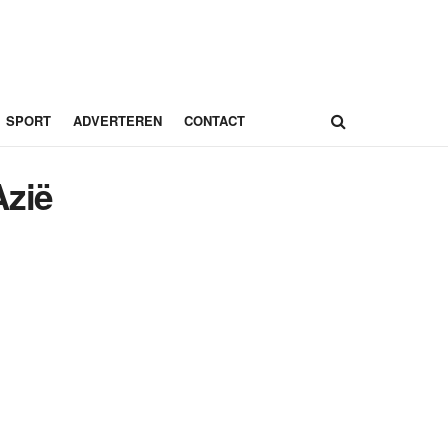
SPORT
ADVERTEREN
CONTACT
Azië