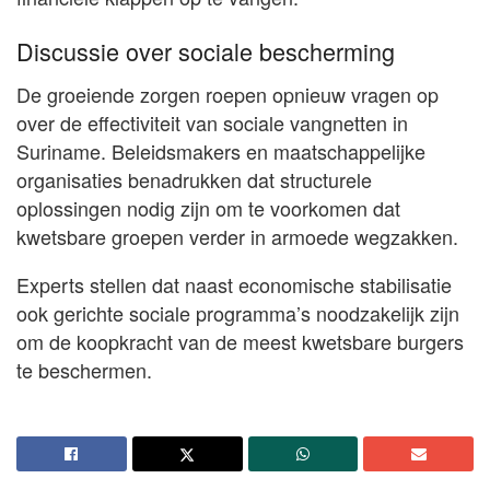
Discussie over sociale bescherming
De groeiende zorgen roepen opnieuw vragen op
over de effectiviteit van sociale vangnetten in
Suriname. Beleidsmakers en maatschappelijke
organisaties benadrukken dat structurele
oplossingen nodig zijn om te voorkomen dat
kwetsbare groepen verder in armoede wegzakken.
Experts stellen dat naast economische stabilisatie
ook gerichte sociale programma’s noodzakelijk zijn
om de koopkracht van de meest kwetsbare burgers
te beschermen.