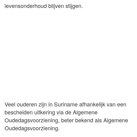
levensonderhoud blijven stijgen.
Veel ouderen zijn in Suriname afhankelijk van een
bescheiden uitkering via de Algemene
Oudedagsvoorziening, beter bekend als Algemene
Oudedagsvoorziening.