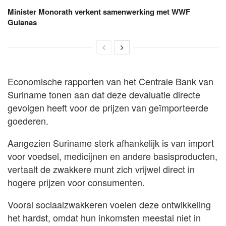
Minister Monorath verkent samenwerking met WWF
Guianas
Economische rapporten van het Centrale Bank van
Suriname tonen aan dat deze devaluatie directe
gevolgen heeft voor de prijzen van geïmporteerde
goederen.
Aangezien Suriname sterk afhankelijk is van import
voor voedsel, medicijnen en andere basisproducten,
vertaalt de zwakkere munt zich vrijwel direct in
hogere prijzen voor consumenten.
Vooral sociaalzwakkeren voelen deze ontwikkeling
het hardst, omdat hun inkomsten meestal niet in