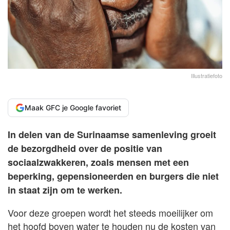
Illustratiefoto
Maak GFC je Google favoriet
In delen van de Surinaamse samenleving groeit
de bezorgdheid over de positie van
sociaalzwakkeren, zoals mensen met een
beperking, gepensioneerden en burgers die niet
in staat zijn om te werken.
Voor deze groepen wordt het steeds moeilijker om
het hoofd boven water te houden nu de kosten van