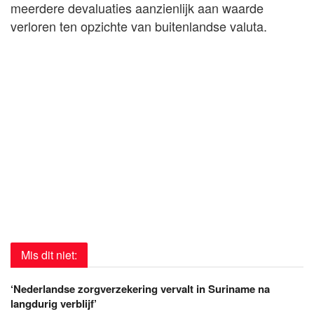
meerdere devaluaties aanzienlijk aan waarde
verloren ten opzichte van buitenlandse valuta.
Mis dit niet:
‘Nederlandse zorgverzekering vervalt in Suriname na
langdurig verblijf’