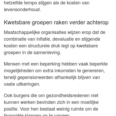
hetzelfde tempo stijgen als de kosten van
levensonderhoud.
Kwetsbare groepen raken verder achterop
Maatschappelijke organisaties wijzen erop dat de
combinatie van inflatie, devaluatie en stijgende
kosten een structurele druk legt op kwetsbare
groepen in de samenleving.
Mensen met een beperking hebben vaak beperkte
mogelijkheden om extra inkomsten te genereren,
terwijl gepensioneerden afhankelijk blijven van
vaste uitkeringen.
Ook burgers die om gezondheidsredenen niet
kunnen werken bevinden zich in een moeilijke
positie. Voor hen bestaat weinig ruimte om de
financiële klappen op te vangen.