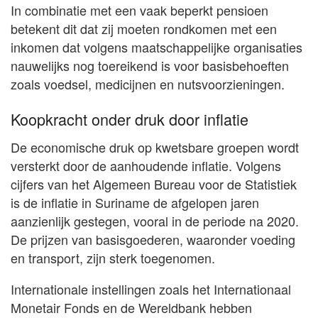
In combinatie met een vaak beperkt pensioen
betekent dit dat zij moeten rondkomen met een
inkomen dat volgens maatschappelijke organisaties
nauwelijks nog toereikend is voor basisbehoeften
zoals voedsel, medicijnen en nutsvoorzieningen.
Koopkracht onder druk door inflatie
De economische druk op kwetsbare groepen wordt
versterkt door de aanhoudende inflatie. Volgens
cijfers van het Algemeen Bureau voor de Statistiek
is de inflatie in Suriname de afgelopen jaren
aanzienlijk gestegen, vooral in de periode na 2020.
De prijzen van basisgoederen, waaronder voeding
en transport, zijn sterk toegenomen.
Internationale instellingen zoals het Internationaal
Monetair Fonds en de Wereldbank hebben