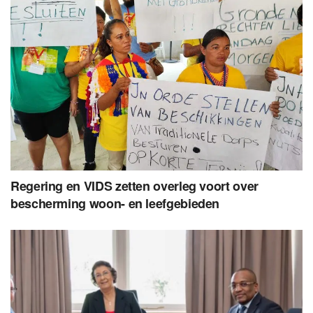
Regering en VIDS zetten overleg voort over
bescherming woon- en leefgebieden