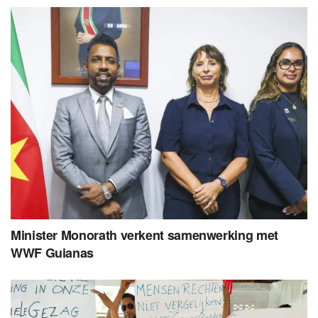
Minister Monorath verkent samenwerking met
WWF Guianas