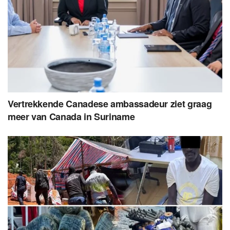
Vertrekkende Canadese ambassadeur ziet graag
meer van Canada in Suriname