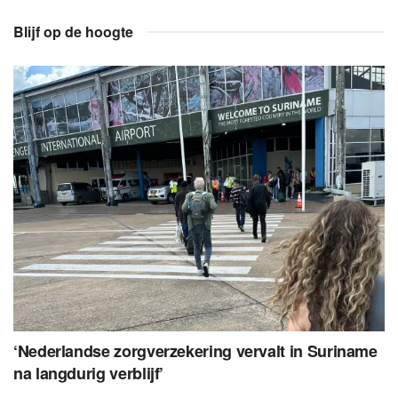
Blijf op de hoogte
‘Nederlandse zorgverzekering vervalt in Suriname
na langdurig verblijf’