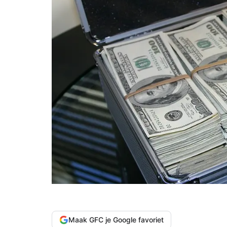
Maak GFC je Google favoriet