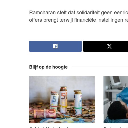
Ramcharan stelt dat solidariteit geen eenri
offers brengt terwijl financiële instellingen
Blijf op de hoogte