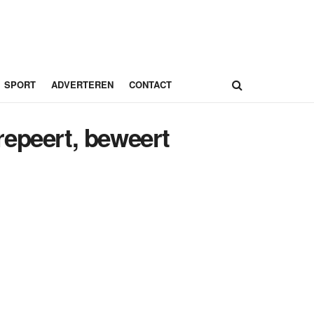
SPORT
ADVERTEREN
CONTACT
crepeert, beweert