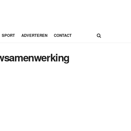
SPORT
ADVERTEREN
CONTACT
uwsamenwerking