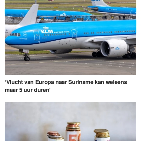
‘Vlucht van Europa naar Suriname kan weleens
maar 5 uur duren’