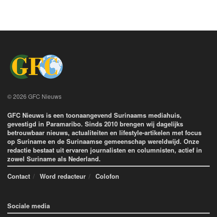
© 2026 GFC Nieuws
GFC Nieuws is een toonaangevend Surinaams mediahuis,
gevestigd in Paramaribo. Sinds 2010 brengen wij dagelijks
betrouwbaar nieuws, actualiteiten en lifestyle-artikelen met focus
op Suriname en de Surinaamse gemeenschap wereldwijd. Onze
redactie bestaat uit ervaren journalisten en columnisten, actief in
zowel Suriname als Nederland.
Contact
Word redacteur
Colofon
Sociale media