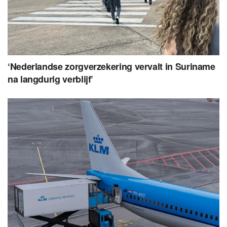
‘Nederlandse zorgverzekering vervalt in Suriname
na langdurig verblijf’