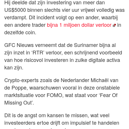
Hij deelde dat zijn investering van meer dan
US$5000 binnen slechts vier uur vrijwel volledig was
verdampt. Dit incident volgt op een ander, waarbij
een andere trader
bijna 1 miljoen dollar verloor
in
dezelfde coin.
GFC Nieuws verneemt dat de Surinamer bijna al
zijn inzet in ‘RTR’ verloor, een schrijnend voorbeeld
van hoe risicovol investeren in zulke digitale activa
kan zijn.
Crypto-experts zoals de Nederlander Michaël van
de Poppe, waarschuwen vooral in deze onstabiele
marktsituatie voor FOMO, wat staat voor ‘Fear Of
Missing Out’.
Dit is de angst om kansen te missen, wat veel
investeerders ertoe drijft om impulsief te handelen