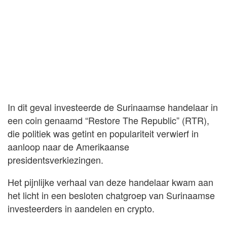
In dit geval investeerde de Surinaamse handelaar in
een coin genaamd “Restore The Republic” (RTR),
die politiek was getint en populariteit verwierf in
aanloop naar de Amerikaanse
presidentsverkiezingen.
Het pijnlijke verhaal van deze handelaar kwam aan
het licht in een besloten chatgroep van Surinaamse
investeerders in aandelen en crypto.