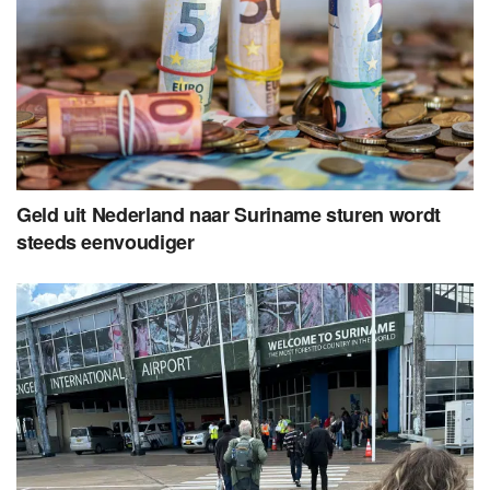
Geld uit Nederland naar Suriname sturen wordt
steeds eenvoudiger