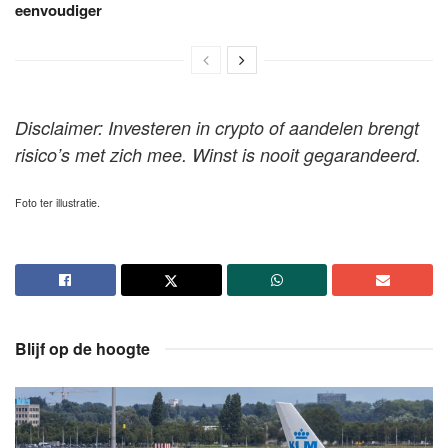
eenvoudiger
Disclaimer: Investeren in crypto of aandelen brengt
risico’s met zich mee. Winst is nooit gegarandeerd.
Foto ter illustratie.
Blijf op de hoogte