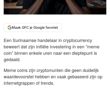
Maak GFC je Google favoriet
Een Surinaamse handelaar in cryptocurrency
beweert dat zijn initiële investering in een “meme
coin” binnen enkele uren naar een dieptepunt is
gedaald.
Meme coins zijn cryptomunten die geen duidelijk
waardevoorstel hebben en vaak gebaseerd zijn op
internetgrappen of trends.