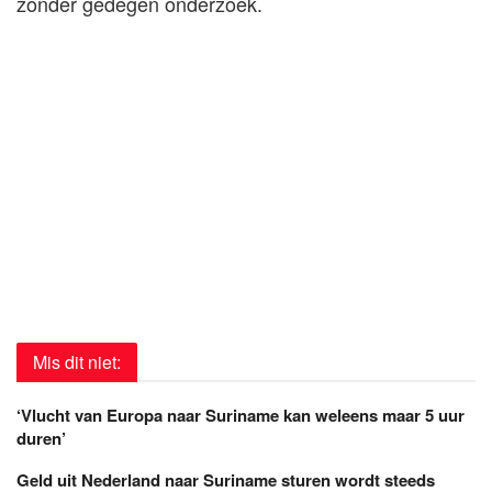
zonder gedegen onderzoek.
Mis dit niet:
‘Vlucht van Europa naar Suriname kan weleens maar 5 uur
duren’
Geld uit Nederland naar Suriname sturen wordt steeds