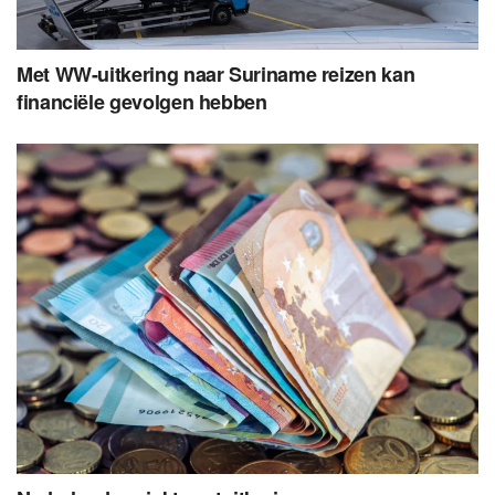
Met WW-uitkering naar Suriname reizen kan
financiële gevolgen hebben