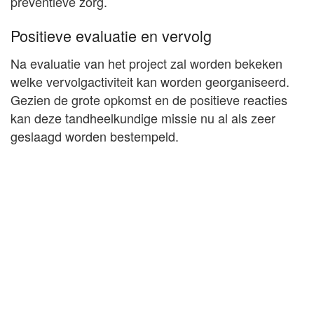
preventieve zorg.
Positieve evaluatie en vervolg
Na evaluatie van het project zal worden bekeken
welke vervolgactiviteit kan worden georganiseerd.
Gezien de grote opkomst en de positieve reacties
kan deze tandheelkundige missie nu al als zeer
geslaagd worden bestempeld.