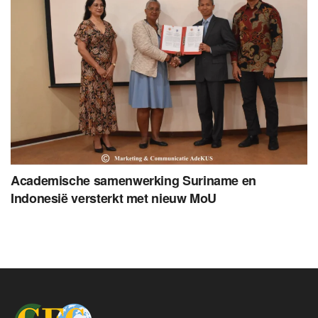
Academische samenwerking Suriname en
Indonesië versterkt met nieuw MoU