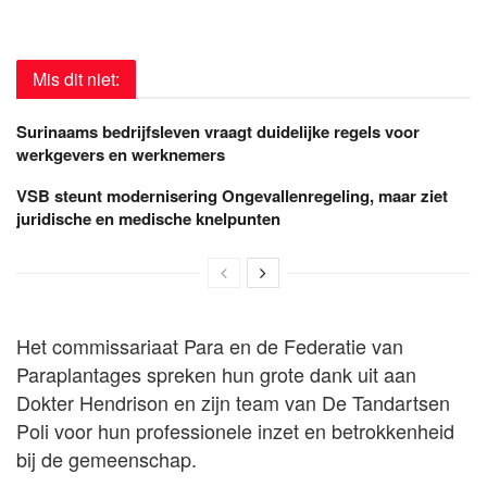
Mis dit niet:
Surinaams bedrijfsleven vraagt duidelijke regels voor
werkgevers en werknemers
VSB steunt modernisering Ongevallenregeling, maar ziet
juridische en medische knelpunten
Het commissariaat Para en de Federatie van
Paraplantages spreken hun grote dank uit aan
Dokter Hendrison en zijn team van De Tandartsen
Poli voor hun professionele inzet en betrokkenheid
bij de gemeenschap.