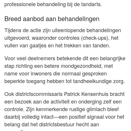
professionele behandeling bij de tandarts.
Breed aanbod aan behandelingen
Tijdens de actie zijn uiteenlopende behandelingen
uitgevoerd, waaronder controles (check-ups), het
vullen van gaatjes en het trekken van tanden.
Voor veel deelnemers betekende dit een belangrijke
stap richting een betere mondgezondheid, met
name voor inwoners die normaal gesproken
beperkte toegang hebben tot tandheelkundige zorg.
Ook districtscommissaris Patrick Kensenhuis bracht
een bezoek aan de activiteit en onderging zelf een
controle. Zijn kenmerkende rustige glimlach bleef
daarbij volledig intact—een positief signaal voor het
belang dat het districtsbestuur hecht aan