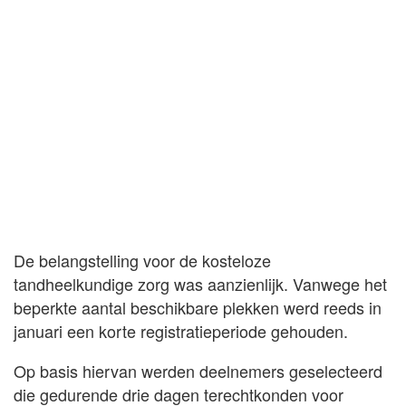
De belangstelling voor de kosteloze
tandheelkundige zorg was aanzienlijk. Vanwege het
beperkte aantal beschikbare plekken werd reeds in
januari een korte registratieperiode gehouden.
Op basis hiervan werden deelnemers geselecteerd
die gedurende drie dagen terechtkonden voor