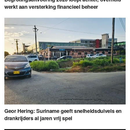
werkt aan versterking financieel beheer
Geor Hering: Suriname geeft snelheidsduivels en
drankrijders al jaren vrij spel