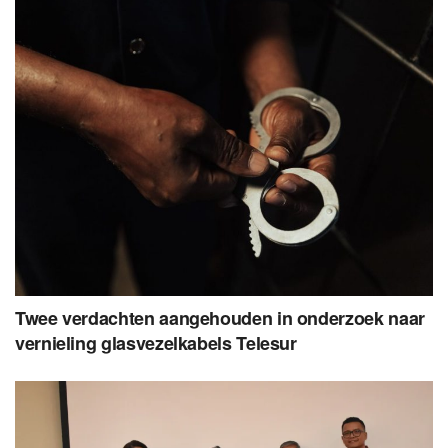
Twee verdachten aangehouden in onderzoek naar
vernieling glasvezelkabels Telesur