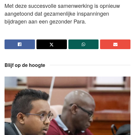
Met deze succesvolle samenwerking is opnieuw
aangetoond dat gezamenlijke inspanningen
bijdragen aan een gezonder Para.
Blijf op de hoogte