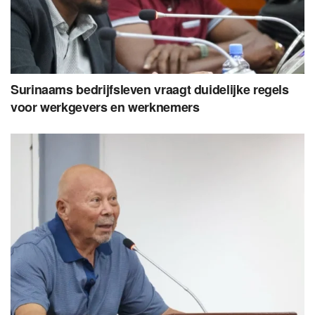
Surinaams bedrijfsleven vraagt duidelijke regels
voor werkgevers en werknemers