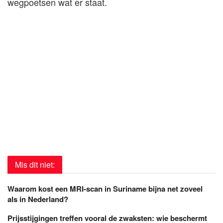
wegpoetsen wat er staat.
Mis dit niet:
Waarom kost een MRI-scan in Suriname bijna net zoveel
als in Nederland?
Prijsstijgingen treffen vooral de zwaksten: wie beschermt