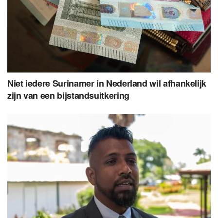
Niet iedere Surinamer in Nederland wil afhankelijk
zijn van een bijstandsuitkering