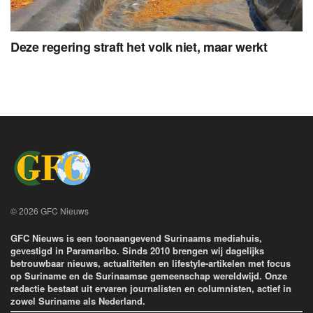
Deze regering straft het volk niet, maar werkt
© 2026 GFC Nieuws
GFC Nieuws is een toonaangevend Surinaams mediahuis,
gevestigd in Paramaribo. Sinds 2010 brengen wij dagelijks
betrouwbaar nieuws, actualiteiten en lifestyle-artikelen met focus
op Suriname en de Surinaamse gemeenschap wereldwijd. Onze
redactie bestaat uit ervaren journalisten en columnisten, actief in
zowel Suriname als Nederland.