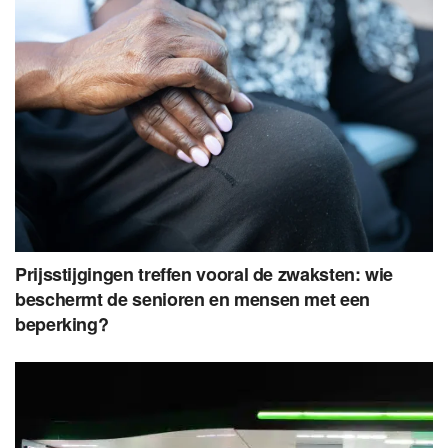
Prijsstijgingen treffen vooral de zwaksten: wie
beschermt de senioren en mensen met een
beperking?