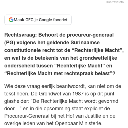
Illustratiefoto
Maak GFC je Google favoriet
Rechtsvraag: Behoort de procureur-generaal
(PG) volgens het geldende Surinaamse
constitutionele recht tot de “Rechterlijke Macht”,
en wat is de betekenis van het grondwettelijke
onderscheid tussen “Rechterlijke Macht” en
“Rechterlijke Macht met rechtspraak belast”?
Wie deze vraag eerlijk beantwoordt, kan niet om de
tekst heen. De Grondwet van 1987 is op dit punt
glashelder: “De Rechterlijke Macht wordt gevormd
door…” en in die opsomming staat expliciet de
Procureur-Generaal bij het Hof van Justitie en de
overige leden van het Openbaar Ministerie.