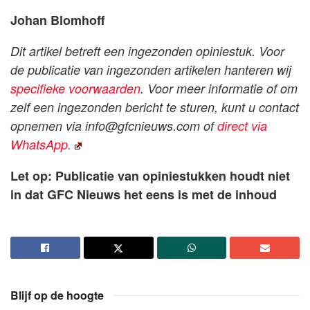
Johan Blomhoff
Dit artikel betreft een ingezonden opiniestuk. Voor
de publicatie van ingezonden artikelen hanteren wij
specifieke voorwaarden
. Voor meer informatie of om
zelf een ingezonden bericht te sturen, kunt u contact
opnemen via
info@gfcnieuws.com
of
direct via
WhatsApp.
Let op: Publicatie van opiniestukken houdt niet
in dat GFC Nieuws het eens is met de inhoud
Blijf op de hoogte