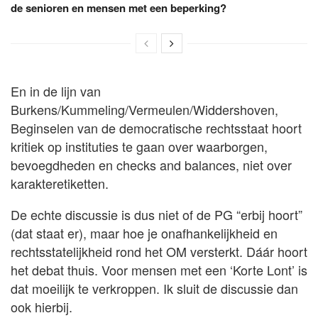
de senioren en mensen met een beperking?
En in de lijn van
Burkens/Kummeling/Vermeulen/Widdershoven,
Beginselen van de democratische rechtsstaat hoort
kritiek op instituties te gaan over waarborgen,
bevoegdheden en checks and balances, niet over
karakteretiketten.
De echte discussie is dus niet of de PG “erbij hoort”
(dat staat er), maar hoe je onafhankelijkheid en
rechtsstatelijkheid rond het OM versterkt. Dáár hoort
het debat thuis. Voor mensen met een ‘Korte Lont’ is
dat moeilijk te verkroppen. Ik sluit de discussie dan
ook hierbij.