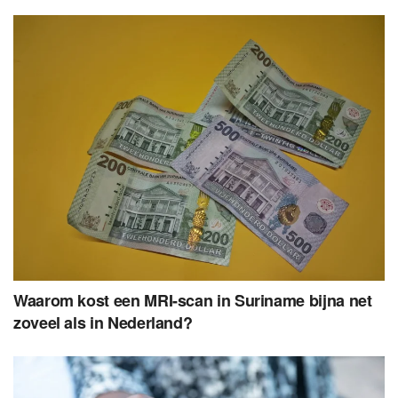
Waarom kost een MRI-scan in Suriname bijna net
zoveel als in Nederland?