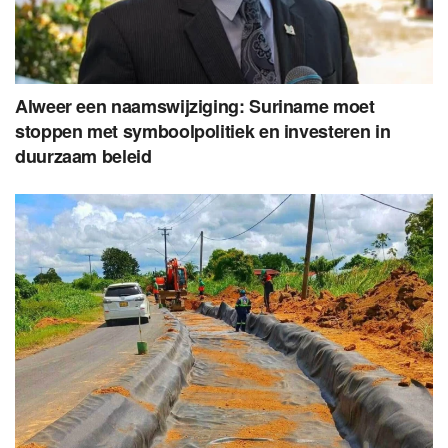
Alweer een naamswijziging: Suriname moet
stoppen met symboolpolitiek en investeren in
duurzaam beleid