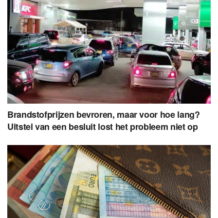
Brandstofprijzen bevroren, maar voor hoe lang?
Uitstel van een besluit lost het probleem niet op