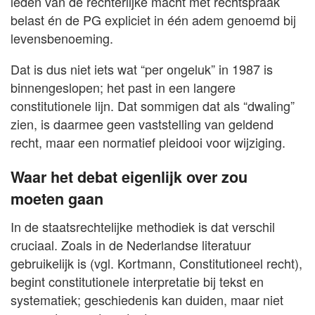
leden van de rechterlijke macht met rechtspraak
belast én de PG expliciet in één adem genoemd bij
levensbenoeming.
Dat is dus niet iets wat “per ongeluk” in 1987 is
binnengeslopen; het past in een langere
constitutionele lijn. Dat sommigen dat als “dwaling”
zien, is daarmee geen vaststelling van geldend
recht, maar een normatief pleidooi voor wijziging.
Waar het debat eigenlijk over zou
moeten gaan
In de staatsrechtelijke methodiek is dat verschil
cruciaal. Zoals in de Nederlandse literatuur
gebruikelijk is (vgl. Kortmann, Constitutioneel recht),
begint constitutionele interpretatie bij tekst en
systematiek; geschiedenis kan duiden, maar niet