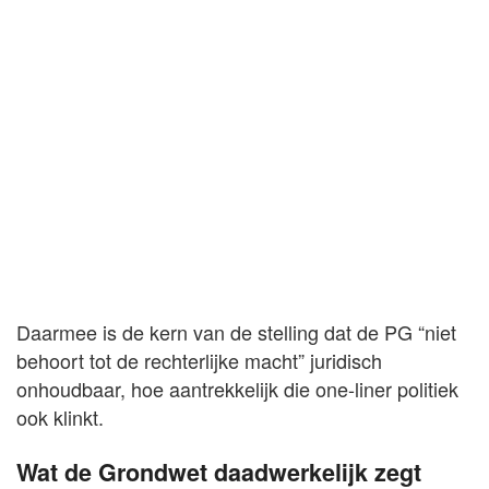
Daarmee is de kern van de stelling dat de PG “niet
behoort tot de rechterlijke macht” juridisch
onhoudbaar, hoe aantrekkelijk die one-liner politiek
ook klinkt.
Wat de Grondwet daadwerkelijk zegt