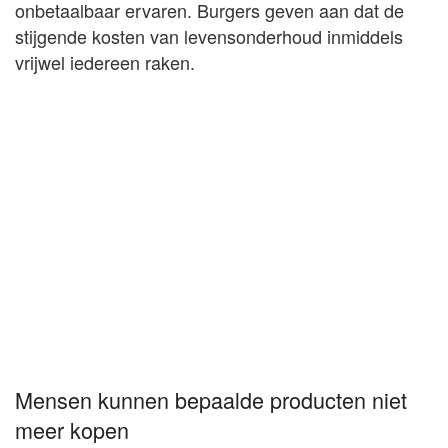
onbetaalbaar ervaren. Burgers geven aan dat de
stijgende kosten van levensonderhoud inmiddels
vrijwel iedereen raken.
Mensen kunnen bepaalde producten niet
meer kopen