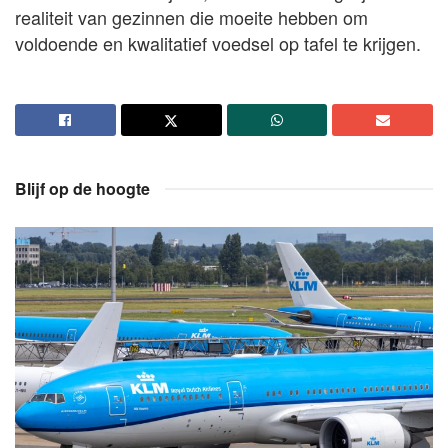
realiteit van gezinnen die moeite hebben om
voldoende en kwalitatief voedsel op tafel te krijgen.
Blijf op de hoogte