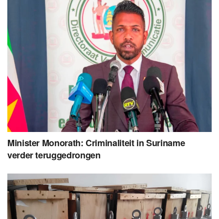
Minister Monorath: Criminaliteit in Suriname
verder teruggedrongen