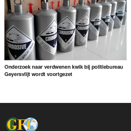
Onderzoek naar verdwenen kwik bij politiebureau
Geyersvlijt wordt voortgezet