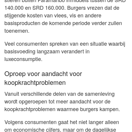
140.000 en SRD 160.000. Burgers vrezen dat de
stijgende kosten van vlees, vis en andere
basisproducten de komende periode verder zullen
toenemen.
Veel consumenten spreken van een situatie waarbij
basisvoeding langzaam verandert in
luxeconsumptie.
Oproep voor aandacht voor
koopkrachtproblemen
Vanuit verschillende delen van de samenleving
wordt opgeroepen tot meer aandacht voor de
koopkrachtproblemen waarmee burgers kampen.
Volgens consumenten gaat het niet langer alleen
om economische cijfers, maar om de dagelijkse