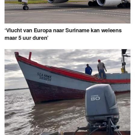
‘Vlucht van Europa naar Suriname kan weleens
maar 5 uur duren’