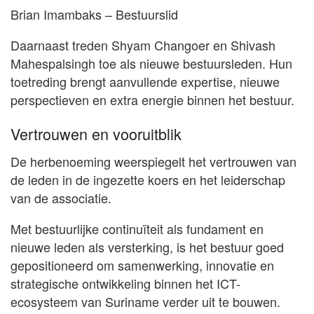
Brian Imambaks – Bestuurslid
Daarnaast treden Shyam Changoer en Shivash
Mahespalsingh toe als nieuwe bestuursleden. Hun
toetreding brengt aanvullende expertise, nieuwe
perspectieven en extra energie binnen het bestuur.
Vertrouwen en vooruitblik
De herbenoeming weerspiegelt het vertrouwen van
de leden in de ingezette koers en het leiderschap
van de associatie.
Met bestuurlijke continuïteit als fundament en
nieuwe leden als versterking, is het bestuur goed
gepositioneerd om samenwerking, innovatie en
strategische ontwikkeling binnen het ICT-
ecosysteem van Suriname verder uit te bouwen.