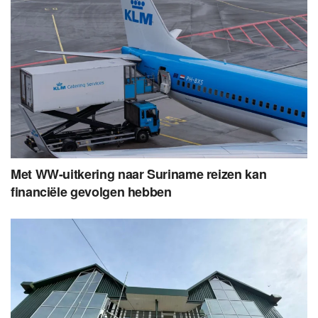
Met WW-uitkering naar Suriname reizen kan
financiële gevolgen hebben