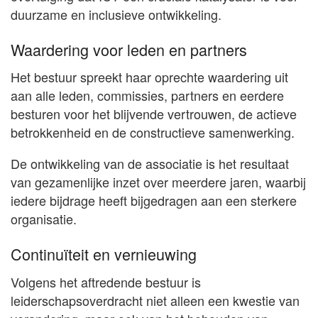
duurzame en inclusieve ontwikkeling.
Waardering voor leden en partners
Het bestuur spreekt haar oprechte waardering uit
aan alle leden, commissies, partners en eerdere
besturen voor het blijvende vertrouwen, de actieve
betrokkenheid en de constructieve samenwerking.
De ontwikkeling van de associatie is het resultaat
van gezamenlijke inzet over meerdere jaren, waarbij
iedere bijdrage heeft bijgedragen aan een sterkere
organisatie.
Continuïteit en vernieuwing
Volgens het aftredende bestuur is
leiderschapsoverdracht niet alleen een kwestie van