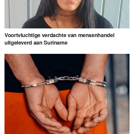
Voortvluchtige verdachte van mensenhandel
uitgeleverd aan Suriname