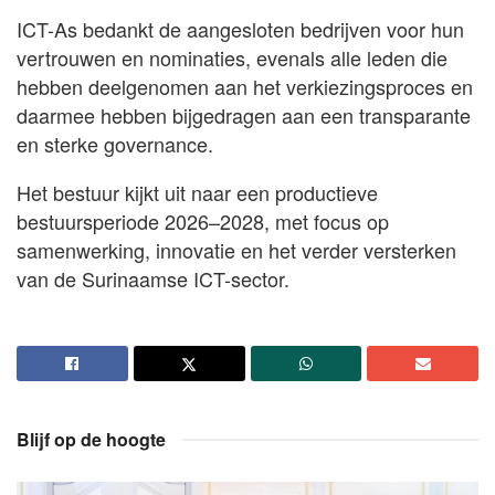
ICT-As bedankt de aangesloten bedrijven voor hun
vertrouwen en nominaties, evenals alle leden die
hebben deelgenomen aan het verkiezingsproces en
daarmee hebben bijgedragen aan een transparante
en sterke governance.
Het bestuur kijkt uit naar een productieve
bestuursperiode 2026–2028, met focus op
samenwerking, innovatie en het verder versterken
van de Surinaamse ICT-sector.
Blijf op de hoogte