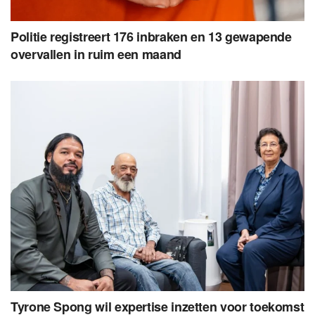
Politie registreert 176 inbraken en 13 gewapende
overvallen in ruim een maand
Tyrone Spong wil expertise inzetten voor toekomst