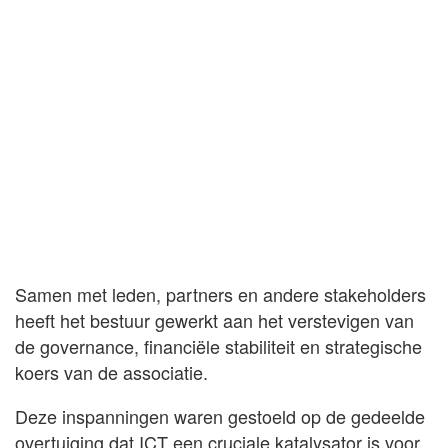
Samen met leden, partners en andere stakeholders
heeft het bestuur gewerkt aan het verstevigen van
de governance, financiële stabiliteit en strategische
koers van de associatie.
Deze inspanningen waren gestoeld op de gedeelde
overtuiging dat ICT een cruciale katalysator is voor