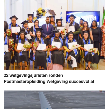
22 wetgevingsjuristen ronden
Postmasteropleiding Wetgeving succesvol af