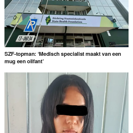
SZF-topman: ‘Medisch specialist maakt van een
mug een olifant’