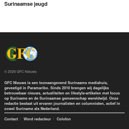
Surinaamse jeugd
© 2026 GFC Nieuws
GFC Nieuws is een toonaangevend Surinaams mediahuis,
gevestigd in Paramaribo. Sinds 2010 brengen wij dagelijks
betrouwbaar nieuws, actualiteiten en lifestyle-artikelen met focus
op Suriname en de Surinaamse gemeenschap wereldwijd. Onze
redactie bestaat uit ervaren journalisten en columnisten, actief in
zowel Suriname als Nederland.
Contact
Word redacteur
Colofon