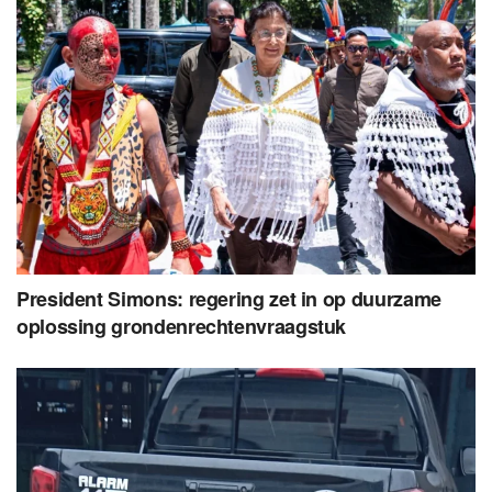
President Simons: regering zet in op duurzame
oplossing grondenrechtenvraagstuk