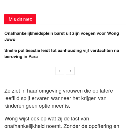
Mis dit niet:
Onafhankelijkheidsplein barst uit zijn voegen voor Wong
Jowo
Snelle politieactie leidt tot aanhouding vijf verdachten na
beroving in Para
Ze ziet in haar omgeving vrouwen die op latere
leeftijd spijt ervaren wanneer het krijgen van
kinderen geen optie meer is.
Wong wijst ook op wat zij de last van
onafhankelijkheid noemt. Zonder de opoffering en