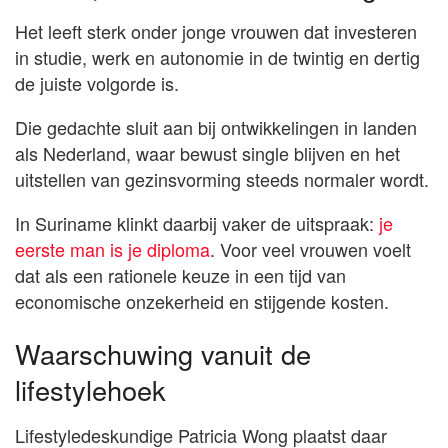
Het leeft sterk onder jonge vrouwen dat investeren
in studie, werk en autonomie in de twintig en dertig
de juiste volgorde is.
Die gedachte sluit aan bij ontwikkelingen in landen
als Nederland, waar bewust single blijven en het
uitstellen van gezinsvorming steeds normaler wordt.
In Suriname klinkt daarbij vaker de uitspraak:
je
eerste man is je diploma
. Voor veel vrouwen voelt
dat als een rationele keuze in een tijd van
economische onzekerheid en stijgende kosten.
Waarschuwing vanuit de
lifestylehoek
Lifestyledeskundige Patricia Wong plaatst daar