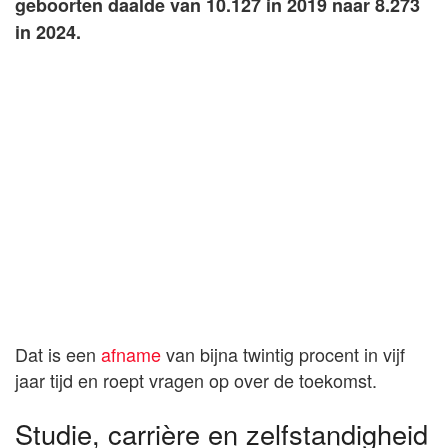
geboorten daalde van 10.127 in 2019 naar 8.273
in 2024.
Dat is een
afname
van bijna twintig procent in vijf
jaar tijd en roept vragen op over de toekomst.
Studie, carrière en zelfstandigheid