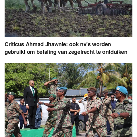
Criticus Ahmad Jhawnie: ook nv’s worden
gebruikt om betaling van zegelrecht te ontduiken