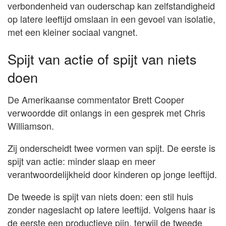
verbondenheid van ouderschap kan zelfstandigheid
op latere leeftijd omslaan in een gevoel van isolatie,
met een kleiner sociaal vangnet.
Spijt van actie of spijt van niets
doen
De Amerikaanse commentator Brett Cooper
verwoordde dit onlangs in een gesprek met Chris
Williamson.
Zij onderscheidt twee vormen van spijt. De eerste is
spijt van actie: minder slaap en meer
verantwoordelijkheid door kinderen op jonge leeftijd.
De tweede is spijt van niets doen: een stil huis
zonder nageslacht op latere leeftijd. Volgens haar is
de eerste een productieve pijn, terwijl de tweede