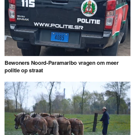
Bewoners Noord-Paramaribo vragen om meer
politie op straat