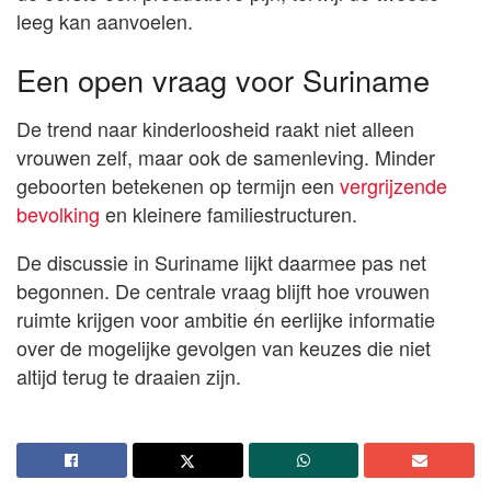
leeg kan aanvoelen.
Een open vraag voor Suriname
De trend naar kinderloosheid raakt niet alleen
vrouwen zelf, maar ook de samenleving. Minder
geboorten betekenen op termijn een
vergrijzende
bevolking
en kleinere familiestructuren.
De discussie in Suriname lijkt daarmee pas net
begonnen. De centrale vraag blijft hoe vrouwen
ruimte krijgen voor ambitie én eerlijke informatie
over de mogelijke gevolgen van keuzes die niet
altijd terug te draaien zijn.