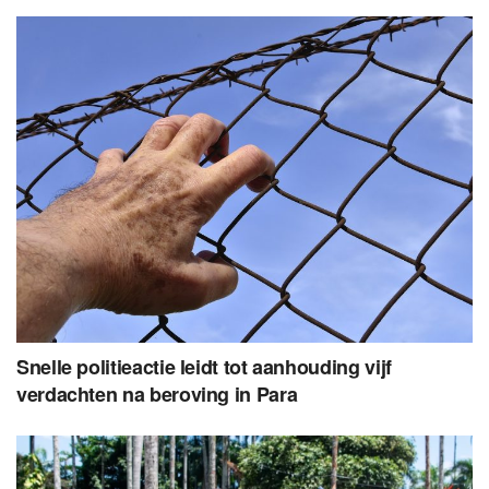
Snelle politieactie leidt tot aanhouding vijf
verdachten na beroving in Para