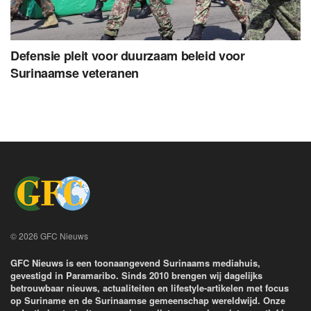
Defensie pleit voor duurzaam beleid voor
Surinaamse veteranen
© 2026 GFC Nieuws
GFC Nieuws is een toonaangevend Surinaams mediahuis,
gevestigd in Paramaribo. Sinds 2010 brengen wij dagelijks
betrouwbaar nieuws, actualiteiten en lifestyle-artikelen met focus
op Suriname en de Surinaamse gemeenschap wereldwijd. Onze