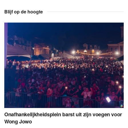
Blijf op de hoogte
Onafhankelijkheidsplein barst uit zijn voegen voor
Wong Jowo