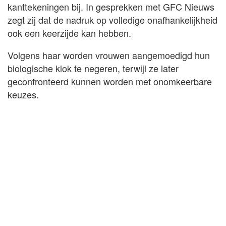
kanttekeningen bij. In gesprekken met GFC Nieuws
zegt zij dat de nadruk op volledige onafhankelijkheid
ook een keerzijde kan hebben.
Volgens haar worden vrouwen aangemoedigd hun
biologische klok te negeren, terwijl ze later
geconfronteerd kunnen worden met onomkeerbare
keuzes.