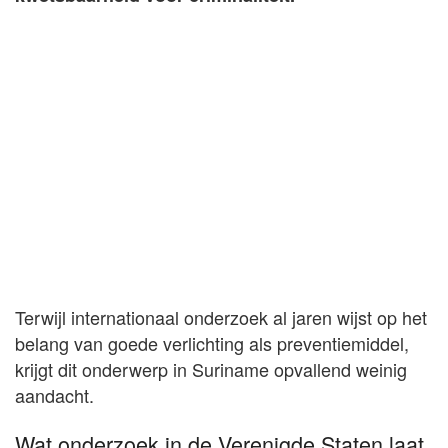
Terwijl internationaal onderzoek al jaren wijst op het
belang van goede verlichting als preventiemiddel,
krijgt dit onderwerp in Suriname opvallend weinig
aandacht.
Wat onderzoek in de Verenigde Staten laat