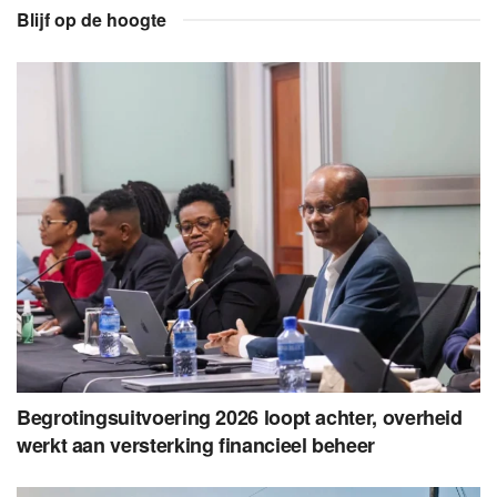
Blijf op de hoogte
Begrotingsuitvoering 2026 loopt achter, overheid
werkt aan versterking financieel beheer