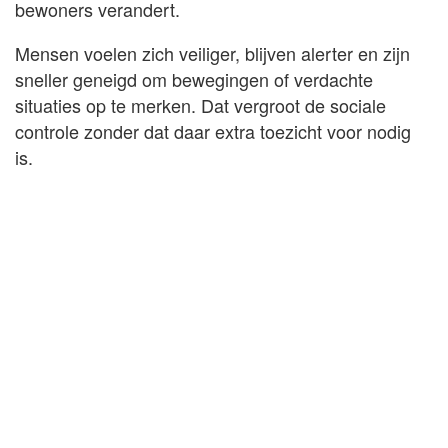
bewoners verandert.
Mensen voelen zich veiliger, blijven alerter en zijn
sneller geneigd om bewegingen of verdachte
situaties op te merken. Dat vergroot de sociale
controle zonder dat daar extra toezicht voor nodig
is.