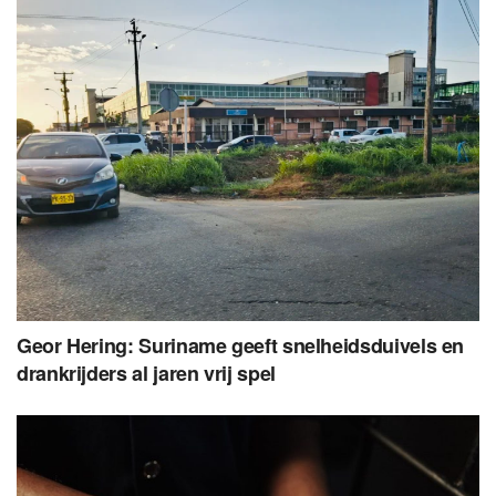
Geor Hering: Suriname geeft snelheidsduivels en
drankrijders al jaren vrij spel