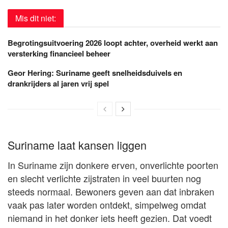
Mis dit niet:
Begrotingsuitvoering 2026 loopt achter, overheid werkt aan
versterking financieel beheer
Geor Hering: Suriname geeft snelheidsduivels en
drankrijders al jaren vrij spel
Suriname laat kansen liggen
In Suriname zijn donkere erven, onverlichte poorten
en slecht verlichte zijstraten in veel buurten nog
steeds normaal. Bewoners geven aan dat inbraken
vaak pas later worden ontdekt, simpelweg omdat
niemand in het donker iets heeft gezien. Dat voedt