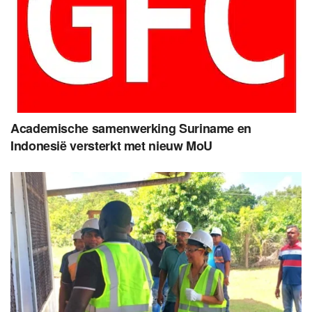
Academische samenwerking Suriname en
Indonesië versterkt met nieuw MoU