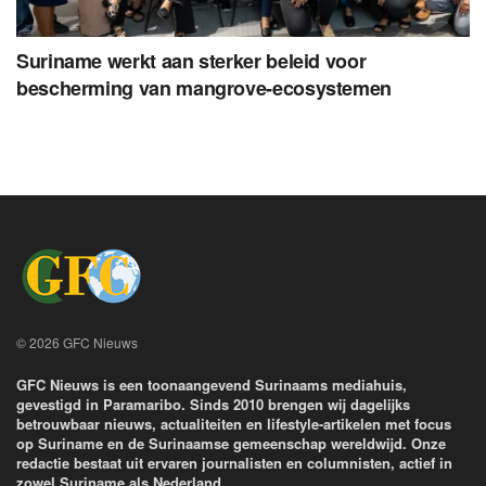
Suriname werkt aan sterker beleid voor
bescherming van mangrove-ecosystemen
© 2026 GFC Nieuws
GFC Nieuws is een toonaangevend Surinaams mediahuis,
gevestigd in Paramaribo. Sinds 2010 brengen wij dagelijks
betrouwbaar nieuws, actualiteiten en lifestyle-artikelen met focus
op Suriname en de Surinaamse gemeenschap wereldwijd. Onze
redactie bestaat uit ervaren journalisten en columnisten, actief in
zowel Suriname als Nederland.