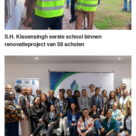
S.H. Kisoensingh eerste school binnen
renovatieproject van 58 scholen