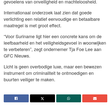
gevoelens van onveiligheid en machteloosheid.
Internationaal onderzoek laat zien dat goede
verlichting een relatief eenvoudige en betaalbare
maatregel is met groot effect.
“Voor Suriname ligt hier een concrete kans om de
leefbaarheid en het veiligheidsgevoel in woonwijken
te verbeteren”, zegt ondernemer Tja Foe Lee aan
GFC Nieuws.
Licht is geen overbodige luxe, maar een bewezen
instrument om criminaliteit te ontmoedigen en
buurten veiliger te maken.