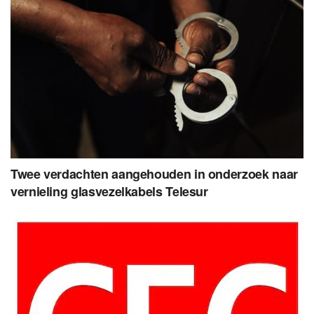
Twee verdachten aangehouden in onderzoek naar
vernieling glasvezelkabels Telesur