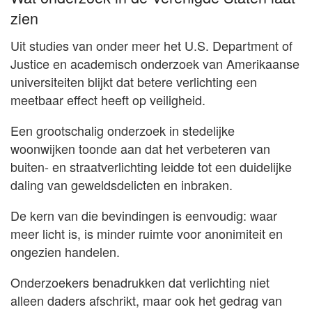
zien
Uit studies van onder meer het U.S. Department of
Justice en academisch onderzoek van Amerikaanse
universiteiten blijkt dat betere verlichting een
meetbaar effect heeft op veiligheid.
Een grootschalig onderzoek in stedelijke
woonwijken toonde aan dat het verbeteren van
buiten- en straatverlichting leidde tot een duidelijke
daling van geweldsdelicten en inbraken.
De kern van die bevindingen is eenvoudig: waar
meer licht is, is minder ruimte voor anonimiteit en
ongezien handelen.
Onderzoekers benadrukken dat verlichting niet
alleen daders afschrikt, maar ook het gedrag van