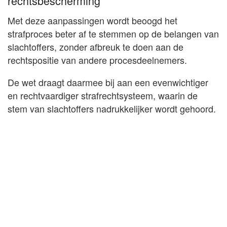
rechtsbescherming
Met deze aanpassingen wordt beoogd het
strafproces beter af te stemmen op de belangen van
slachtoffers, zonder afbreuk te doen aan de
rechtspositie van andere procesdeelnemers.
De wet draagt daarmee bij aan een evenwichtiger
en rechtvaardiger strafrechtsysteem, waarin de
stem van slachtoffers nadrukkelijker wordt gehoord.