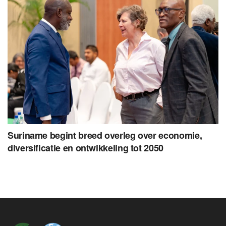
Suriname begint breed overleg over economie,
diversificatie en ontwikkeling tot 2050