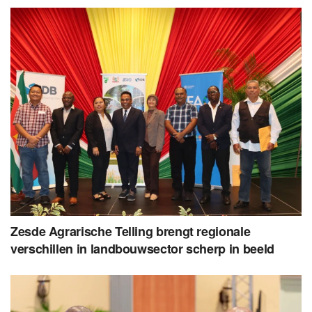
Zesde Agrarische Telling brengt regionale
verschillen in landbouwsector scherp in beeld