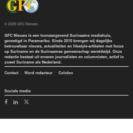
© 2026 GFC Nieuws
GFC Nieuws is een toonaangevend Surinaams mediahuis,
gevestigd in Paramaribo. Sinds 2010 brengen wij dagelijks
betrouwbaar nieuws, actualiteiten en lifestyle-artikelen met focus
op Suriname en de Surinaamse gemeenschap wereldwijd. Onze
redactie bestaat uit ervaren journalisten en columnisten, actief in
zowel Suriname als Nederland.
Contact
Word redacteur
Colofon
Sociale media