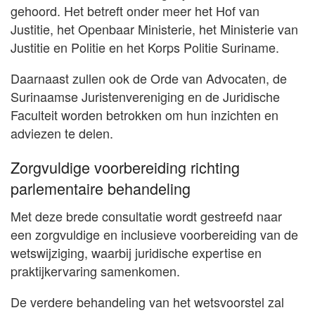
gehoord. Het betreft onder meer het Hof van
Justitie, het Openbaar Ministerie, het Ministerie van
Justitie en Politie en het Korps Politie Suriname.
Daarnaast zullen ook de Orde van Advocaten, de
Surinaamse Juristenvereniging en de Juridische
Faculteit worden betrokken om hun inzichten en
adviezen te delen.
Zorgvuldige voorbereiding richting
parlementaire behandeling
Met deze brede consultatie wordt gestreefd naar
een zorgvuldige en inclusieve voorbereiding van de
wetswijziging, waarbij juridische expertise en
praktijkervaring samenkomen.
De verdere behandeling van het wetsvoorstel zal