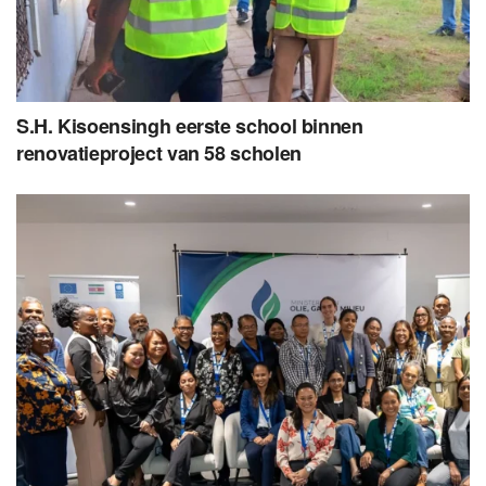
S.H. Kisoensingh eerste school binnen
renovatieproject van 58 scholen