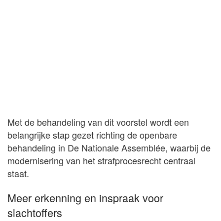
Met de behandeling van dit voorstel wordt een
belangrijke stap gezet richting de openbare
behandeling in De Nationale Assemblée, waarbij de
modernisering van het strafprocesrecht centraal
staat.
Meer erkenning en inspraak voor
slachtoffers