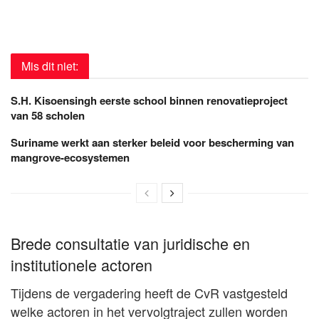
Mis dit niet:
S.H. Kisoensingh eerste school binnen renovatieproject
van 58 scholen
Suriname werkt aan sterker beleid voor bescherming van
mangrove-ecosystemen
Brede consultatie van juridische en
institutionele actoren
Tijdens de vergadering heeft de CvR vastgesteld
welke actoren in het vervolgtraject zullen worden