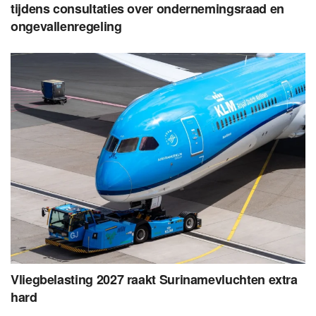
tijdens consultaties over ondernemingsraad en
ongevallenregeling
Vliegbelasting 2027 raakt Surinamevluchten extra
hard