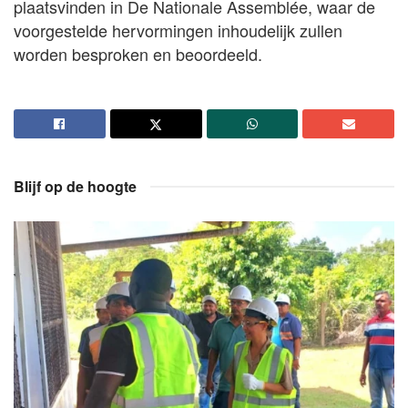
plaatsvinden in De Nationale Assemblée, waar de
voorgestelde hervormingen inhoudelijk zullen
worden besproken en beoordeeld.
Blijf op de hoogte