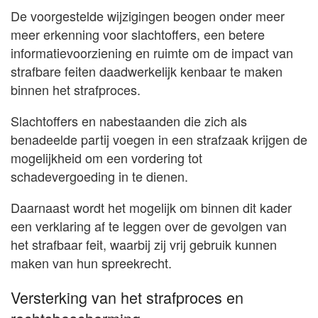
De voorgestelde wijzigingen beogen onder meer
meer erkenning voor slachtoffers, een betere
informatievoorziening en ruimte om de impact van
strafbare feiten daadwerkelijk kenbaar te maken
binnen het strafproces.
Slachtoffers en nabestaanden die zich als
benadeelde partij voegen in een strafzaak krijgen de
mogelijkheid om een vordering tot
schadevergoeding in te dienen.
Daarnaast wordt het mogelijk om binnen dit kader
een verklaring af te leggen over de gevolgen van
het strafbaar feit, waarbij zij vrij gebruik kunnen
maken van hun spreekrecht.
Versterking van het strafproces en