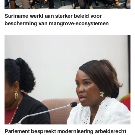
Suriname werkt aan sterker beleid voor
bescherming van mangrove-ecosystemen
Parlement bespreekt modernisering arbeidsrecht