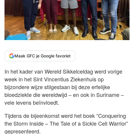
Maak GFC je Google favoriet
In het kader van Wereld Sikkelceldag werd vorige
week in het Sint Vincentius Ziekenhuis op
bijzondere wijze stilgestaan bij deze erfelijke
bloedziekte die wereldwijd – en ook in Suriname –
vele levens beïnvloedt.
Tijdens de bijeenkomst werd het boek “Conquering
the Storm Inside – The Tale of a Sickle Cell Warrior”
gepresenteerd.