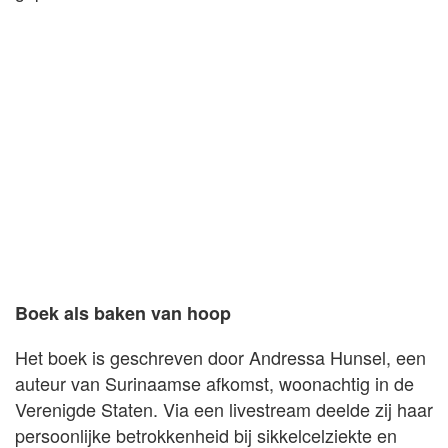
Boek als baken van hoop
Het boek is geschreven door Andressa Hunsel, een
auteur van Surinaamse afkomst, woonachtig in de
Verenigde Staten. Via een livestream deelde zij haar
persoonlijke betrokkenheid bij sikkelcelziekte en