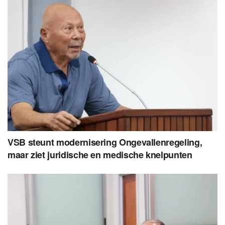
VSB steunt modernisering Ongevallenregeling,
maar ziet juridische en medische knelpunten