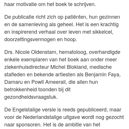
haar motivatie om het boek te schrijven.
De publicatie richt zich op patiënten, hun gezinnen
en de samenleving als geheel. Het is een krachtig
en inspirerend verhaal over leven met sikkelcel,
doorzettingsvermogen en hoop.
Drs. Nicole Oldenstam, hematoloog, overhandigde
enkele exemplaren van het boek aan onder meer
ziekenhuisdirecteur Michel Blokland, medische
stafleden en bekende artiesten als Benjamin Faya,
Damaru en Powll Ameerali, die allen hun
betrokkenheid toonden bij dit
gezondheidsvraagstuk.
De Engelstalige versie is reeds gepubliceerd, maar
voor de Nederlandstalige uitgave wordt nog gezocht
naar sponsoren. Het is de ambitie van het