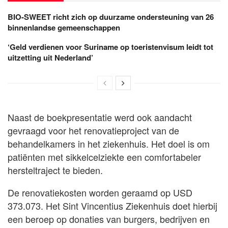
BIO-SWEET richt zich op duurzame ondersteuning van 26
binnenlandse gemeenschappen
‘Geld verdienen voor Suriname op toeristenvisum leidt tot
uitzetting uit Nederland’
Naast de boekpresentatie werd ook aandacht
gevraagd voor het renovatieproject van de
behandelkamers in het ziekenhuis. Het doel is om
patiënten met sikkelcelziekte een comfortabeler
hersteltraject te bieden.
De renovatiekosten worden geraamd op USD
373.073. Het Sint Vincentius Ziekenhuis doet hierbij
een beroep op donaties van burgers, bedrijven en