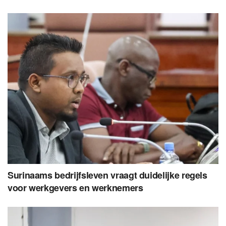
Surinaams bedrijfsleven vraagt duidelijke regels
voor werkgevers en werknemers