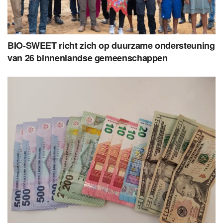
BIO-SWEET richt zich op duurzame ondersteuning
van 26 binnenlandse gemeenschappen