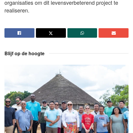
organisaties om dit levensverbeterend project te
realiseren.
Blijf op de hoogte