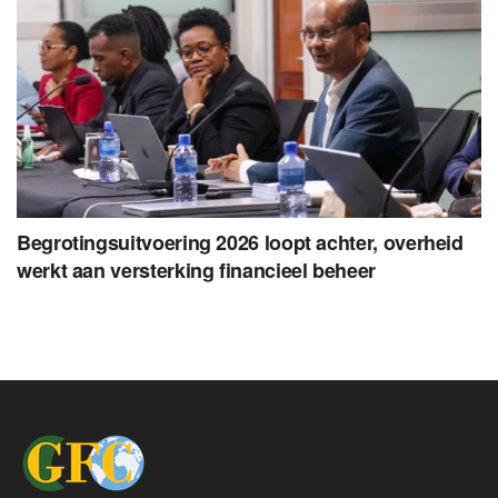
Begrotingsuitvoering 2026 loopt achter, overheid
werkt aan versterking financieel beheer