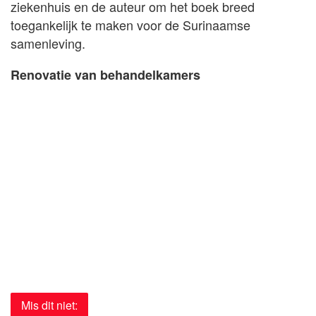
ziekenhuis en de auteur om het boek breed
toegankelijk te maken voor de Surinaamse
samenleving.
Renovatie van behandelkamers
Mis dit niet: